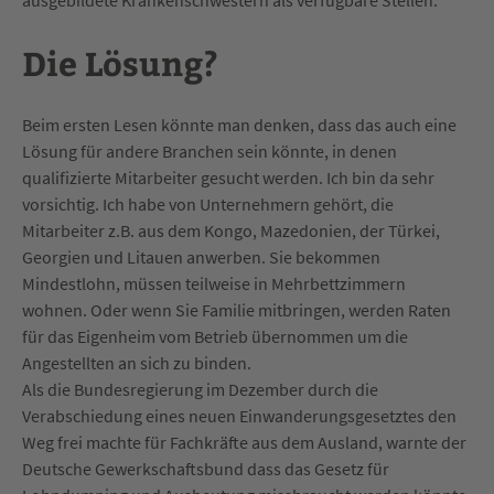
ausgebildete Krankenschwestern als verfügbare Stellen.
Die Lösung?
Beim ersten Lesen könnte man denken, dass das auch eine
Lösung für andere Branchen sein könnte, in denen
qualifizierte Mitarbeiter gesucht werden. Ich bin da sehr
vorsichtig. Ich habe von Unternehmern gehört, die
Mitarbeiter z.B. aus dem Kongo, Mazedonien, der Türkei,
Georgien und Litauen anwerben. Sie bekommen
Mindestlohn, müssen teilweise in Mehrbettzimmern
wohnen. Oder wenn Sie Familie mitbringen, werden Raten
für das Eigenheim vom Betrieb übernommen um die
Angestellten an sich zu binden.
Als die Bundesregierung im Dezember durch die
Verabschiedung eines neuen Einwanderungsgesetztes den
Weg frei machte für Fachkräfte aus dem Ausland, warnte der
Deutsche Gewerkschaftsbund dass das Gesetz für