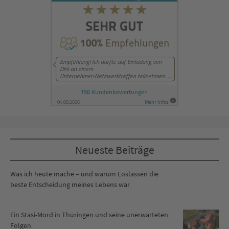
Neueste Beiträge
Was ich heute mache – und warum Loslassen die
beste Entscheidung meines Lebens war
Ein Stasi-Mord in Thüringen und seine unerwarteten
Folgen