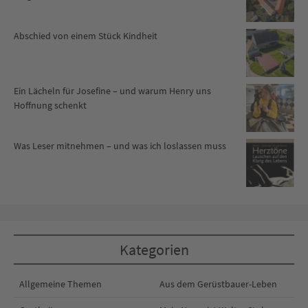
Abschied von einem Stück Kindheit
Ein Lächeln für Josefine – und warum Henry uns
Hoffnung schenkt
Was Leser mitnehmen – und was ich loslassen muss
Kategorien
Allgemeine Themen
Aus dem Gerüstbauer-Leben