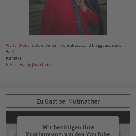
Walter Stuber
Unternehmer im Unruhezustand bloggt aus seiner
Welt.
Kontakt
E-Mail
|
Handy
|
Facebook
Zu Gast bei Mutmacher
Wir benötigen Ihre
Zustimmung, um den YouTube