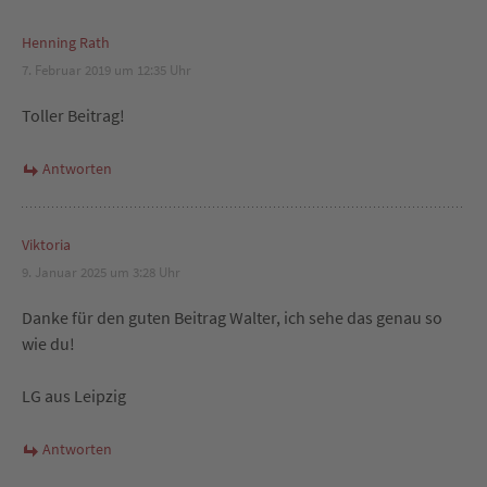
Henning Rath
7. Februar 2019 um 12:35 Uhr
Toller Beitrag!
Antworten
Viktoria
9. Januar 2025 um 3:28 Uhr
Danke für den guten Beitrag Walter, ich sehe das genau so
wie du!
LG aus Leipzig
Antworten