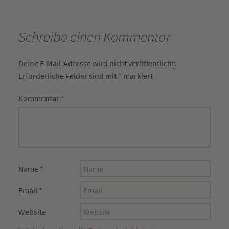
Schreibe einen Kommentar
Deine E-Mail-Adresse wird nicht veröffentlicht.
Erforderliche Felder sind mit
*
markiert
Kommentar
*
Name
*
Email
*
Website