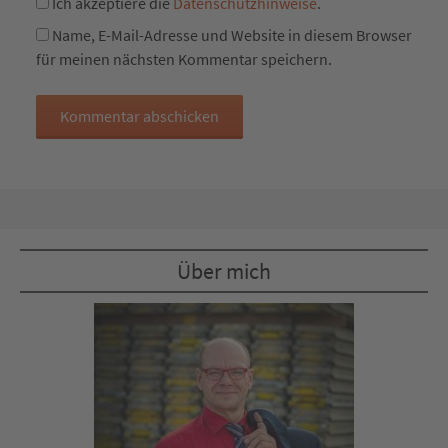
Ich akzeptiere die
Datenschutzhinweise
.
Name, E-Mail-Adresse und Website in diesem Browser
für meinen nächsten Kommentar speichern.
Über mich