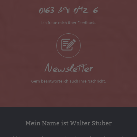
0163 891 042 6
Ich freue mich über Feedback.
Newsletter
Gern beantworte ich auch Ihre Nachricht.
Mein Name ist Walter Stuber