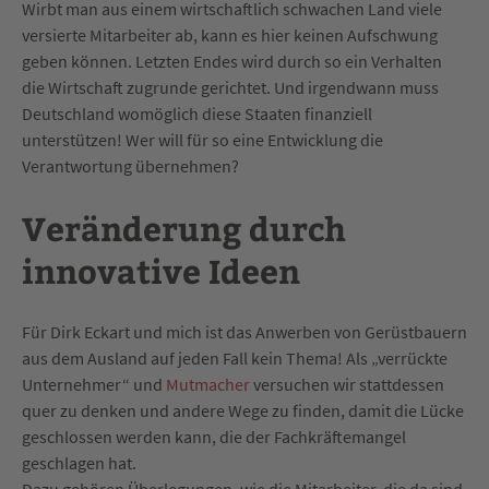
Wirbt man aus einem wirtschaftlich schwachen Land viele
versierte Mitarbeiter ab, kann es hier keinen Aufschwung
geben können. Letzten Endes wird durch so ein Verhalten
die Wirtschaft zugrunde gerichtet. Und irgendwann muss
Deutschland womöglich diese Staaten finanziell
unterstützen! Wer will für so eine Entwicklung die
Verantwortung übernehmen?
Veränderung durch
innovative Ideen
Für Dirk Eckart und mich ist das Anwerben von Gerüstbauern
aus dem Ausland auf jeden Fall kein Thema! Als „verrückte
Unternehmer“ und
Mutmacher
versuchen wir stattdessen
quer zu denken und andere Wege zu finden, damit die Lücke
geschlossen werden kann, die der Fachkräftemangel
geschlagen hat.