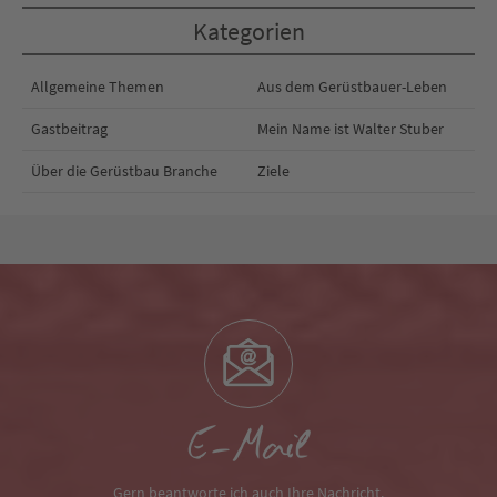
Kategorien
Allgemeine Themen
Aus dem Gerüstbauer-Leben
Gastbeitrag
Mein Name ist Walter Stuber
Über die Gerüstbau Branche
Ziele
E-Mail
Gern beantworte ich auch Ihre Nachricht.