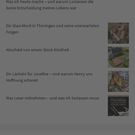
Was ich heute mache – und warum Loslassen die
beste Entscheidung meines Lebens war
Ein Stasi-Mord in Thüringen und seine unerwarteten
Folgen
Abschied von einem Stück Kindheit
Ein Lächeln für Josefine – und warum Henry uns
Hoffnung schenkt
Was Leser mitnehmen – und was ich loslassen muss