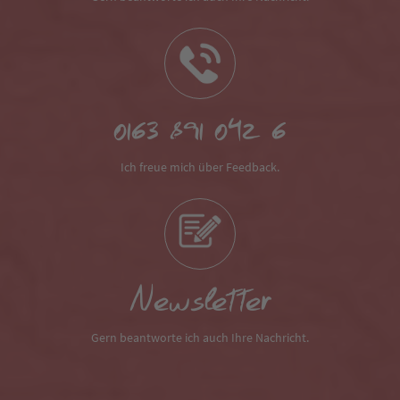
0163 891 042 6
Ich freue mich über Feedback.
Newsletter
Gern beantworte ich auch Ihre Nachricht.