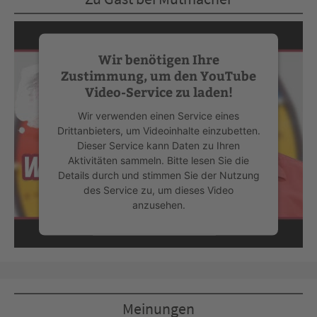
Wir benötigen Ihre
Zustimmung, um den YouTube
Video-Service zu laden!
Wir verwenden einen Service eines
Drittanbieters, um Videoinhalte einzubetten.
Dieser Service kann Daten zu Ihren
Aktivitäten sammeln. Bitte lesen Sie die
Details durch und stimmen Sie der Nutzung
des Service zu, um dieses Video
anzusehen.
Mehr Informationen
Akzeptieren
Meinungen
powered by
Usercentrics Consent