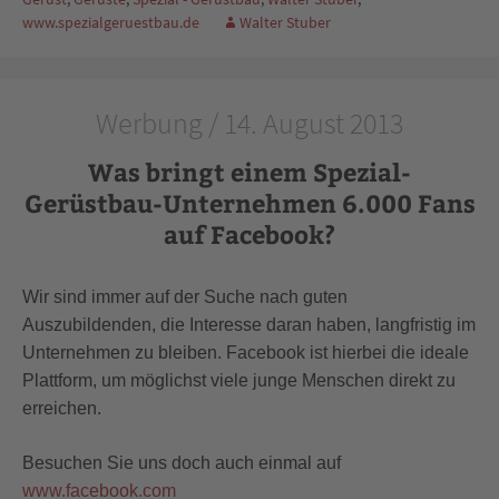
www.spezialgeruestbau.de
Walter Stuber
Werbung / 14. August 2013
Was bringt einem Spezial-
Gerüstbau-Unternehmen 6.000 Fans
auf Facebook?
Wir sind immer auf der Suche nach guten
Auszubildenden, die Interesse daran haben, langfristig im
Unternehmen zu bleiben. Facebook ist hierbei die ideale
Plattform, um möglichst viele junge Menschen direkt zu
erreichen.
Besuchen Sie uns doch auch einmal auf
www.facebook.com