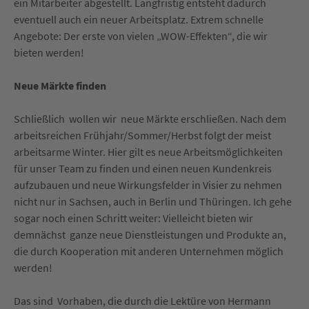
ein Mitarbeiter abgestellt. Langfristig entsteht dadurch
eventuell auch ein neuer Arbeitsplatz. Extrem schnelle
Angebote: Der erste von vielen „WOW-Effekten“, die wir
bieten werden!
Neue Märkte finden
Schließlich wollen wir neue Märkte erschließen. Nach dem
arbeitsreichen Frühjahr/Sommer/Herbst folgt der meist
arbeitsarme Winter. Hier gilt es neue Arbeitsmöglichkeiten
für unser Team zu finden und einen neuen Kundenkreis
aufzubauen und neue Wirkungsfelder in Visier zu nehmen
nicht nur in Sachsen, auch in Berlin und Thüringen. Ich gehe
sogar noch einen Schritt weiter: Vielleicht bieten wir
demnächst ganze neue Dienstleistungen und Produkte an,
die durch Kooperation mit anderen Unternehmen möglich
werden!
Das sind Vorhaben, die durch die Lektüre von Hermann