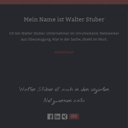
Mein Name ist Walter Stuber
Ich bin Walter Stuber. Unternehmer im Unruhestand. Netzwerker
aus Überzeugung. Klar in der Sache, direkt im Wort.
weiterlesen
Walter Stuber ist auch in den sozialen
Netzwerken aktiv