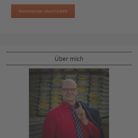
Über mich