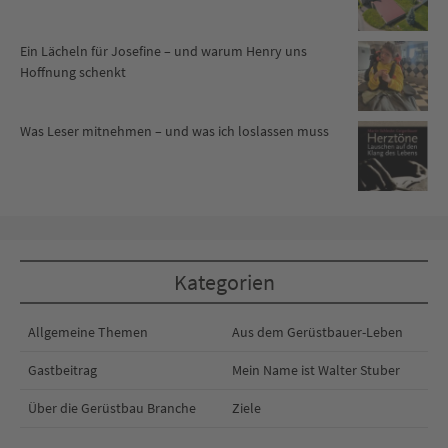
Ein Lächeln für Josefine – und warum Henry uns
Hoffnung schenkt
Was Leser mitnehmen – und was ich loslassen muss
Kategorien
Allgemeine Themen
Aus dem Gerüstbauer-Leben
Gastbeitrag
Mein Name ist Walter Stuber
Über die Gerüstbau Branche
Ziele