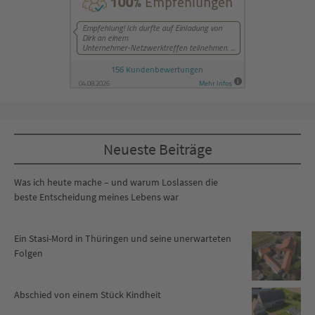
Neueste Beiträge
Was ich heute mache – und warum Loslassen die
beste Entscheidung meines Lebens war
Ein Stasi-Mord in Thüringen und seine unerwarteten
Folgen
Abschied von einem Stück Kindheit