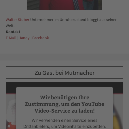
Walter Stuber
Unternehmer im Unruhezustand bloggt aus seiner
Welt.
Kontakt
E-Mail
|
Handy
|
Facebook
Zu Gast bei Mutmacher
Wir benötigen Ihre
Zustimmung, um den YouTube
Video-Service zu laden!
Wir verwenden einen Service eines
Drittanbieters, um Videoinhalte einzubetten.