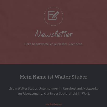
Newsletter
Gern beantworte ich auch Ihre Nachricht.
Mein Name ist Walter Stuber
Ich bin Walter Stuber. Unternehmer im Unruhestand. Netzwerker
aus Überzeugung. Klar in der Sache, direkt im Wort.
weiterlesen