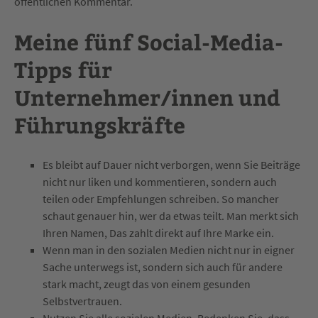
öffentlichen Kommentar.
Meine fünf Social-Media-
Tipps für
Unternehmer/innen und
Führungskräfte
Es bleibt auf Dauer nicht verborgen, wenn Sie Beiträge
nicht nur liken und kommentieren, sondern auch
teilen oder Empfehlungen schreiben. So mancher
schaut genauer hin, wer da etwas teilt. Man merkt sich
Ihren Namen, Das zahlt direkt auf Ihre Marke ein.
Wenn man in den sozialen Medien nicht nur in eigner
Sache unterwegs ist, sondern sich auch für andere
stark macht, zeugt das von einem gesunden
Selbstvertrauen.
Nutzen Sie alle sozialen Medien. Bedenken Sie, dass