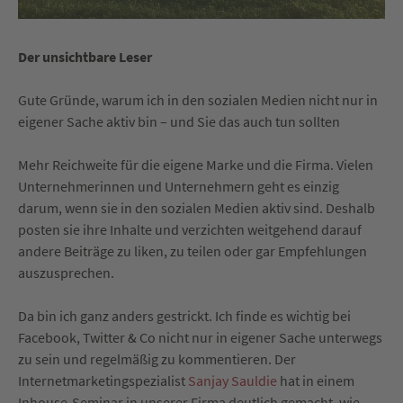
Der unsichtbare Leser
Gute Gründe, warum ich in den sozialen Medien nicht nur in
eigener Sache aktiv bin – und Sie das auch tun sollten
Mehr Reichweite für die eigene Marke und die Firma. Vielen
Unternehmerinnen und Unternehmern geht es einzig
darum, wenn sie in den sozialen Medien aktiv sind. Deshalb
posten sie ihre Inhalte und verzichten weitgehend darauf
andere Beiträge zu liken, zu teilen oder gar Empfehlungen
auszusprechen.
Da bin ich ganz anders gestrickt. Ich finde es wichtig bei
Facebook, Twitter & Co nicht nur in eigener Sache unterwegs
zu sein und regelmäßig zu kommentieren. Der
Internetmarketingspezialist
Sanjay Sauldie
hat in einem
Inhouse-Seminar in unserer Firma deutlich gemacht, wie