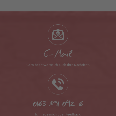
E-Mail
Gern beantworte ich auch Ihre Nachricht.
0163 891 042 6
Ich freue mich über Feedback.