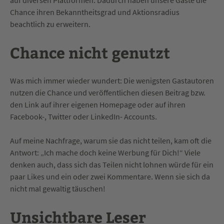
Chance ihren Bekanntheitsgrad und Aktionsradius
beachtlich zu erweitern.
Chance nicht genutzt
Was mich immer wieder wundert: Die wenigsten Gastautoren
nutzen die Chance und veröffentlichen diesen Beitrag bzw.
den Link auf ihrer eigenen Homepage oder auf ihren
Facebook-, Twitter oder LinkedIn- Accounts.
Auf meine Nachfrage, warum sie das nicht teilen, kam oft die
Antwort: „Ich mache doch keine Werbung für Dich!“ Viele
denken auch, dass sich das Teilen nicht lohnen würde für ein
paar Likes und ein oder zwei Kommentare. Wenn sie sich da
nicht mal gewaltig täuschen!
Unsichtbare Leser