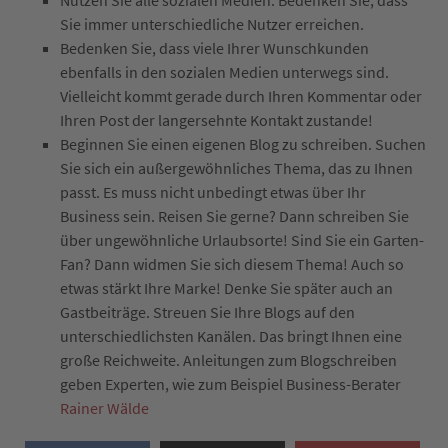
Sie immer unterschiedliche Nutzer erreichen.
Bedenken Sie, dass viele Ihrer Wunschkunden
ebenfalls in den sozialen Medien unterwegs sind.
Vielleicht kommt gerade durch Ihren Kommentar oder
Ihren Post der langersehnte Kontakt zustande!
Beginnen Sie einen eigenen Blog zu schreiben. Suchen
Sie sich ein außergewöhnliches Thema, das zu Ihnen
passt. Es muss nicht unbedingt etwas über Ihr
Business sein. Reisen Sie gerne? Dann schreiben Sie
über ungewöhnliche Urlaubsorte! Sind Sie ein Garten-
Fan? Dann widmen Sie sich diesem Thema! Auch so
etwas stärkt Ihre Marke! Denke Sie später auch an
Gastbeiträge. Streuen Sie Ihre Blogs auf den
unterschiedlichsten Kanälen. Das bringt Ihnen eine
große Reichweite. Anleitungen zum Blogschreiben
geben Experten, wie zum Beispiel Business-Berater
Rainer Wälde