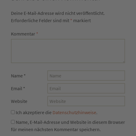
Deine E-Mail-Adresse wird nicht veröffentlicht.
Erforderliche Felder sind mit
*
markiert
Kommentar
*
Name
*
Email
*
Website
Ich akzeptiere die
Datenschutzhinweise
.
Name, E-Mail-Adresse und Website in diesem Browser
für meinen nächsten Kommentar speichern.