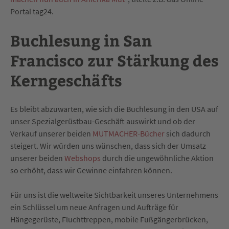
Portal tag24.
Buchlesung in San
Francisco zur Stärkung des
Kerngeschäfts
Es bleibt abzuwarten, wie sich die Buchlesung in den USA auf
unser Spezialgerüstbau-Geschäft auswirkt und ob der
Verkauf unserer beiden
MUTMACHER-Bücher
sich dadurch
steigert. Wir würden uns wünschen, dass sich der Umsatz
unserer beiden
Webshops
durch die ungewöhnliche Aktion
so erhöht, dass wir Gewinne einfahren können.
Für uns ist die weltweite Sichtbarkeit unseres Unternehmens
ein Schlüssel um neue Anfragen und Aufträge für
Hängegerüste, Fluchttreppen, mobile Fußgängerbrücken,