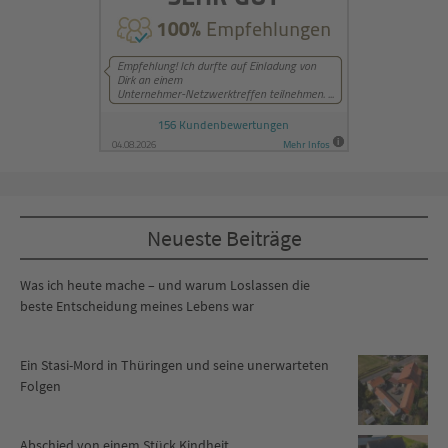
Neueste Beiträge
Was ich heute mache – und warum Loslassen die
beste Entscheidung meines Lebens war
Ein Stasi-Mord in Thüringen und seine unerwarteten
Folgen
Abschied von einem Stück Kindheit