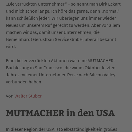
„Die verrückten Unternehmer“ – so nennt man Dirk Eckart
und mich schon lange. Ich höre das gerne, denn „normal“
kann schließlich jeder! Wir überlegen uns immer wieder
Neues um unserem Ruf gerecht zu werden. Aber vor allem
machen wir das, damit unser Unternehmen, die
Gemeinhardt Gerüstbau Service GmbH, überall bekannt
wird.
Eine dieser verrückten Aktionen war eine MUTMACHER-
Buchlesung in San Francisco, die wir im Oktober letzten
Jahres mit einer Unternehmer-Reise nach Silicon Valley
verbunden haben.
Von
Walter Stuber
MUTMACHER in den USA
In dieser Region der USA ist Selbstständigkeit ein großes