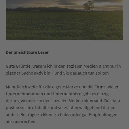
Der unsichtbare Leser
Gute Gründe, warum ich in den sozialen Medien nicht nur in
eigener Sache aktiv bin – und Sie das auch tun sollten
Mehr Reichweite für die eigene Marke und die Firma. Vielen
Unternehmerinnen und Unternehmern geht es einzig
darum, wenn sie in den sozialen Medien aktiv sind. Deshalb
posten sie ihre Inhalte und verzichten weitgehend darauf
andere Beiträge zu liken, zu teilen oder gar Empfehlungen
auszusprechen.