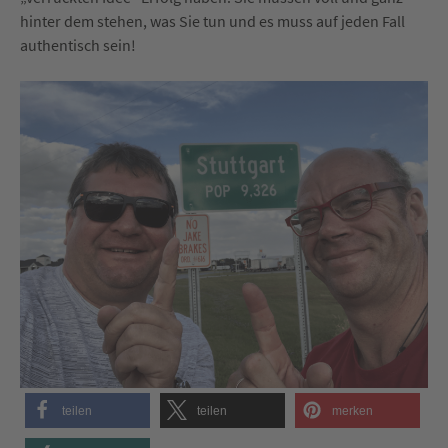
hinter dem stehen, was Sie tun und es muss auf jeden Fall
authentisch sein!
teilen
teilen
merken