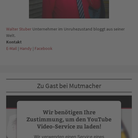
Walter Stuber
Unternehmer im Unruhezustand bloggt aus seiner
Welt.
Kontakt
E-Mail
|
Handy
|
Facebook
Zu Gast bei Mutmacher
Wir benötigen Ihre
Zustimmung, um den YouTube
Video-Service zu laden!
Wir verwenden einen Service eines