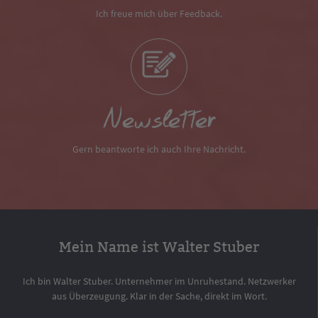
Ich freue mich über Feedback.
Newsletter
Gern beantworte ich auch Ihre Nachricht.
Mein Name ist Walter Stuber
Ich bin Walter Stuber. Unternehmer im Unruhestand. Netzwerker
aus Überzeugung. Klar in der Sache, direkt im Wort.