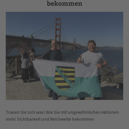
bekommen
Trauen Sie sich was! Wie Sie mit ungewöhnlichen Aktionen
mehr Sichtbarkeit und Reichweite bekommen