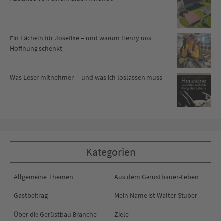
Ein Lächeln für Josefine – und warum Henry uns
Hoffnung schenkt
Was Leser mitnehmen – und was ich loslassen muss
Kategorien
Allgemeine Themen
Aus dem Gerüstbauer-Leben
Gastbeitrag
Mein Name ist Walter Stuber
Über die Gerüstbau Branche
Ziele