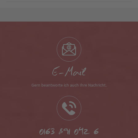
E-Mail
Gern beantworte ich auch Ihre Nachricht.
0163 891 042 6