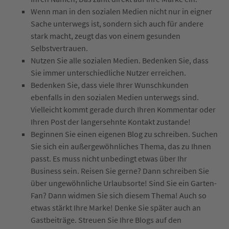
Wenn man in den sozialen Medien nicht nur in eigner
Sache unterwegs ist, sondern sich auch für andere
stark macht, zeugt das von einem gesunden
Selbstvertrauen.
Nutzen Sie alle sozialen Medien. Bedenken Sie, dass
Sie immer unterschiedliche Nutzer erreichen.
Bedenken Sie, dass viele Ihrer Wunschkunden
ebenfalls in den sozialen Medien unterwegs sind.
Vielleicht kommt gerade durch Ihren Kommentar oder
Ihren Post der langersehnte Kontakt zustande!
Beginnen Sie einen eigenen Blog zu schreiben. Suchen
Sie sich ein außergewöhnliches Thema, das zu Ihnen
passt. Es muss nicht unbedingt etwas über Ihr
Business sein. Reisen Sie gerne? Dann schreiben Sie
über ungewöhnliche Urlaubsorte! Sind Sie ein Garten-
Fan? Dann widmen Sie sich diesem Thema! Auch so
etwas stärkt Ihre Marke! Denke Sie später auch an
Gastbeiträge. Streuen Sie Ihre Blogs auf den