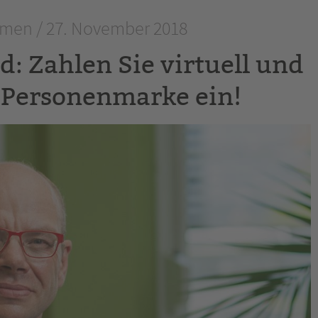
men / 27. November 2018
: Zahlen Sie virtuell und
e Personenmarke ein!