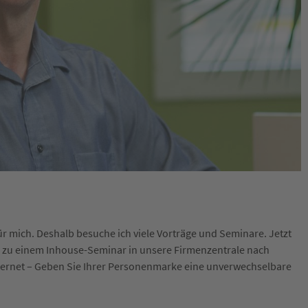
ür mich. Deshalb besuche ich viele Vorträge und Seminare. Jetzt
za zu einem Inhouse-Seminar in unsere Firmenzentrale nach
nternet – Geben Sie Ihrer Personenmarke eine unverwechselbare