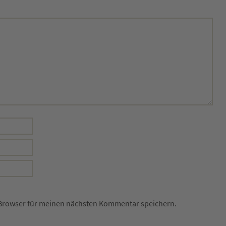
 Browser für meinen nächsten Kommentar speichern.