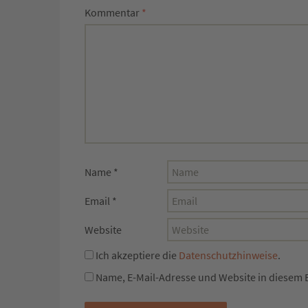
Kommentar
*
Name
*
Email
*
Website
Ich akzeptiere die
Datenschutzhinweise
.
Name, E-Mail-Adresse und Website in diesem