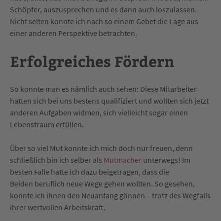
Schöpfer, auszusprechen und es dann auch loszulassen.
Nicht selten konnte ich nach so einem Gebet die Lage aus
einer anderen Perspektive betrachten.
Erfolgreiches Fördern
So konnte man es nämlich auch sehen: Diese Mitarbeiter
hatten sich bei uns bestens qualifiziert und wollten sich jetzt
anderen Aufgaben widmen, sich vielleicht sogar einen
Lebenstraum erfüllen.
Über so viel Mut konnte ich mich doch nur freuen, denn
schließlich bin ich selber als
Mutmacher
unterwegs! Im
besten Falle hatte ich dazu beigetragen, dass die
Beiden beruflich neue Wege gehen wollten. So gesehen,
konnte ich ihnen den Neuanfang gönnen – trotz des Wegfalls
ihrer wertvollen Arbeitskraft.