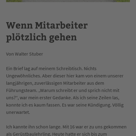
Wenn Mitarbeiter
plötzlich gehen
Von Walter Stuber
Ein Brief lag auf meinem Schreibtisch. Nichts
Ungewöhnliches. Aber dieser hier kam von einem unserer
langjährigen, zuverlässigen Mitarbeiter aus dem
Führungsteam. „Warum schreibt er und sprich nicht mit
uns?“, war mein erster Gedanke. Als ich seine Zeilen las,
konnte ich es kaum fassen. Es war seine Kündigung. Völlig
unerwartet.
Ich kannte ihn schon lange. Mit 16 war er zu uns gekommen
als Gerüstbaulehrling. Heute hatte er sich bis zum