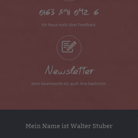
0163 891 042 6
Ich freue mich über Feedback.
Newsletter
Gern beantworte ich auch Ihre Nachricht.
Mein Name ist Walter Stuber