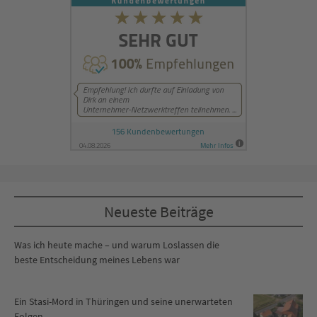
Neueste Beiträge
Was ich heute mache – und warum Loslassen die
beste Entscheidung meines Lebens war
Ein Stasi-Mord in Thüringen und seine unerwarteten
Folgen