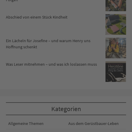
Abschied von einem Stück Kindheit
Ein Lächeln für Josefine – und warum Henry uns
Hoffnung schenkt
Was Leser mitnehmen – und was ich loslassen muss
Kategorien
Allgemeine Themen
Aus dem Gerüstbauer-Leben