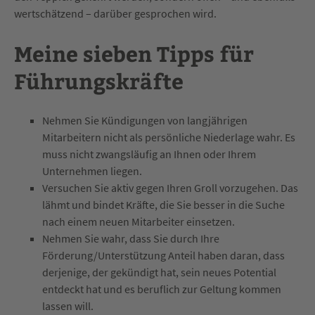
wertschätzend – darüber gesprochen wird.
Meine sieben Tipps für
Führungskräfte
Nehmen Sie Kündigungen von langjährigen
Mitarbeitern nicht als persönliche Niederlage wahr. Es
muss nicht zwangsläufig an Ihnen oder Ihrem
Unternehmen liegen.
Versuchen Sie aktiv gegen Ihren Groll vorzugehen. Das
lähmt und bindet Kräfte, die Sie besser in die Suche
nach einem neuen Mitarbeiter einsetzen.
Nehmen Sie wahr, dass Sie durch Ihre
Förderung/Unterstützung Anteil haben daran, dass
derjenige, der gekündigt hat, sein neues Potential
entdeckt hat und es beruflich zur Geltung kommen
lassen will.