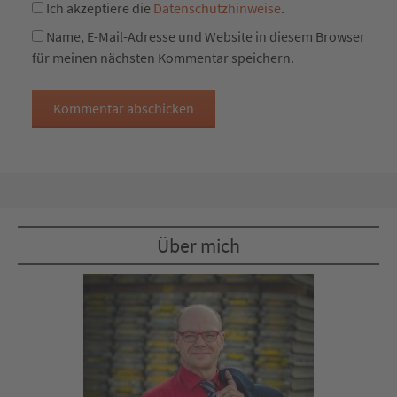
Ich akzeptiere die
Datenschutzhinweise
.
Name, E-Mail-Adresse und Website in diesem Browser
für meinen nächsten Kommentar speichern.
Über mich