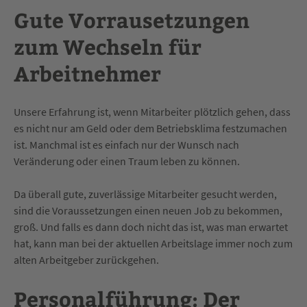
Gute Vorrausetzungen
zum Wechseln für
Arbeitnehmer
Unsere Erfahrung ist, wenn Mitarbeiter plötzlich gehen, dass
es nicht nur am Geld oder dem Betriebsklima festzumachen
ist. Manchmal ist es einfach nur der Wunsch nach
Veränderung oder einen Traum leben zu können.
Da überall gute, zuverlässige Mitarbeiter gesucht werden,
sind die Voraussetzungen einen neuen Job zu bekommen,
groß. Und falls es dann doch nicht das ist, was man erwartet
hat, kann man bei der aktuellen Arbeitslage immer noch zum
alten Arbeitgeber zurückgehen.
Personalführung: Der