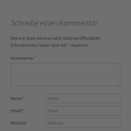
Schreibe einen Kommentar
Deine E-Mail-Adresse wird nicht veröffentlicht.
Erforderliche Felder sind mit
*
markiert
Kommentar
*
Name
*
Email
*
Website