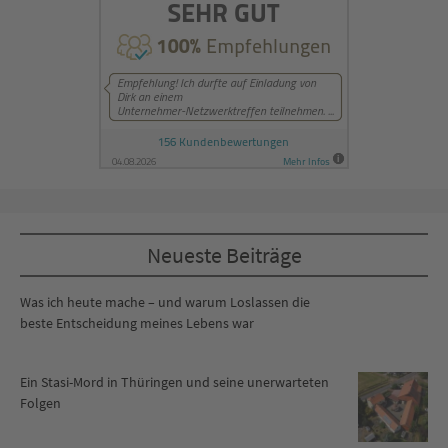
Neueste Beiträge
Was ich heute mache – und warum Loslassen die
beste Entscheidung meines Lebens war
Ein Stasi-Mord in Thüringen und seine unerwarteten
Folgen