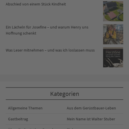
Abschied von einem Stück Kindheit
Ein Lächeln für Josefine – und warum Henry uns
Hoffnung schenkt
Was Leser mitnehmen – und was ich loslassen muss
Kategorien
Allgemeine Themen
Aus dem Gerüstbauer-Leben
Gastbeitrag
Mein Name ist Walter Stuber