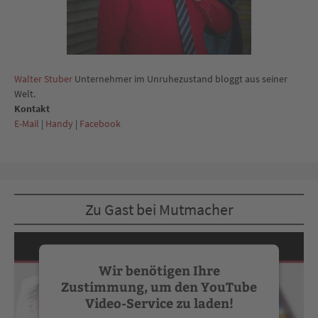
Walter Stuber
Unternehmer im Unruhezustand bloggt aus seiner
Welt.
Kontakt
E-Mail
|
Handy
|
Facebook
Zu Gast bei Mutmacher
Wir benötigen Ihre
Zustimmung, um den YouTube
Video-Service zu laden!