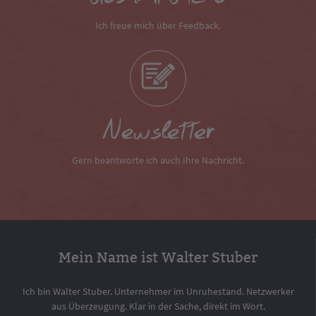
Ich freue mich über Feedback.
Newsletter
Gern beantworte ich auch Ihre Nachricht.
Mein Name ist Walter Stuber
Ich bin Walter Stuber. Unternehmer im Unruhestand. Netzwerker
aus Überzeugung. Klar in der Sache, direkt im Wort.