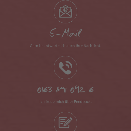
E-Mail
Gern beantworte ich auch Ihre Nachricht.
0163 891 042 6
Ich freue mich über Feedback.