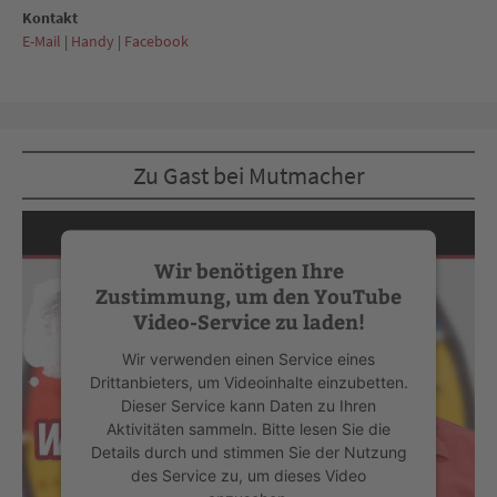
Kontakt
E-Mail
|
Handy
|
Facebook
Zu Gast bei Mutmacher
Wir benötigen Ihre
Zustimmung, um den YouTube
Video-Service zu laden!
Wir verwenden einen Service eines
Drittanbieters, um Videoinhalte einzubetten.
Dieser Service kann Daten zu Ihren
Aktivitäten sammeln. Bitte lesen Sie die
Details durch und stimmen Sie der Nutzung
des Service zu, um dieses Video