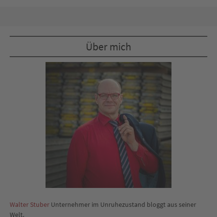
Über mich
Walter Stuber
Unternehmer im Unruhezustand bloggt aus seiner
Welt.