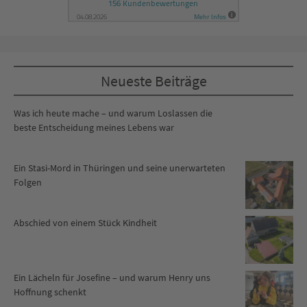
Neueste Beiträge
Was ich heute mache – und warum Loslassen die
beste Entscheidung meines Lebens war
Ein Stasi-Mord in Thüringen und seine unerwarteten
Folgen
Abschied von einem Stück Kindheit
Ein Lächeln für Josefine – und warum Henry uns
Hoffnung schenkt