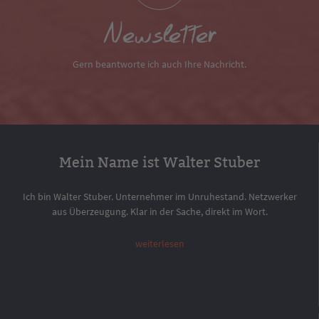
Newsletter
Gern beantworte ich auch Ihre Nachricht.
Mein Name ist Walter Stuber
Ich bin Walter Stuber. Unternehmer im Unruhestand. Netzwerker
aus Überzeugung. Klar in der Sache, direkt im Wort.
weiterlesen