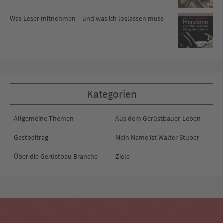
Was Leser mitnehmen – und was ich loslassen muss
Kategorien
Allgemeine Themen
Aus dem Gerüstbauer-Leben
Gastbeitrag
Mein Name ist Walter Stuber
Über die Gerüstbau Branche
Ziele