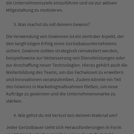
die Unternehmensziele einzuführen und sie zur aktiven
Mitgestaltung zu motivieren.
Was machst du mit deinem Gewinn?
Die Verwendung von Gewinnen ist ein zentraler Aspekt, der
den langfristigen Erfolg eines Gerüstbauunternehmens
sichert. Gewinne sollten strategisch reinvestiert werden,
beispielsweise zur Verbesserung von Dienstleistungen oder
zur Anschaffung neuer Technologien. Hierzu gehört auch die
Weiterbildung des Teams, um das Fachwissen zu erweitern
und Innovationen voranzutreiben. Zudem könnte ein Teil
des Gewinns in Marketingmaßnahmen fließen, um neue
Aufträge zu gewinnen und die Unternehmensmarke zu
stärken.
Wie gehst du mit Verlust von deinem Material um?
Jeder Gerüstbauer sieht sich Herausforderungen in Form