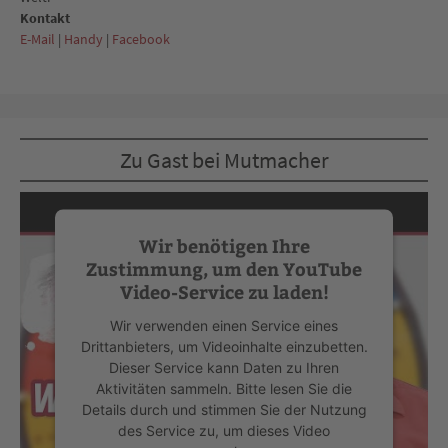
Kontakt
E-Mail
|
Handy
|
Facebook
Zu Gast bei Mutmacher
Wir benötigen Ihre
Zustimmung, um den YouTube
Video-Service zu laden!
Wir verwenden einen Service eines
Drittanbieters, um Videoinhalte einzubetten.
Dieser Service kann Daten zu Ihren
Aktivitäten sammeln. Bitte lesen Sie die
Details durch und stimmen Sie der Nutzung
des Service zu, um dieses Video