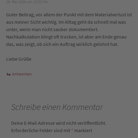
28. Mai 2026 um 12:32 Uhr
Guter Beitrag, vor allem der Punkt mit dem Materialverlust ist
aus meiner Sicht wichtig. Im Alltag geht da schnell mal was
unter, wenn man nicht sauber dokumentiert.
Nachkalkulation klingt oft trocken, ist aber am Ende genau
das, was zeigt, ob sich ein Auftrag wirklich gelohnt hat.
Liebe Grüße
Antworten
Schreibe einen Kommentar
Deine E-Mail-Adresse wird nicht veröffentlicht.
Erforderliche Felder sind mit
*
markiert