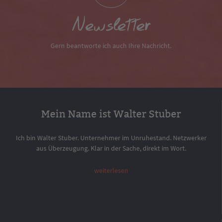
Newsletter
Gern beantworte ich auch Ihre Nachricht.
Mein Name ist Walter Stuber
Ich bin Walter Stuber. Unternehmer im Unruhestand. Netzwerker
aus Überzeugung. Klar in der Sache, direkt im Wort.
weiterlesen