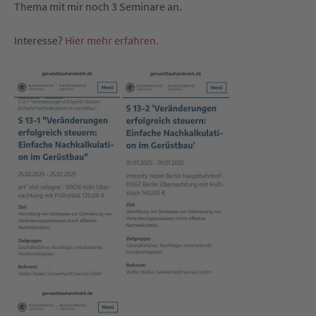
Thema mit mir noch 3 Seminare an.
Interesse?
Hier mehr erfahren.