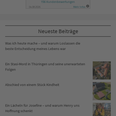
Neueste Beiträge
Was ich heute mache – und warum Loslassen die
beste Entscheidung meines Lebens war
Ein Stasi-Mord in Thüringen und seine unerwarteten
Folgen
Abschied von einem Stück Kindheit
Ein Lächeln für Josefine – und warum Henry uns
Hoffnung schenkt