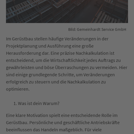
Bild: Gemeinhardt Service GmbH
Im Gerüstbau stellen häufige Veränderungen in der
Projektplanung und Ausführung eine große
Herausforderung dar. Eine präzise Nachkalkulation ist
entscheidend, um die Wirtschaftlichkeit jedes Auftrags zu
gewährleisten und böse Überraschungen zu vermeiden. Hier
sind einige grundlegende Schritte, um Veränderungen
erfolgreich zu steuern und die Nachkalkulation zu
optimieren.
Was ist dein Warum?
Eine klare Motivation spielt eine entscheidende Rolle im
Gerüstbau. Persönliche und geschäftliche Antriebskräfte
beeinflussen das Handeln maßgeblich. Für viele