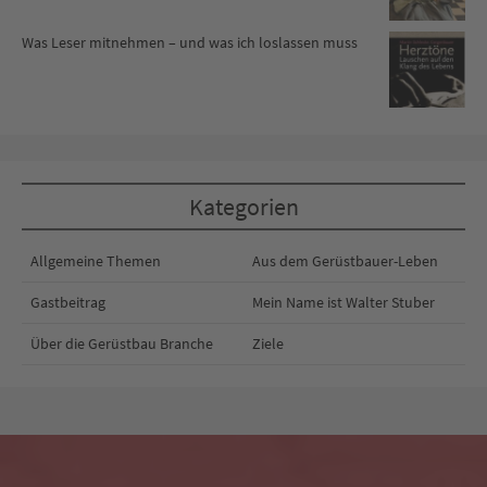
Was Leser mitnehmen – und was ich loslassen muss
Kategorien
Allgemeine Themen
Aus dem Gerüstbauer-Leben
Gastbeitrag
Mein Name ist Walter Stuber
Über die Gerüstbau Branche
Ziele