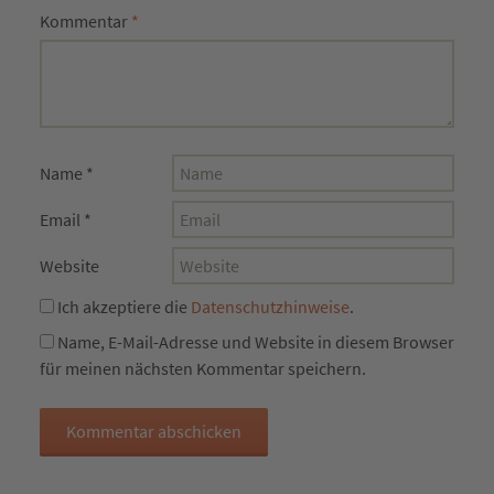
Kommentar
*
Name
*
Email
*
Website
Ich akzeptiere die
Datenschutzhinweise
.
Name, E-Mail-Adresse und Website in diesem Browser
für meinen nächsten Kommentar speichern.