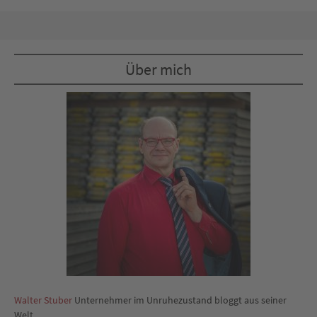
Über mich
Walter Stuber
Unternehmer im Unruhezustand bloggt aus seiner
Welt.