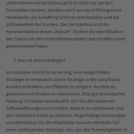
Unternehmen im Gerüstbau geht es nicht nur um den
finanziellen Gewinn, sondern auch um die Erfüllung eines
Handwerks, die Schaffung sicherer Arbeitsplätze und die
Zufriedenheit der Kunden. Das Verständnis und die
Kommunikation dieses „Warum“ fördern die Identifikation
des Teams mit den Unternehmenszielen und schaffen einen
gemeinsamen Fokus.
Was ist deine Strategie?
Im nächsten Schritt ist es wichtig, eine zielgerichtete
Strategie zu entwickeln. Diese Strategie sollte spezifische
Ansätze enthalten, um Effizienz zu steigern, Kunden zu
gewinnen und Risiken zu minimieren. Eine gut durchdachte
Planung ist hierbei unerlässlich. Der Einsatz moderner
Softwarelösungen kann helfen, Abläufe zu optimieren und
alle relevanten Daten zu erfassen. Regelmäßige Schulungen
und Workshops für die Mitarbeiter können ebenfalls Teil
einer umfassenden Strategie sein, um alle Teammitglieder in