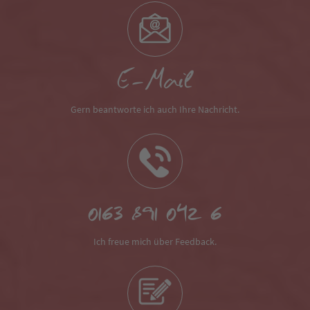
E-Mail
Gern beantworte ich auch Ihre Nachricht.
0163 891 042 6
Ich freue mich über Feedback.