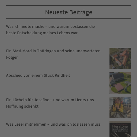
Neueste Beiträge
Was ich heute mache – und warum Loslassen die
beste Entscheidung meines Lebens war
Ein Stasi-Mord in Thüringen und seine unerwarteten
Folgen
Abschied von einem Stück Kindheit
Ein Lächeln für Josefine – und warum Henry uns
Hoffnung schenkt
Was Leser mitnehmen – und was ich loslassen muss