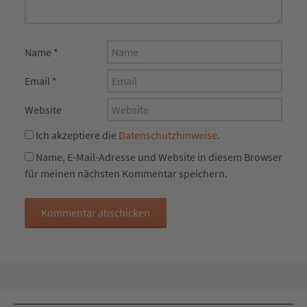
Name
*
Email
*
Website
Ich akzeptiere die
Datenschutzhinweise
.
Name, E-Mail-Adresse und Website in diesem Browser
für meinen nächsten Kommentar speichern.