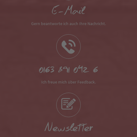
E-Mail
Gern beantworte ich auch Ihre Nachricht.
0163 891 042 6
Ich freue mich über Feedback.
Newsletter