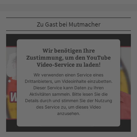
Zu Gast bei Mutmacher
Wir benötigen Ihre
Zustimmung, um den YouTube
Video-Service zu laden!
Wir verwenden einen Service eines
Drittanbieters, um Videoinhalte einzubetten.
Dieser Service kann Daten zu Ihren
Aktivitäten sammeln. Bitte lesen Sie die
Details durch und stimmen Sie der Nutzung
des Service zu, um dieses Video
anzusehen.
Mehr Informationen