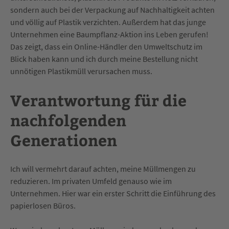
sondern auch bei der Verpackung auf Nachhaltigkeit achten
und völlig auf Plastik verzichten. Außerdem hat das junge
Unternehmen eine Baumpflanz-Aktion ins Leben gerufen!
Das zeigt, dass ein Online-Händler den Umweltschutz im
Blick haben kann und ich durch meine Bestellung nicht
unnötigen Plastikmüll verursachen muss.
Verantwortung für die
nachfolgenden
Generationen
Ich will vermehrt darauf achten, meine Müllmengen zu
reduzieren. Im privaten Umfeld genauso wie im
Unternehmen. Hier war ein erster Schritt die Einführung des
papierlosen Büros.