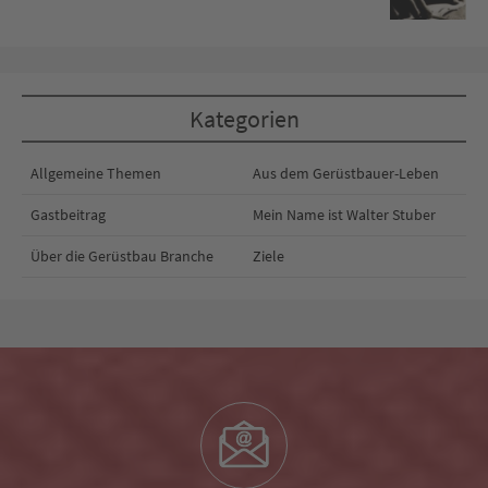
Kategorien
Allgemeine Themen
Aus dem Gerüstbauer-Leben
Gastbeitrag
Mein Name ist Walter Stuber
Über die Gerüstbau Branche
Ziele