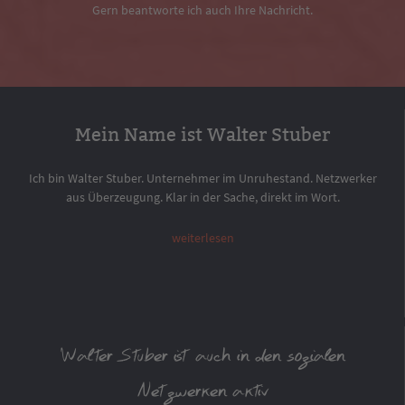
Gern beantworte ich auch Ihre Nachricht.
Mein Name ist Walter Stuber
Ich bin Walter Stuber. Unternehmer im Unruhestand. Netzwerker
aus Überzeugung. Klar in der Sache, direkt im Wort.
weiterlesen
Walter Stuber ist auch in den sozialen
Netzwerken aktiv