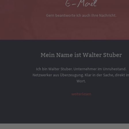
E-Mail
Gern beantworte ich auch Ihre Nachricht.
Mein Name ist Walter Stuber
Ich bin Walter Stuber. Unternehmer im Unruhestand.
Netzwerker aus Überzeugung. Klar in der Sache, direkt i
Wort.
weiterlesen