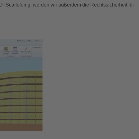
D–Scaffolding, werden wir außerdem die Rechtssicherheit für