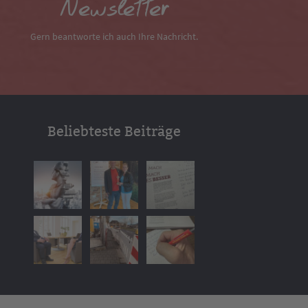
Newsletter
Gern beantworte ich auch Ihre Nachricht.
Beliebteste Beiträge