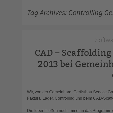
Tag Archives: Controlling G
Softwar
CAD – Scaffolding
2013 bei Gemeinh
Wir, von der Gemeinhardt Gerüstbau Service 
Faktura, Lager, Controlling und beim CAD-Scaffo
Die Ideen fließen noch immer in das Programm e