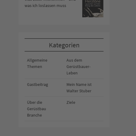
was ich loslassen muss
Kategorien
Allgemeine
Aus dem
Themen
Gerüstbauer-
Leben
Gastbeitrag
Mein Name ist
Walter Stuber
Über die
Ziele
Gerüstbau
Branche