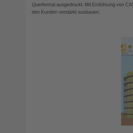
Querformat ausgedruckt. Mit Einführung von CA
den Kunden verstärkt ausbauen.