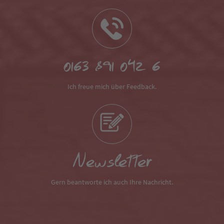
0163 891 042 6
Ich freue mich über Feedback.
Newsletter
Gern beantworte ich auch Ihre Nachricht.