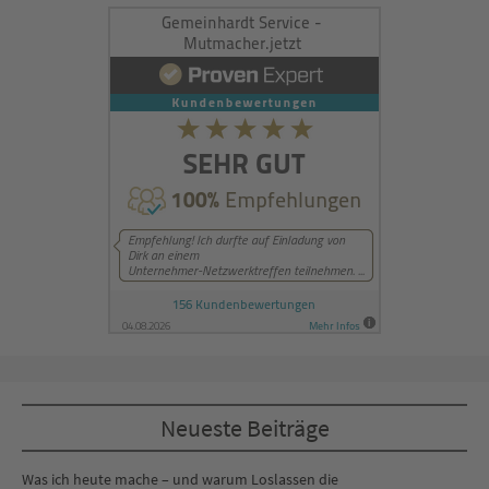
Neueste Beiträge
Was ich heute mache – und warum Loslassen die