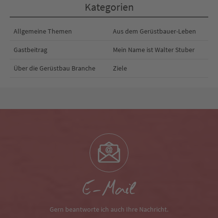
Kategorien
Allgemeine Themen
Aus dem Gerüstbauer-Leben
Gastbeitrag
Mein Name ist Walter Stuber
Über die Gerüstbau Branche
Ziele
E-Mail
Gern beantworte ich auch Ihre Nachricht.