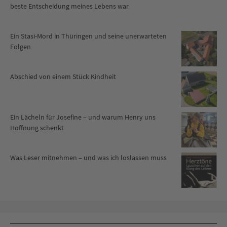
beste Entscheidung meines Lebens war
Ein Stasi-Mord in Thüringen und seine unerwarteten
Folgen
Abschied von einem Stück Kindheit
Ein Lächeln für Josefine – und warum Henry uns
Hoffnung schenkt
Was Leser mitnehmen – und was ich loslassen muss