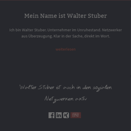
Mein Name ist Walter Stuber
Ich bin Walter Stuber. Unternehmer im Unruhestand. Netzwerker
aus Überzeugung. Klar in der Sache, direkt im Wort.
weiterlesen
Walter Stuber ist auch in den sozialen
Netzwerken aktiv