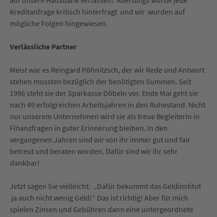
Kreditanfrage kritisch hinterfragt und wir wurden auf
mögliche Folgen hingewiesen.
Verlässliche Partner
Meist war es Reingard Pöhnitzsch, der wir Rede und Antwort
stehen mussten bezüglich der benötigten Summen. Seit
1996 steht sie der Sparkasse Döbeln vor. Ende Mai geht sie
nach 49 erfolgreichen Arbeitsjahren in den Ruhestand. Nicht
nur unserem Unternehmen wird sie als treue Begleiterin in
Finanzfragen in guter Erinnerung bleiben. In den
vergangenen Jahren sind wir von ihr immer gut und fair
betreut und beraten worden. Dafür sind wir ihr sehr
dankbar!
Jetzt sagen Sie vielleicht: „Dafür bekommt das Geldinstitut
ja auch nicht wenig Geld!“ Das ist richtig! Aber für mich
spielen Zinsen und Gebühren dann eine untergeordnete