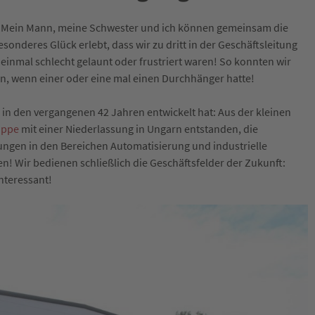
n. Mein Mann, meine Schwester und ich können gemeinsam die
sonderes Glück erlebt, dass wir zu dritt in der Geschäftsleitung
f einmal schlecht gelaunt oder frustriert waren! So konnten wir
, wenn einer oder eine mal einen Durchhänger hatte!
 in den vergangenen 42 Jahren entwickelt hat: Aus der kleinen
uppe
mit einer Niederlassung in Ungarn entstanden, die
ngen in den Bereichen Automatisierung und industrielle
n! Wir bedienen schließlich die Geschäftsfelder der Zukunft:
nteressant!