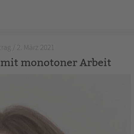
rag / 2. März 2021
 mit monotoner Arbeit