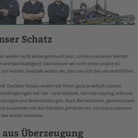
nser Schatz
ir wollen nicht aktiengesteuert sein, sondern unseren Werten
eit und Nachhaltigkeit. Das können wir nicht ohne unsere 65
 zur Familie. Deshalb wollen wir, dass sie sich bei uns wohlfühlen.
ind. Darüber hinaus wollen wir ihnen ganz praktisch unsere
szeitreglungen mit Teil – und Gleitzeit, Fahrrad Leasing, Inhouse
hulungen und Weiterbildungen. Auch Betriebsfeste, gemeinsames
vent zusammen mit den Familien gehörten vor Corona zu unseren
 das wieder anbieten.
 aus Überzeugung