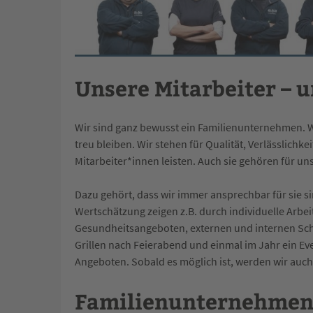
Unsere Mitarbeiter – u
Wir sind ganz bewusst ein Familienunternehmen. W
treu bleiben. Wir stehen für Qualität, Verlässlichk
Mitarbeiter*innen leisten. Auch sie gehören für uns
Dazu gehört, dass wir immer ansprechbar für sie s
Wertschätzung zeigen z.B. durch individuelle Arbeit
Gesundheitsangeboten, externen und internen Sc
Grillen nach Feierabend und einmal im Jahr ein E
Angeboten. Sobald es möglich ist, werden wir auch
Familienunternehmen