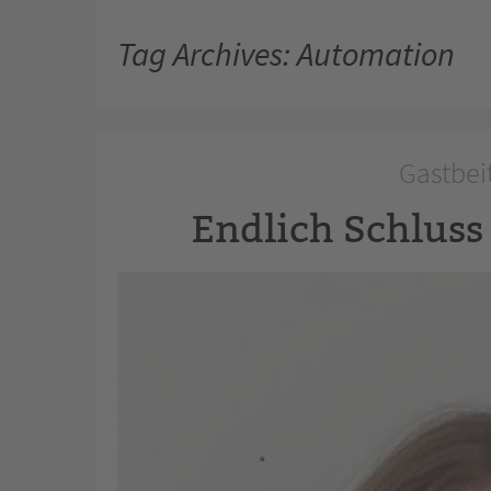
Tag Archives: Automation
Gastbeit
Endlich Schluss