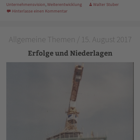
Unternehmensvision
,
Weiterentwicklung
Walter Stuber
Hinterlasse einen Kommentar
Allgemeine Themen / 15. August 2017
Erfolge und Niederlagen