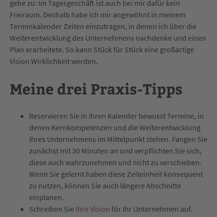
gebe zu: Im Tagesgeschäft ist auch bei mir dafür kein
Freiraum. Deshalb habe ich mir angewöhnt in meinem
Terminkalender Zeiten einzutragen, in denen ich über die
Weiterentwicklung des Unternehmens nachdenke und einen
Plan erarbeitete. So kann Stück für Stück eine großartige
Vision Wirklichkeit werden.
Meine drei Praxis-Tipps
Reservieren Sie in Ihren Kalender bewusst Termine, in
denen Kernkompetenzen und die Weiterentwicklung
Ihres Unternehmens im Mittelpunkt stehen. Fangen Sie
zunächst mit 30 Minuten an und verpflichten Sie sich,
diese auch wahrzunehmen und nicht zu verschieben.
Wenn Sie gelernt haben diese Zeiteinheit konsequent
zu nutzen, können Sie auch längere Abschnitte
einplanen.
Schreiben Sie
Ihre Vision
für Ihr Unternehmen auf.