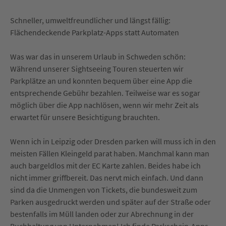
Schneller, umweltfreundlicher und längst fällig:
Flächendeckende Parkplatz-Apps statt Automaten
Was war das in unserem Urlaub in Schweden schön:
Während unserer Sightseeing Touren steuerten wir
Parkplätze an und konnten bequem über eine App die
entsprechende Gebühr bezahlen. Teilweise war es sogar
möglich über die App nachlösen, wenn wir mehr Zeit als
erwartet für unsere Besichtigung brauchten.
Wenn ich in Leipzig oder Dresden parken will muss ich in den
meisten Fällen Kleingeld parat haben. Manchmal kann man
auch bargeldlos mit der EC Karte zahlen. Beides habe ich
nicht immer griffbereit. Das nervt mich einfach. Und dann
sind da die Unmengen von Tickets, die bundesweit zum
Parken ausgedruckt werden und später auf der Straße oder
bestenfalls im Müll landen oder zur Abrechnung in der