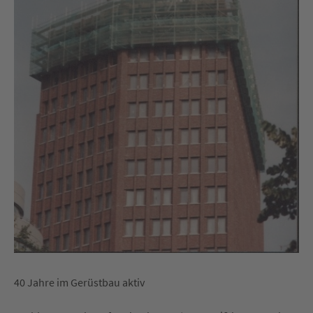
40 Jahre im Gerüstbau aktiv