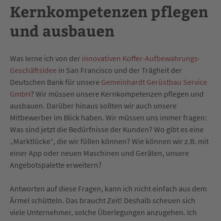
Kernkompetenzen pflegen
und ausbauen
Was lerne ich von der
innovativen Koffer-Aufbewahrungs-
Geschäftsidee
in San Francisco und der Trägheit der
Deutschen Bank für unsere
Gemeinhardt Gerüstbau Service
GmbH
? Wir müssen unsere Kernkompetenzen pflegen und
ausbauen. Darüber hinaus sollten wir auch unsere
Mitbewerber im Blick haben. Wir müssen uns immer fragen:
Was sind jetzt die Bedürfnisse der Kunden? Wo gibt es eine
„Marktlücke“, die wir füllen können? Wie können wir z.B. mit
einer App oder neuen Maschinen und Geräten, unsere
Angebotspalette erweitern?
Antworten auf diese Fragen, kann ich nicht einfach aus dem
Ärmel schütteln. Das braucht Zeit! Deshalb scheuen sich
viele Unternehmer, solche Überlegungen anzugehen. Ich