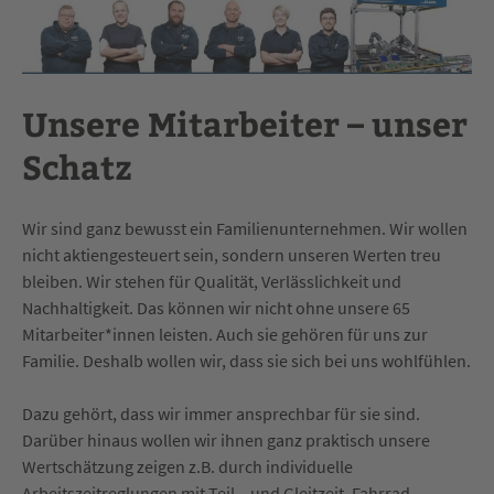
Unsere Mitarbeiter – unser
Schatz
Wir sind ganz bewusst ein Familienunternehmen. Wir wollen
nicht aktiengesteuert sein, sondern unseren Werten treu
bleiben. Wir stehen für Qualität, Verlässlichkeit und
Nachhaltigkeit. Das können wir nicht ohne unsere 65
Mitarbeiter*innen leisten. Auch sie gehören für uns zur
Familie. Deshalb wollen wir, dass sie sich bei uns wohlfühlen.
Dazu gehört, dass wir immer ansprechbar für sie sind.
Darüber hinaus wollen wir ihnen ganz praktisch unsere
Wertschätzung zeigen z.B. durch individuelle
Arbeitszeitreglungen mit Teil – und Gleitzeit, Fahrrad