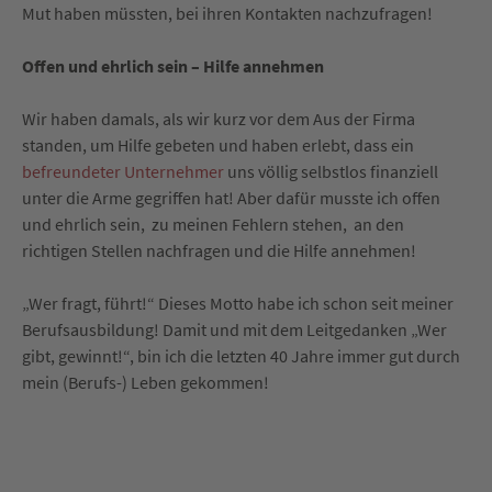
Mut haben müssten, bei ihren Kontakten nachzufragen!
Offen und ehrlich sein – Hilfe annehmen
Wir haben damals, als wir kurz vor dem Aus der Firma
standen, um Hilfe gebeten und haben erlebt, dass ein
befreundeter Unternehmer
uns völlig selbstlos finanziell
unter die Arme gegriffen hat! Aber dafür musste ich offen
und ehrlich sein, zu meinen Fehlern stehen, an den
richtigen Stellen nachfragen und die Hilfe annehmen!
„Wer fragt, führt!“ Dieses Motto habe ich schon seit meiner
Berufsausbildung! Damit und mit dem Leitgedanken „Wer
gibt, gewinnt!“, bin ich die letzten 40 Jahre immer gut durch
mein (Berufs-) Leben gekommen!