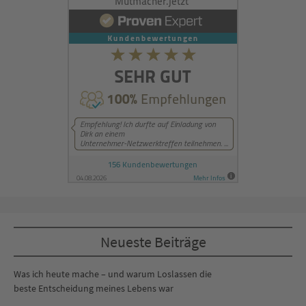
Neueste Beiträge
Was ich heute mache – und warum Loslassen die
beste Entscheidung meines Lebens war