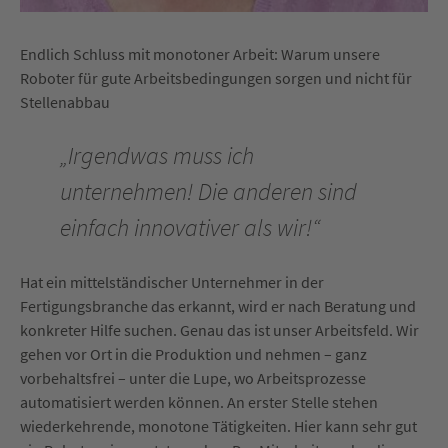
Endlich Schluss mit monotoner Arbeit: Warum unsere
Roboter für gute Arbeitsbedingungen sorgen und nicht für
Stellenabbau
„Irgendwas muss ich
unternehmen! Die anderen sind
einfach innovativer als wir!“
Hat ein mittelständischer Unternehmer in der
Fertigungsbranche das erkannt, wird er nach Beratung und
konkreter Hilfe suchen. Genau das ist unser Arbeitsfeld. Wir
gehen vor Ort in die Produktion und nehmen – ganz
vorbehaltsfrei – unter die Lupe, wo Arbeitsprozesse
automatisiert werden können. An erster Stelle stehen
wiederkehrende, monotone Tätigkeiten. Hier kann sehr gut