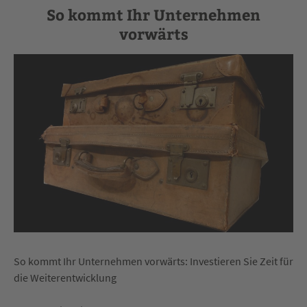
So kommt Ihr Unternehmen
vorwärts
So kommt Ihr Unternehmen vorwärts: Investieren Sie Zeit für
die Weiterentwicklung