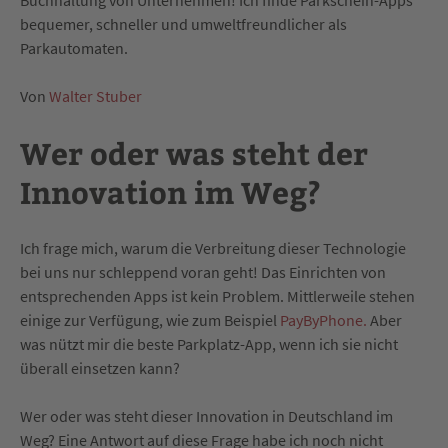
Buchhaltung von Unternehmen! Ich finde Parkschein-Apps
bequemer, schneller und umweltfreundlicher als
Parkautomaten.
Von
Walter Stuber
Wer oder was steht der
Innovation im Weg?
Ich frage mich, warum die Verbreitung dieser Technologie
bei uns nur schleppend voran geht! Das Einrichten von
entsprechenden Apps ist kein Problem. Mittlerweile stehen
einige zur Verfügung, wie zum Beispiel
PayByPhone
.
Aber
was nützt mir die beste Parkplatz-App, wenn ich sie nicht
überall einsetzen kann?
Wer oder was steht dieser Innovation in Deutschland im
Weg? Eine Antwort auf diese Frage habe ich noch nicht