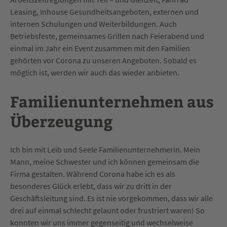
Leasing, Inhouse Gesundheitsangeboten, externen und
internen Schulungen und Weiterbildungen. Auch
Betriebsfeste, gemeinsames Grillen nach Feierabend und
einmal im Jahr ein Event zusammen mit den Familien
gehörten vor Corona zu unseren Angeboten. Sobald es
möglich ist, werden wir auch das wieder anbieten.
Familienunternehmen aus
Überzeugung
Ich bin mit Leib und Seele Familienunternehmerin. Mein
Mann, meine Schwester und ich können gemeinsam die
Firma gestalten. Während Corona habe ich es als
besonderes Glück erlebt, dass wir zu dritt in der
Geschäftsleitung sind. Es ist nie vorgekommen, dass wir alle
drei auf einmal schlecht gelaunt oder frustriert waren! So
konnten wir uns immer gegenseitig und wechselweise