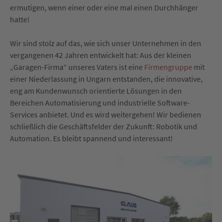
ermutigen, wenn einer oder eine mal einen Durchhänger
hatte!
Wir sind stolz auf das, wie sich unser Unternehmen in den
vergangenen 42 Jahren entwickelt hat: Aus der kleinen
„Garagen-Firma“ unseres Vaters ist eine
Firmengruppe
mit
einer Niederlassung in Ungarn entstanden, die innovative,
eng am Kundenwunsch orientierte Lösungen in den
Bereichen Automatisierung und industrielle Software-
Services anbietet. Und es wird weitergehen! Wir bedienen
schließlich die Geschäftsfelder der Zukunft: Robotik und
Automation. Es bleibt spannend und interessant!