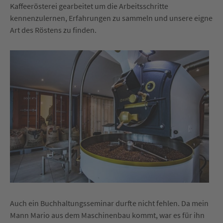
Kaffeerösterei gearbeitet um die Arbeitsschritte
kennenzulernen, Erfahrungen zu sammeln und unsere eigne
Art des Röstens zu finden.
Auch ein Buchhaltungsseminar durfte nicht fehlen. Da mein
Mann Mario aus dem Maschinenbau kommt, war es für ihn