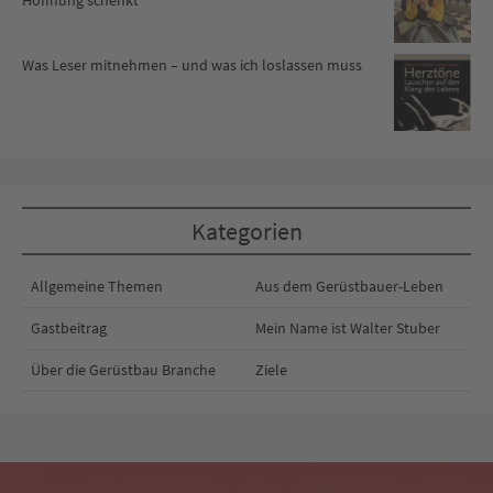
Hoffnung schenkt
Was Leser mitnehmen – und was ich loslassen muss
Kategorien
Allgemeine Themen
Aus dem Gerüstbauer-Leben
Gastbeitrag
Mein Name ist Walter Stuber
Über die Gerüstbau Branche
Ziele