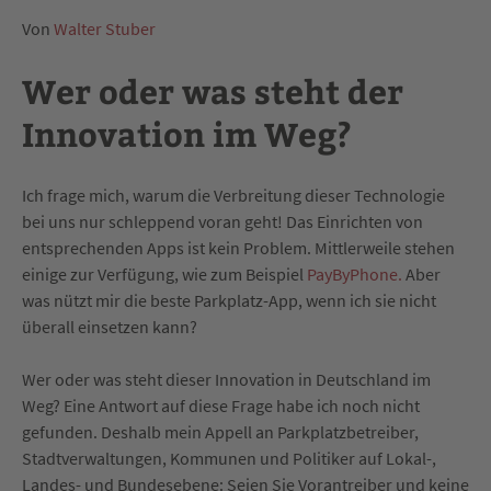
Von
Walter Stuber
Wer oder was steht der
Innovation im Weg?
Ich frage mich, warum die Verbreitung dieser Technologie
bei uns nur schleppend voran geht! Das Einrichten von
entsprechenden Apps ist kein Problem. Mittlerweile stehen
einige zur Verfügung, wie zum Beispiel
PayByPhone
.
Aber
was nützt mir die beste Parkplatz-App, wenn ich sie nicht
überall einsetzen kann?
Wer oder was steht dieser Innovation in Deutschland im
Weg? Eine Antwort auf diese Frage habe ich noch nicht
gefunden. Deshalb mein Appell an Parkplatzbetreiber,
Stadtverwaltungen, Kommunen und Politiker auf Lokal-,
Landes- und Bundesebene: Seien Sie Vorantreiber und keine