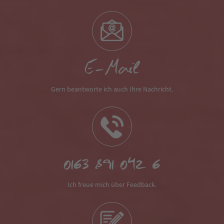
E-Mail
Gern beantworte ich auch Ihre Nachricht.
0163 891 042 6
Ich freue mich über Feedback.