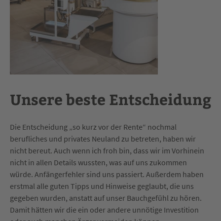
Unsere beste Entscheidung
Die Entscheidung „so kurz vor der Rente“ nochmal
berufliches und privates Neuland zu betreten, haben wir
nicht bereut. Auch wenn ich froh bin, dass wir im Vorhinein
nicht in allen Details wussten, was auf uns zukommen
würde. Anfängerfehler sind uns passiert. Außerdem haben
erstmal alle guten Tipps und Hinweise geglaubt, die uns
gegeben wurden, anstatt auf unser Bauchgefühl zu hören.
Damit hätten wir die ein oder andere unnötige Investition