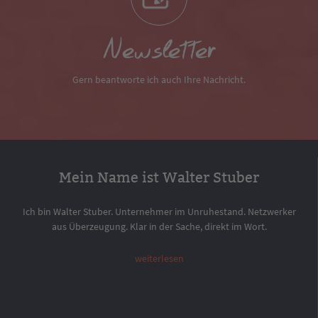
Newsletter
Gern beantworte ich auch Ihre Nachricht.
Mein Name ist Walter Stuber
Ich bin Walter Stuber. Unternehmer im Unruhestand. Netzwerker
aus Überzeugung. Klar in der Sache, direkt im Wort.
weiterlesen