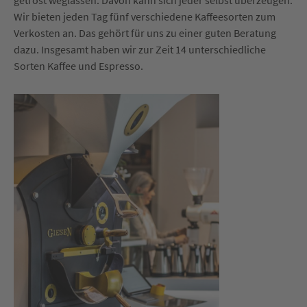
getrost weglassen. Davon kann sich jeder selbst überzeugen.
Wir bieten jeden Tag fünf verschiedene Kaffeesorten zum
Verkosten an. Das gehört für uns zu einer guten Beratung
dazu. Insgesamt haben wir zur Zeit 14 unterschiedliche
Sorten Kaffee und Espresso.