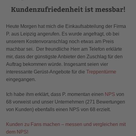
Kundenzufriedenheit ist messbar!
Heute Morgen hat mich die Einkaufsabteilung der Firma
P. aus Leipzig angerufen. Es wurde angefragt, ob bei
unserem Kostenvoranschlag noch etwas am Preis
machbar sei. Der freundliche Herr am Telefon erklärte
mir, dass der günstigste Anbieter den Zuschlag für den
Auftrag bekommen würde. Insgesamt seien vier
interessante Gerüst-Angebote für die
Treppentürme
eingegangen.
Ich habe ihm erklärt, dass P. momentan einen
NPS
von
68 vorweist und unser Unternehmen (271 Bewertungen
von Kunden) ebenfalls einen NPS von 68 erzielt.
Kunden zu Fans machen – messen und vergleichen mit
dem NPS!