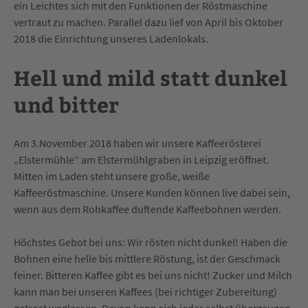
ein Leichtes sich mit den Funktionen der Röstmaschine
vertraut zu machen. Parallel dazu lief von April bis Oktober
2018 die Einrichtung unseres Ladenlokals.
Hell und mild statt dunkel
und bitter
Am 3.November 2018 haben wir unsere Kaffeerösterei
„Elstermühle“ am Elstermühlgraben in Leipzig eröffnet.
Mitten im Laden steht unsere große, weiße
Kaffeeröstmaschine. Unsere Kunden können live dabei sein,
wenn aus dem Rohkaffee duftende Kaffeebohnen werden.
Höchstes Gebot bei uns: Wir rösten nicht dunkel! Haben die
Bohnen eine helle bis mittlere Röstung, ist der Geschmack
feiner. Bitteren Kaffee gibt es bei uns nicht! Zucker und Milch
kann man bei unseren Kaffees (bei richtiger Zubereitung)