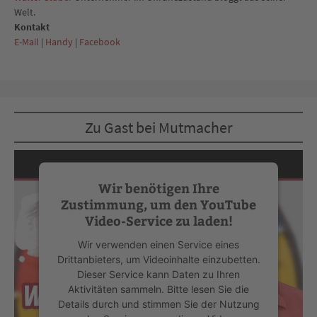
Welt.
Kontakt
E-Mail
|
Handy
|
Facebook
Zu Gast bei Mutmacher
Wir benötigen Ihre
Zustimmung, um den YouTube
Video-Service zu laden!
Wir verwenden einen Service eines
Drittanbieters, um Videoinhalte einzubetten.
Dieser Service kann Daten zu Ihren
Aktivitäten sammeln. Bitte lesen Sie die
Details durch und stimmen Sie der Nutzung