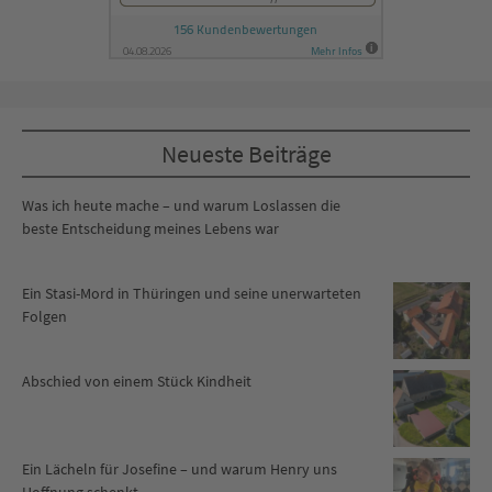
Neueste Beiträge
Was ich heute mache – und warum Loslassen die
beste Entscheidung meines Lebens war
Ein Stasi-Mord in Thüringen und seine unerwarteten
Folgen
Abschied von einem Stück Kindheit
Ein Lächeln für Josefine – und warum Henry uns