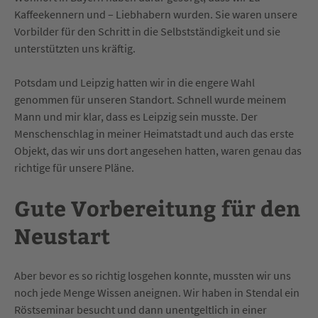
Kaffeekennern und – Liebhabern wurden. Sie waren unsere
Vorbilder für den Schritt in die Selbstständigkeit und sie
unterstützten uns kräftig.
Potsdam und Leipzig hatten wir in die engere Wahl
genommen für unseren Standort. Schnell wurde meinem
Mann und mir klar, dass es Leipzig sein musste. Der
Menschenschlag in meiner Heimatstadt und auch das erste
Objekt, das wir uns dort angesehen hatten, waren genau das
richtige für unsere Pläne.
Gute Vorbereitung für den
Neustart
Aber bevor es so richtig losgehen konnte, mussten wir uns
noch jede Menge Wissen aneignen. Wir haben in Stendal ein
Röstseminar besucht und dann unentgeltlich in einer