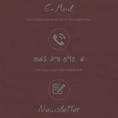
E-Mail
Gern beantworte ich auch Ihre Nachricht.
0163 891 042 6
Ich freue mich über Feedback.
Newsletter