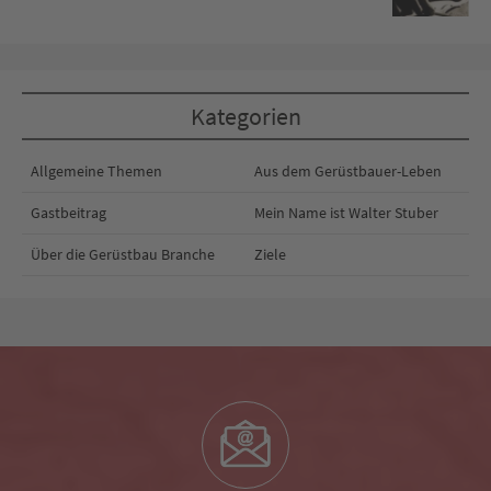
Kategorien
Allgemeine Themen
Aus dem Gerüstbauer-Leben
Gastbeitrag
Mein Name ist Walter Stuber
Über die Gerüstbau Branche
Ziele