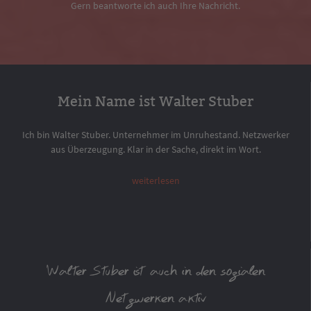
Gern beantworte ich auch Ihre Nachricht.
Mein Name ist Walter Stuber
Ich bin Walter Stuber. Unternehmer im Unruhestand. Netzwerker
aus Überzeugung. Klar in der Sache, direkt im Wort.
weiterlesen
Walter Stuber ist auch in den sozialen
Netzwerken aktiv