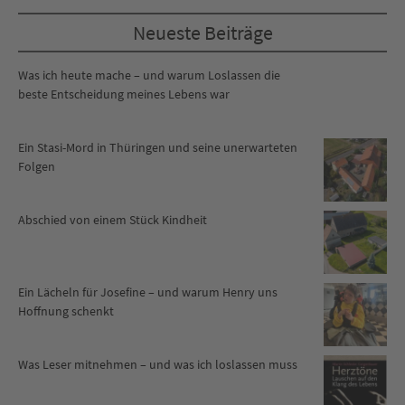
Neueste Beiträge
Was ich heute mache – und warum Loslassen die
beste Entscheidung meines Lebens war
Ein Stasi-Mord in Thüringen und seine unerwarteten
Folgen
Abschied von einem Stück Kindheit
Ein Lächeln für Josefine – und warum Henry uns
Hoffnung schenkt
Was Leser mitnehmen – und was ich loslassen muss