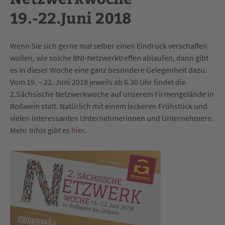
19.-22.Juni 2018
Wenn Sie sich gerne mal selber einen Eindruck verschaffen
wollen, wie solche BNI-Netzwerktreffen ablaufen, dann gibt
es in dieser Woche eine ganz besondere Gelegenheit dazu.
Vom 19. – 22. Juni 2018 jeweils ab 6.30 Uhr findet die
2.Sächsische Netzwerkwoche auf unserem Firmengelände in
Roßwein statt. Natürlich mit einem leckeren Frühstück und
vielen interessanten Unternehmerinnen und Unternehmern.
Mehr Infos gibt es
hier
.