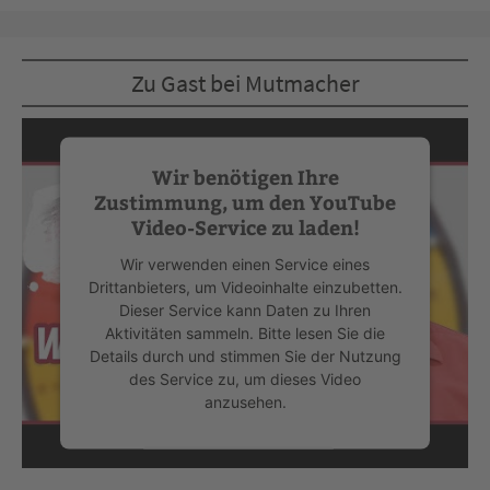
Zu Gast bei Mutmacher
Wir benötigen Ihre
Zustimmung, um den YouTube
Video-Service zu laden!
Wir verwenden einen Service eines
Drittanbieters, um Videoinhalte einzubetten.
Dieser Service kann Daten zu Ihren
Aktivitäten sammeln. Bitte lesen Sie die
Details durch und stimmen Sie der Nutzung
des Service zu, um dieses Video
anzusehen.
Mehr Informationen