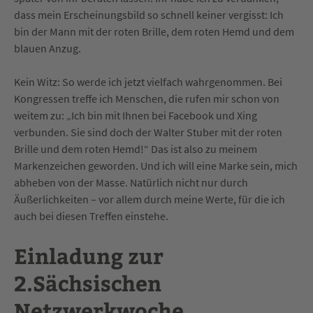
dass mein Erscheinungsbild so schnell keiner vergisst: Ich
bin der Mann mit der roten Brille, dem roten Hemd und dem
blauen Anzug.
Kein Witz: So werde ich jetzt vielfach wahrgenommen. Bei
Kongressen treffe ich Menschen, die rufen mir schon von
weitem zu: „Ich bin mit Ihnen bei Facebook und Xing
verbunden. Sie sind doch der Walter Stuber mit der roten
Brille und dem roten Hemd!“ Das ist also zu meinem
Markenzeichen geworden. Und ich will eine Marke sein, mich
abheben von der Masse. Natürlich nicht nur durch
Äußerlichkeiten – vor allem durch meine Werte, für die ich
auch bei diesen Treffen einstehe.
Einladung zur
2.Sächsischen
Netzwerkwoche