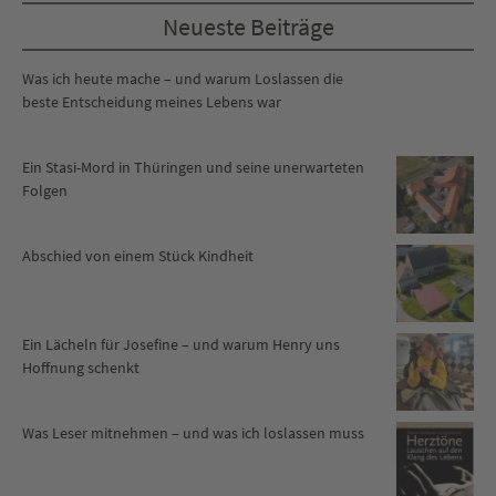
Neueste Beiträge
Was ich heute mache – und warum Loslassen die
beste Entscheidung meines Lebens war
Ein Stasi-Mord in Thüringen und seine unerwarteten
Folgen
Abschied von einem Stück Kindheit
Ein Lächeln für Josefine – und warum Henry uns
Hoffnung schenkt
Was Leser mitnehmen – und was ich loslassen muss