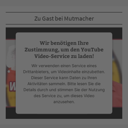
Zu Gast bei Mutmacher
Wir benötigen Ihre
Zustimmung, um den YouTube
Video-Service zu laden!
Wir verwenden einen Service eines
Drittanbieters, um Videoinhalte einzubetten.
Dieser Service kann Daten zu Ihren
Aktivitäten sammeln. Bitte lesen Sie die
Details durch und stimmen Sie der Nutzung
des Service zu, um dieses Video
anzusehen.
Mehr Informationen