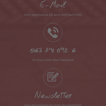
E-Mail
Gern beantworte ich auch Ihre Nachricht.
0163 891 042 6
Ich freue mich über Feedback.
Newsletter
Gern beantworte ich auch Ihre Nachricht.