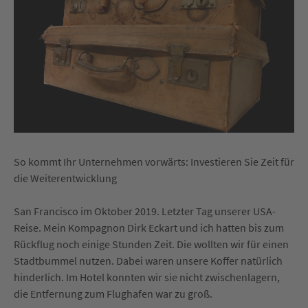
So kommt Ihr Unternehmen vorwärts: Investieren Sie Zeit für
die Weiterentwicklung
San Francisco im Oktober 2019. Letzter Tag unserer USA-
Reise. Mein Kompagnon Dirk Eckart und ich hatten bis zum
Rückflug noch einige Stunden Zeit. Die wollten wir für einen
Stadtbummel nutzen. Dabei waren unsere Koffer natürlich
hinderlich. Im Hotel konnten wir sie nicht zwischenlagern,
die Entfernung zum Flughafen war zu groß.