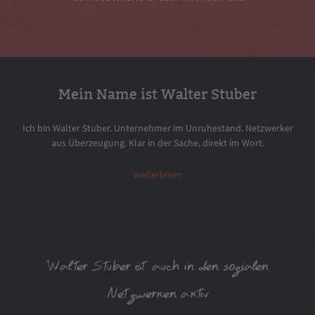
Mein Name ist Walter Stuber
Ich bin Walter Stuber. Unternehmer im Unruhestand. Netzwerker
aus Überzeugung. Klar in der Sache, direkt im Wort.
weiterlesen
Walter Stuber ist auch in den sozialen
Netzwerken aktiv