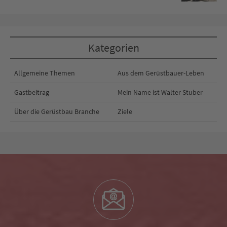
Kategorien
Allgemeine Themen
Aus dem Gerüstbauer-Leben
Gastbeitrag
Mein Name ist Walter Stuber
Über die Gerüstbau Branche
Ziele