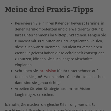
Meine drei Praxis-Tipps
Reservieren Sie in Ihren Kalender bewusst Termine, in
denen Kernkompetenzen und die Weiterentwicklung
Ihres Unternehmens im Mittelpunkt stehen. Fangen Sie
zunächst mit 30 Minuten an und verpflichten Sie sich,
diese auch wahrzunehmen und nicht zu verschieben.
Wenn Sie gelernt haben diese Zeiteinheit konsequent
zu nutzen, können Sie auch längere Abschnitte
einplanen.
Schreiben Sie
Ihre Vision
für Ihr Unternehmen auf.
Denken Sie groß. Wenn andere über Ihre Ideen lachen,
dann sind sie genau richtig!
Arbeiten Sie eine Strategie aus um Ihre Vision
langfristig zu erreichen.
Ich hoffe, Sie machen die gleiche Erfahrung, wie ich: Es
macht einfach Freude, sich in dieser Weise mit dem eigenen