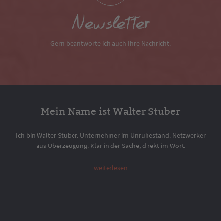
Newsletter
Gern beantworte ich auch Ihre Nachricht.
Mein Name ist Walter Stuber
Ich bin Walter Stuber. Unternehmer im Unruhestand. Netzwerker
aus Überzeugung. Klar in der Sache, direkt im Wort.
weiterlesen