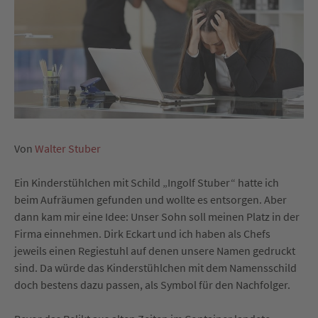
Von
Walter Stuber
Ein Kinderstühlchen mit Schild „Ingolf Stuber“ hatte ich
beim Aufräumen gefunden und wollte es entsorgen. Aber
dann kam mir eine Idee: Unser Sohn soll meinen Platz in der
Firma einnehmen. Dirk Eckart und ich haben als Chefs
jeweils einen Regiestuhl auf denen unsere Namen gedruckt
sind. Da würde das Kinderstühlchen mit dem Namensschild
doch bestens dazu passen, als Symbol für den Nachfolger.