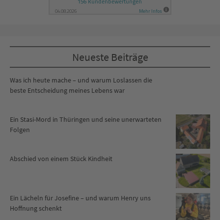
Neueste Beiträge
Was ich heute mache – und warum Loslassen die
beste Entscheidung meines Lebens war
Ein Stasi-Mord in Thüringen und seine unerwarteten
Folgen
Abschied von einem Stück Kindheit
Ein Lächeln für Josefine – und warum Henry uns
Hoffnung schenkt