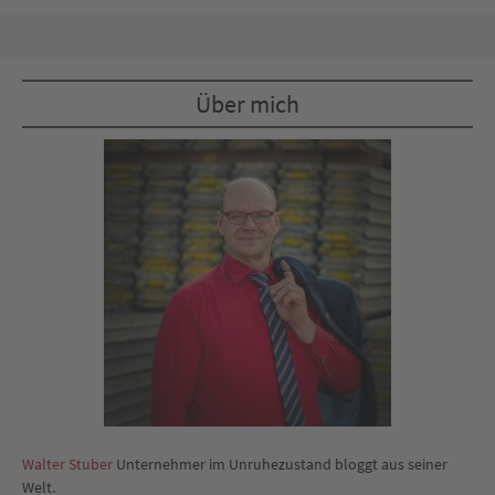
Über mich
Walter Stuber
Unternehmer im Unruhezustand bloggt aus seiner
Welt.