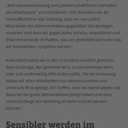
„Betriebsvereinbarung zum partnerschaftlichen Verhalten
am Arbeitsplatz“ zu formulieren. Hier beziehen wir als
Geschäftsführer klar Stellung, dass wir von jedem
Mitarbeiter ein faires Verhalten gegenüber den Kollegen
erwarten und dass wir gegen jedes unfaire, respektlose und
diskriminierende Verhalten, das uns gemeldet wird oder das
wir beobachten, vorgehen werden.
Außerdem haben wir in den Schreiben deutlich gemacht,
dass derjenige, der gemobbt wird, zu uns kommen kann
oder sich anderweitig Hilfe holen sollte. Die Vereinbarung
haben wir allen Mitarbeitern zur Kenntnisnahme und
Unterschrift vorgelegt. Wir hoffen, dass wir damit wieder die
Basis für ein gutes Betriebsklima gelegt haben und dass
schon Anfänge von Mobbing im Keim erstickt werden
können.
Sensibler werden im