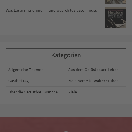
Was Leser mitnehmen – und was ich loslassen muss
Kategorien
Allgemeine Themen
Aus dem Gerüstbauer-Leben
Gastbeitrag
Mein Name ist Walter Stuber
Über die Gerüstbau Branche
Ziele