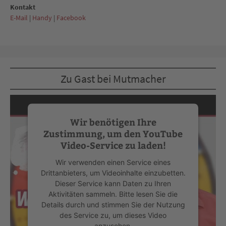
Kontakt
E-Mail
|
Handy
|
Facebook
Zu Gast bei Mutmacher
Wir benötigen Ihre
Zustimmung, um den YouTube
Video-Service zu laden!
Wir verwenden einen Service eines
Drittanbieters, um Videoinhalte einzubetten.
Dieser Service kann Daten zu Ihren
Aktivitäten sammeln. Bitte lesen Sie die
Details durch und stimmen Sie der Nutzung
des Service zu, um dieses Video
anzusehen.