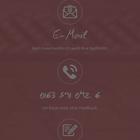
E-Mail
Gern beantworte ich auch Ihre Nachricht.
0163 891 042 6
Ich freue mich über Feedback.