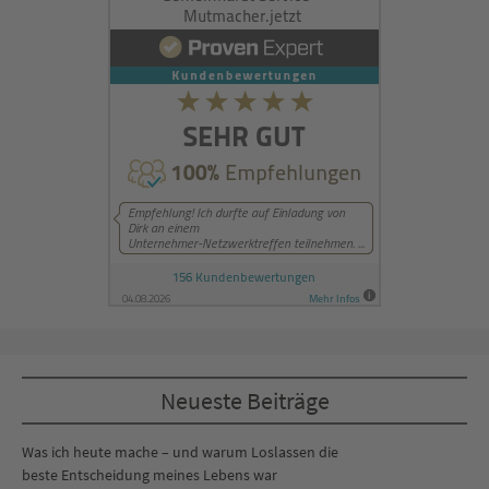
Neueste Beiträge
Was ich heute mache – und warum Loslassen die
beste Entscheidung meines Lebens war