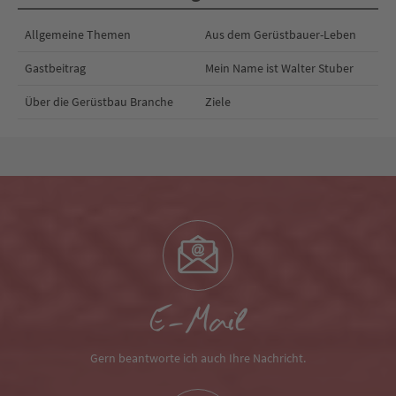
Allgemeine Themen
Aus dem Gerüstbauer-Leben
Gastbeitrag
Mein Name ist Walter Stuber
Über die Gerüstbau Branche
Ziele
E-Mail
Gern beantworte ich auch Ihre Nachricht.