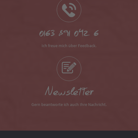
0163 891 042 6
Ich freue mich über Feedback.
Newsletter
Gern beantworte ich auch Ihre Nachricht.