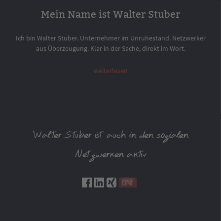
Mein Name ist Walter Stuber
Ich bin Walter Stuber. Unternehmer im Unruhestand. Netzwerker
aus Überzeugung. Klar in der Sache, direkt im Wort.
weiterlesen
Walter Stuber ist auch in den sozialen
Netzwerken aktiv