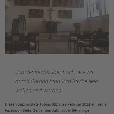
„Ich denke darüber nach, wie wir
durch Corona hindurch Kirche sein
wollen und werden.“
Diesen Satz postete Tobias Bilz am 9.Februar 2021 auf seiner
Facebook-Seite. Seit einem Jahr ist der 56-jährige