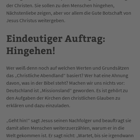
der Christen. Sie sollen zu den Menschen hingehen,
Nächstenliebe zeigen, aber vor allem die Gute Botschaft von
Jesus Christus weitergeben.
Eindeutiger Auftrag:
Hingehen!
Wer weiß denn noch auf welchen Werten und Grundsätzen
das „Christliche Abendland“ basiert? Wer hat eine Ahnung
davon, was in der Bibel steht? Machen wir uns nichts vor:
Deutschland ist „Missionsland“ geworden. Es ist gehört zu
den Aufgaben der Kirchen den christlichen Glauben zu
erklären und dazu einzuladen.
„Geht hin!“ sagt Jesus seinen Nachfolger und beauftragt sie
damit allen Menschen weiterzuerzählen, warum er in die
Welt gekommen ist. Er sagt nicht: „Wartet, bis sie irgendwann