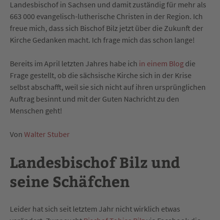
Landesbischof in Sachsen und damit zuständig für mehr als
663 000 evangelisch-lutherische Christen in der Region. Ich
freue mich, dass sich Bischof Bilz jetzt über die Zukunft der
Kirche Gedanken macht. Ich frage mich das schon lange!
Bereits im April letzten Jahres habe ich
in einem Blog
die
Frage gestellt, ob die sächsische Kirche sich in der Krise
selbst abschafft, weil sie sich nicht auf ihren ursprünglichen
Auftrag besinnt und mit der Guten Nachricht zu den
Menschen geht!
Von
Walter Stuber
Landesbischof Bilz und
seine Schäfchen
Leider hat sich seit letztem Jahr nicht wirklich etwas