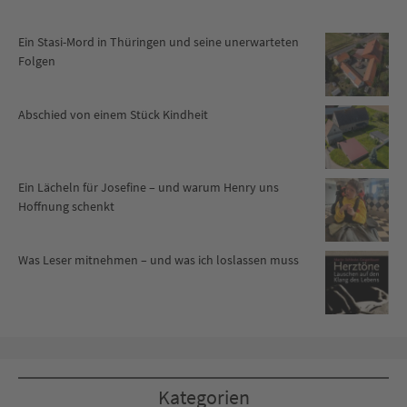
Ein Stasi-Mord in Thüringen und seine unerwarteten
Folgen
Abschied von einem Stück Kindheit
Ein Lächeln für Josefine – und warum Henry uns
Hoffnung schenkt
Was Leser mitnehmen – und was ich loslassen muss
Kategorien