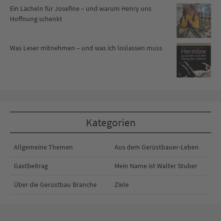
Ein Lächeln für Josefine – und warum Henry uns
Hoffnung schenkt
Was Leser mitnehmen – und was ich loslassen muss
Kategorien
Allgemeine Themen
Aus dem Gerüstbauer-Leben
Gastbeitrag
Mein Name ist Walter Stuber
Über die Gerüstbau Branche
Ziele