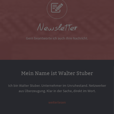
Newsletter
Gern beantworte ich auch Ihre Nachricht.
Mein Name ist Walter Stuber
Ich bin Walter Stuber. Unternehmer im Unruhestand. Netzwerker
aus Überzeugung. Klar in der Sache, direkt im Wort.
weiterlesen