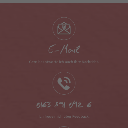
E-Mail
Gern beantworte ich auch Ihre Nachricht.
0163 891 042 6
Ich freue mich über Feedback.