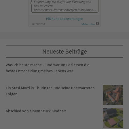
Neueste Beiträge
Was ich heute mache – und warum Loslassen die
beste Entscheidung meines Lebens war
Ein Stasi-Mord in Thüringen und seine unerwarteten
Folgen
Abschied von einem Stück Kindheit