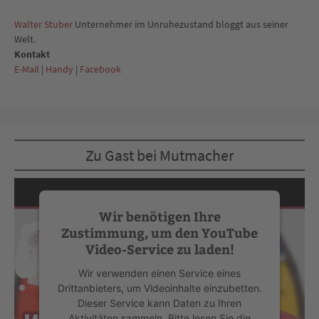
Walter Stuber
Unternehmer im Unruhezustand bloggt aus seiner
Welt.
Kontakt
E-Mail
|
Handy
|
Facebook
Zu Gast bei Mutmacher
Wir benötigen Ihre
Zustimmung, um den YouTube
Video-Service zu laden!
Wir verwenden einen Service eines
Drittanbieters, um Videoinhalte einzubetten.
Dieser Service kann Daten zu Ihren
Aktivitäten sammeln. Bitte lesen Sie die