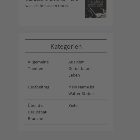
was ich loslassen muss
Kategorien
Allgemeine
Aus dem
Themen
Gerüstbauer-
Leben
Gastbeitrag
Mein Name ist
Walter Stuber
Über die
Ziele
Gerüstbau
Branche