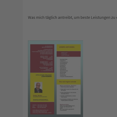
Was mich täglich antreibt, um beste Leistungen zu 