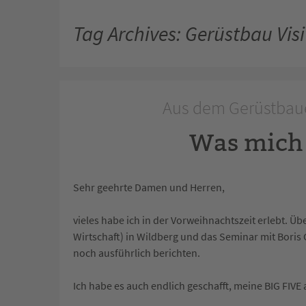
Tag Archives: Gerüstbau Vis
Aus dem Gerüstbaue
Was mich 
Sehr geehrte Damen und Herren,
vieles habe ich in der Vorweihnachtszeit erlebt. Ü
Wirtschaft) in Wildberg und das Seminar mit Bori
noch ausführlich berichten.
Ich habe es auch endlich geschafft, meine BIG FIVE 