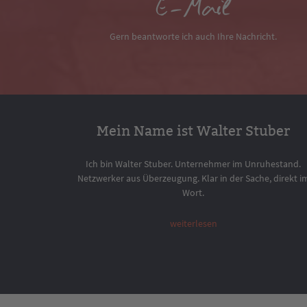
E-Mail
Gern beantworte ich auch Ihre Nachricht.
Mein Name ist Walter Stuber
Ich bin Walter Stuber. Unternehmer im Unruhestand.
Netzwerker aus Überzeugung. Klar in der Sache, direkt i
Wort.
weiterlesen