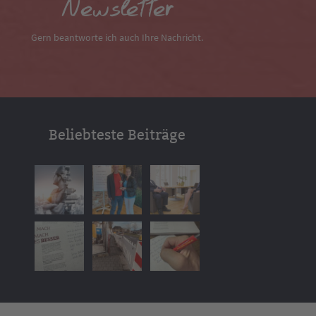
Newsletter
Gern beantworte ich auch Ihre Nachricht.
Beliebteste Beiträge