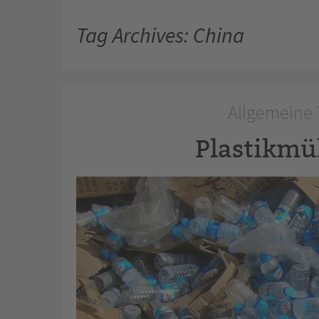
Tag Archives: China
Allgemeine 
Plastikmü