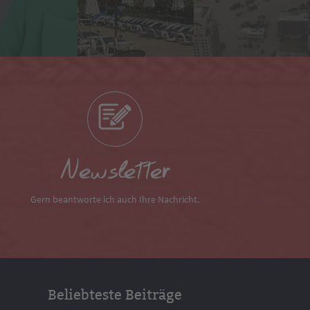
Newsletter
Gern beantworte ich auch Ihre Nachricht.
Beliebteste Beiträge