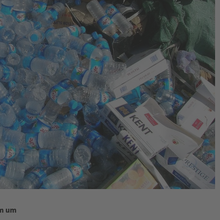
am um