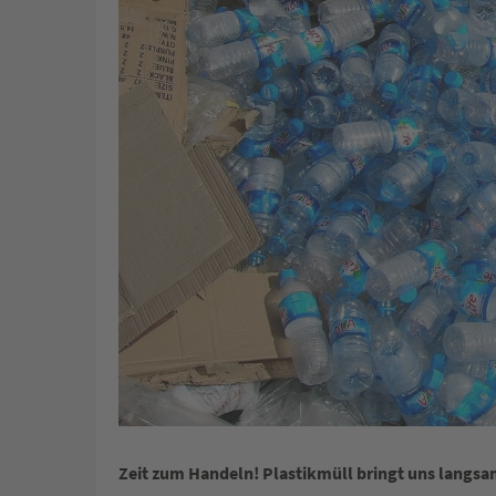
Zeit zum Handeln! Plastikmüll bringt uns langs