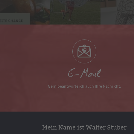
E-Mail
Gern beantworte ich auch Ihre Nachricht.
Mein Name ist Walter Stuber