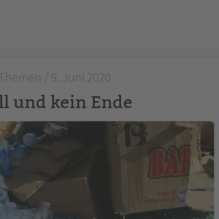
Themen / 9. Juni 2020
ll und kein Ende