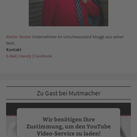
Walter Stuber
Unternehmer im Unruhezustand bloggt aus seiner
Welt.
Kontakt
E-Mail
|
Handy
|
Facebook
Zu Gast bei Mutmacher
Wir benötigen Ihre
Zustimmung, um den YouTube
Video-Service zu laden!