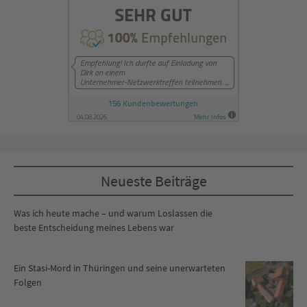
Neueste Beiträge
Was ich heute mache – und warum Loslassen die
beste Entscheidung meines Lebens war
Ein Stasi-Mord in Thüringen und seine unerwarteten
Folgen