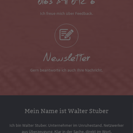
0163 891 042 6
Ich freue mich über Feedback.
Newsletter
Gern beantworte ich auch Ihre Nachricht.
Mein Name ist Walter Stuber
Ich bin Walter Stuber. Unternehmer im Unruhestand. Netzwerker
aus Überzeugung. Klar in der Sache, direkt im Wort.