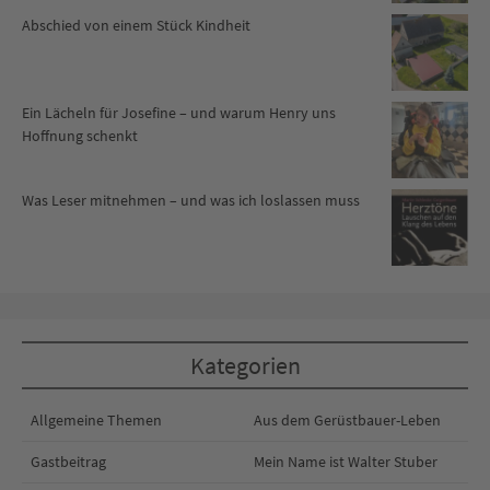
Abschied von einem Stück Kindheit
Ein Lächeln für Josefine – und warum Henry uns
Hoffnung schenkt
Was Leser mitnehmen – und was ich loslassen muss
Kategorien
Allgemeine Themen
Aus dem Gerüstbauer-Leben
Gastbeitrag
Mein Name ist Walter Stuber