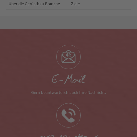
Über die Gerüstbau Branche
Ziele
E-Mail
Gern beantworte ich auch Ihre Nachricht.