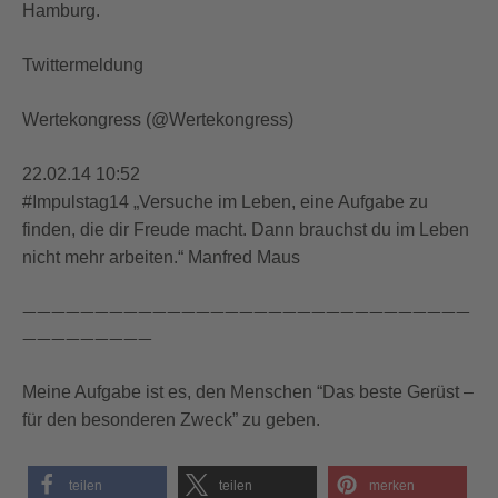
Hamburg.
Twittermeldung
Wertekongress (@Wertekongress)
22.02.14 10:52
#Impulstag14 „Versuche im Leben, eine Aufgabe zu
finden, die dir Freude macht. Dann brauchst du im Leben
nicht mehr arbeiten.“ Manfred Maus
———————————————————————————————
—————————
Meine Aufgabe ist es, den Menschen “Das beste Gerüst –
für den besonderen Zweck” zu geben.
teilen
teilen
merken