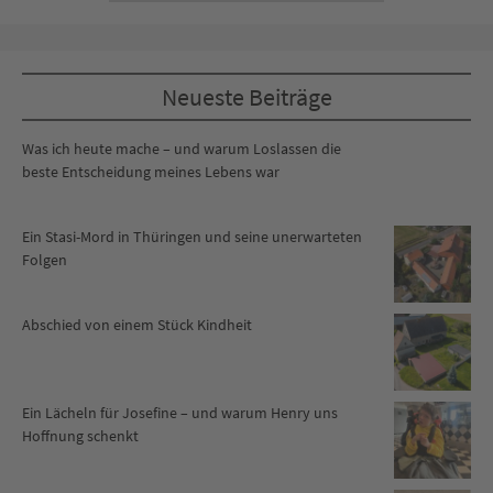
Neueste Beiträge
Was ich heute mache – und warum Loslassen die
beste Entscheidung meines Lebens war
Ein Stasi-Mord in Thüringen und seine unerwarteten
Folgen
Abschied von einem Stück Kindheit
Ein Lächeln für Josefine – und warum Henry uns
Hoffnung schenkt