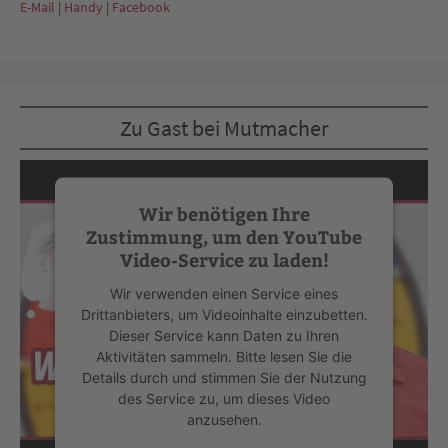
E-Mail
|
Handy
|
Facebook
Zu Gast bei Mutmacher
Wir benötigen Ihre
Zustimmung, um den YouTube
Video-Service zu laden!
Wir verwenden einen Service eines
Drittanbieters, um Videoinhalte einzubetten.
Dieser Service kann Daten zu Ihren
Aktivitäten sammeln. Bitte lesen Sie die
Details durch und stimmen Sie der Nutzung
des Service zu, um dieses Video
anzusehen.