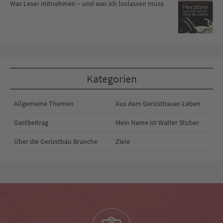
Was Leser mitnehmen – und was ich loslassen muss
Kategorien
Allgemeine Themen
Aus dem Gerüstbauer-Leben
Gastbeitrag
Mein Name ist Walter Stuber
Über die Gerüstbau Branche
Ziele