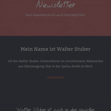
Newsletter
Gern beantworte ich auch Ihre Nachricht.
Mein Name ist Walter Stuber
Ich bin Walter Stuber. Unternehmer im Unruhestand. Netzwerker
aus Überzeugung. Klar in der Sache, direkt im Wort.
weiterlesen
Walter Stuber ist auch in den sozialen