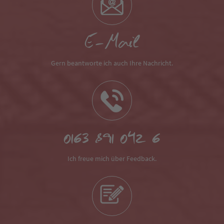
E-Mail
Gern beantworte ich auch Ihre Nachricht.
0163 891 042 6
Ich freue mich über Feedback.