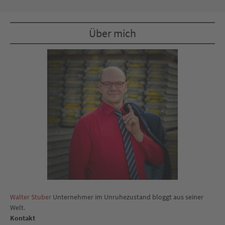
Über mich
Walter Stuber
Unternehmer im Unruhezustand bloggt aus seiner
Welt.
Kontakt