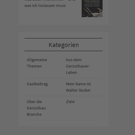
was ich loslassen muss
Kategorien
Allgemeine
Aus dem
Themen
Gerüstbauer-
Leben
Gastbeitrag
Mein Name ist
Walter Stuber
Über die
Ziele
Gerüstbau
Branche