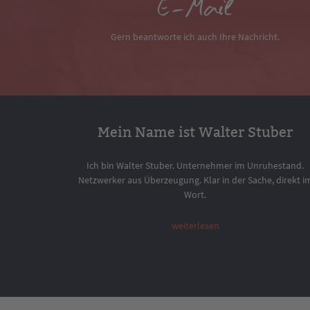
E-Mail
Gern beantworte ich auch Ihre Nachricht.
Mein Name ist Walter Stuber
Ich bin Walter Stuber. Unternehmer im Unruhestand.
Netzwerker aus Überzeugung. Klar in der Sache, direkt i
Wort.
weiterlesen