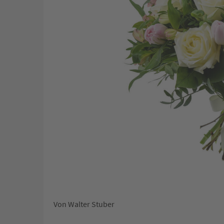
Von Walter Stuber