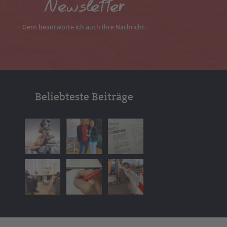
Newsletter
Gern beantworte ich auch Ihre Nachricht.
Beliebteste Beiträge