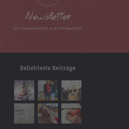
Newsletter
Gern beantworte ich auch Ihre Nachricht.
Beliebteste Beiträge