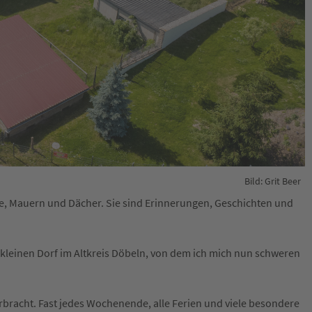
Bild: Grit Beer
e, Mauern und Dächer. Sie sind Erinnerungen, Geschichten und
 kleinen Dorf im Altkreis Döbeln, von dem ich mich nun schweren
erbracht. Fast jedes Wochenende, alle Ferien und viele besondere