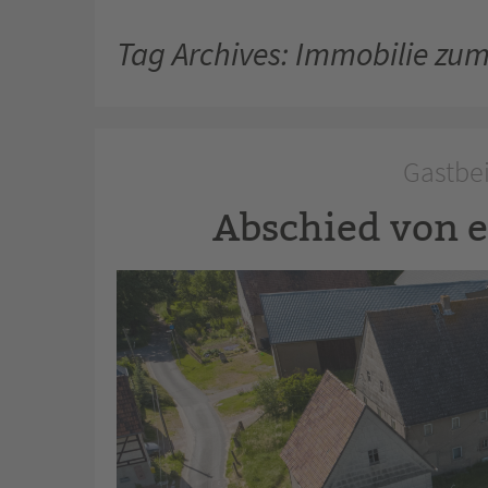
Tag Archives: Immobilie zum
Gastbeit
Abschied von 