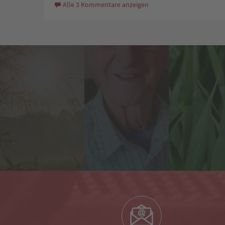
Alle 3 Kommentare anzeigen