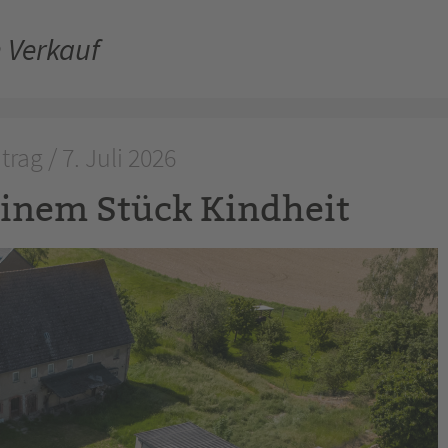
 Verkauf
rag / 7. Juli 2026
einem Stück Kindheit