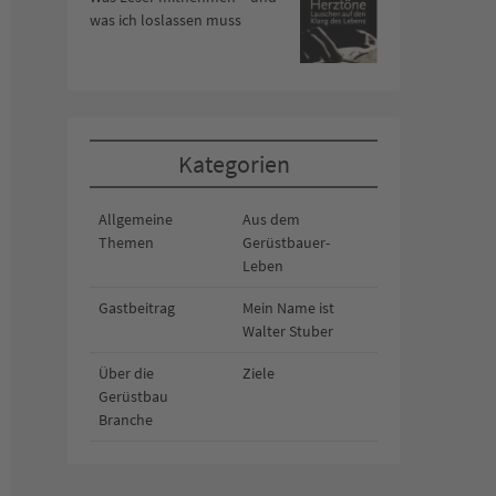
was ich loslassen muss
Kategorien
Allgemeine
Aus dem
Themen
Gerüstbauer-
Leben
Gastbeitrag
Mein Name ist
Walter Stuber
Über die
Ziele
Gerüstbau
Branche