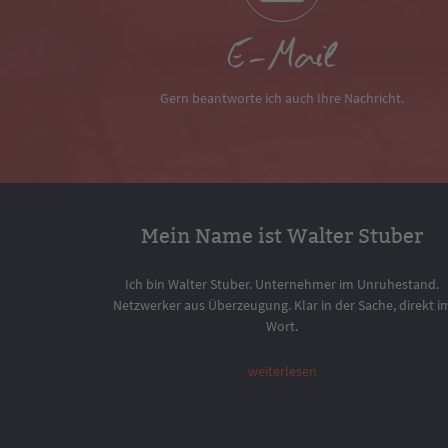
E-Mail
Gern beantworte ich auch Ihre Nachricht.
Mein Name ist Walter Stuber
Ich bin Walter Stuber. Unternehmer im Unruhestand.
Netzwerker aus Überzeugung. Klar in der Sache, direkt i
Wort.
weiterlesen