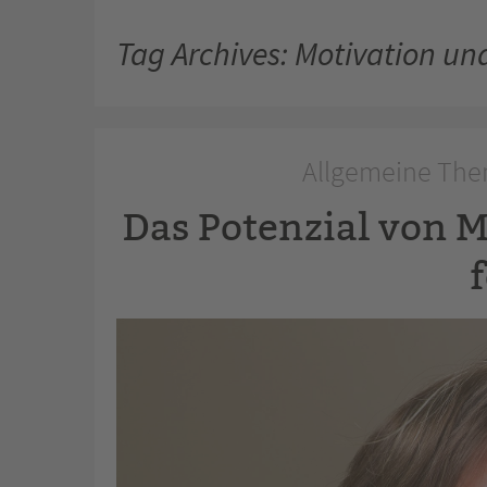
Tag Archives: Motivation u
Allgemeine The
Das Potenzial von 