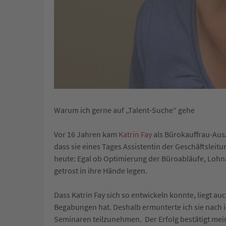
Warum ich gerne auf „Talent-Suche“ gehe
Vor 16 Jahren kam
Katrin Fay
als Bürokauffrau-Aus
dass sie eines Tages Assistentin der Geschäftsleit
heute: Egal ob Optimierung der Büroabläufe, Lohn
getrost in ihre Hände legen.
Dass Katrin Fay sich so entwickeln konnte, liegt au
Begabungen hat. Deshalb ermunterte ich sie nach
Seminaren teilzunehmen. Der Erfolg bestätigt mein