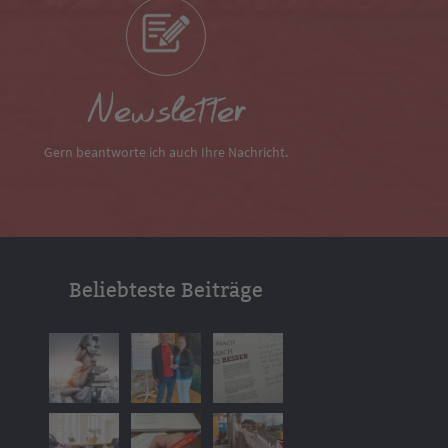
Newsletter
Gern beantworte ich auch Ihre Nachricht.
Beliebteste Beiträge