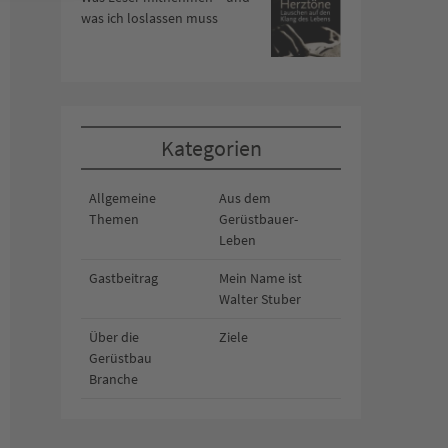
was ich loslassen muss
Kategorien
Allgemeine
Aus dem
Themen
Gerüstbauer-
Leben
Gastbeitrag
Mein Name ist
Walter Stuber
Über die
Ziele
Gerüstbau
Branche