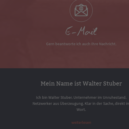
E-Mail
Gern beantworte ich auch Ihre Nachricht.
Mein Name ist Walter Stuber
Ich bin Walter Stuber. Unternehmer im Unruhestand.
Netzwerker aus Überzeugung. Klar in der Sache, direkt i
Wort.
weiterlesen