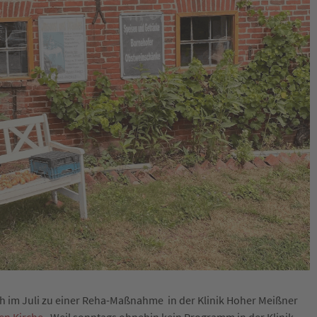
h im Juli zu einer Reha-Maßnahme in der Klinik Hoher Meißner