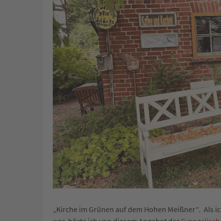
„Kirche im Grünen auf dem Hohen Meißner“. Als ic