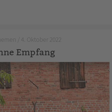
emen / 4. Oktober 2022
 ohne Empfang