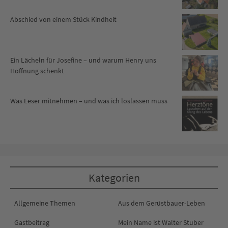
Abschied von einem Stück Kindheit
Ein Lächeln für Josefine – und warum Henry uns
Hoffnung schenkt
Was Leser mitnehmen – und was ich loslassen muss
Kategorien
Allgemeine Themen
Aus dem Gerüstbauer-Leben
Gastbeitrag
Mein Name ist Walter Stuber