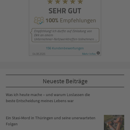
Neueste Beiträge
Was ich heute mache – und warum Loslassen die
beste Entscheidung meines Lebens war
Ein Stasi-Mord in Thüringen und seine unerwarteten
Folgen