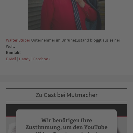
Walter Stuber
Unternehmer im Unruhezustand bloggt aus seiner
Welt.
Kontakt
E-Mail
|
Handy
|
Facebook
Zu Gast bei Mutmacher
Wir benötigen Ihre
Zustimmung, um den YouTube