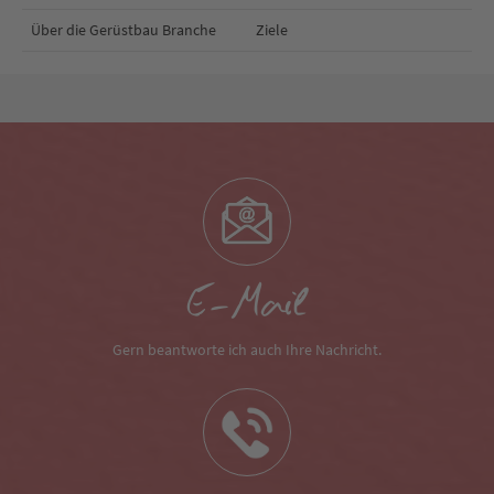
Über die Gerüstbau Branche
Ziele
E-Mail
Gern beantworte ich auch Ihre Nachricht.