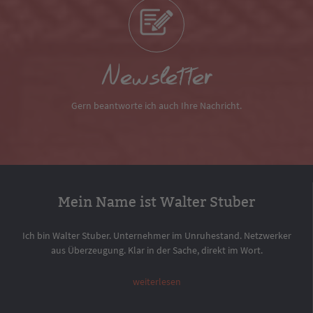
Newsletter
Gern beantworte ich auch Ihre Nachricht.
Mein Name ist Walter Stuber
Ich bin Walter Stuber. Unternehmer im Unruhestand. Netzwerker
aus Überzeugung. Klar in der Sache, direkt im Wort.
weiterlesen