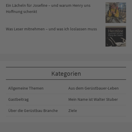
Ein Lächeln für Josefine – und warum Henry uns
Hoffnung schenkt
Was Leser mitnehmen – und was ich loslassen muss
Kategorien
Allgemeine Themen
Aus dem Gerüstbauer-Leben
Gastbeitrag
Mein Name ist Walter Stuber
Über die Gerüstbau Branche
Ziele