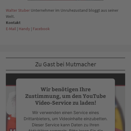
Walter Stuber
Unternehmer im Unruhezustand bloggt aus seiner
Welt.
Kontakt
E-Mail
|
Handy
|
Facebook
Zu Gast bei Mutmacher
Wir benötigen Ihre
Zustimmung, um den YouTube
Video-Service zu laden!
Wir verwenden einen Service eines
Drittanbieters, um Videoinhalte einzubetten.
Dieser Service kann Daten zu Ihren
Aktivitäten sammeln. Bitte lesen Sie die