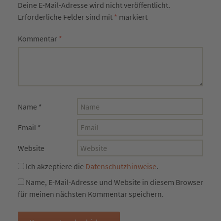
Deine E-Mail-Adresse wird nicht veröffentlicht.
Erforderliche Felder sind mit
*
markiert
Kommentar
*
Name
*
Email
*
Website
Ich akzeptiere die
Datenschutzhinweise
.
Name, E-Mail-Adresse und Website in diesem Browser
für meinen nächsten Kommentar speichern.