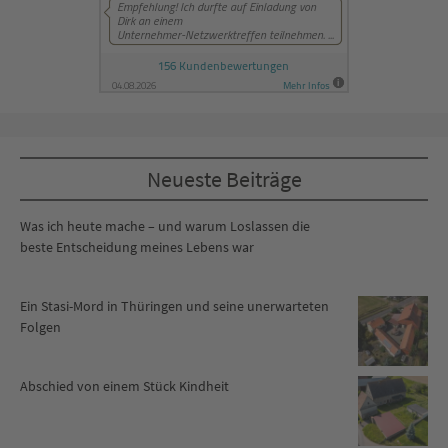
Neueste Beiträge
Was ich heute mache – und warum Loslassen die
beste Entscheidung meines Lebens war
Ein Stasi-Mord in Thüringen und seine unerwarteten
Folgen
Abschied von einem Stück Kindheit