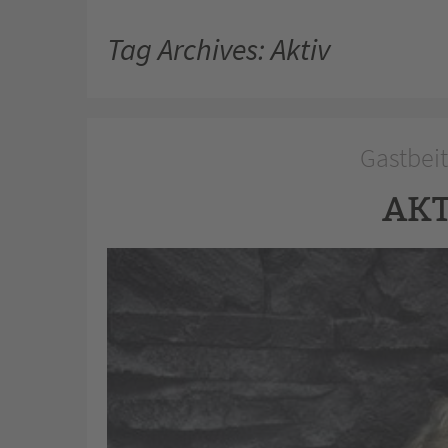
Tag Archives: Aktiv
Gastbeit
AKT