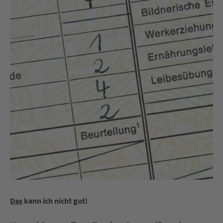
Das
kann ich nicht gut!