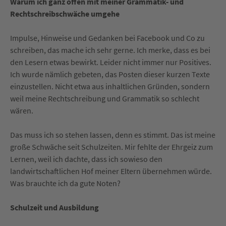
Warum ich ganz offen mit meiner Grammatik- und
Rechtschreibschwäche umgehe
Impulse, Hinweise und Gedanken bei Facebook und Co zu
schreiben, das mache ich sehr gerne. Ich merke, dass es bei
den Lesern etwas bewirkt. Leider nicht immer nur Positives.
Ich wurde nämlich gebeten, das Posten dieser kurzen Texte
einzustellen. Nicht etwa aus inhaltlichen Gründen, sondern
weil meine Rechtschreibung und Grammatik so schlecht
wären.
Das muss ich so stehen lassen, denn es stimmt. Das ist meine
große Schwäche seit Schulzeiten. Mir fehlte der Ehrgeiz zum
Lernen, weil ich dachte, dass ich sowieso den
landwirtschaftlichen Hof meiner Eltern übernehmen würde.
Was brauchte ich da gute Noten?
Schulzeit und Ausbildung