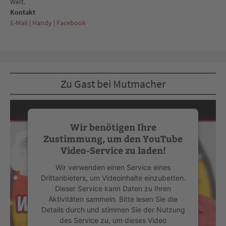
Welt.
Kontakt
E-Mail
|
Handy
|
Facebook
Zu Gast bei Mutmacher
Wir benötigen Ihre
Zustimmung, um den YouTube
Video-Service zu laden!
Wir verwenden einen Service eines
Drittanbieters, um Videoinhalte einzubetten.
Dieser Service kann Daten zu Ihren
Aktivitäten sammeln. Bitte lesen Sie die
Details durch und stimmen Sie der Nutzung
des Service zu, um dieses Video