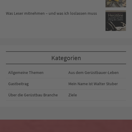
Was Leser mitnehmen – und was ich loslassen muss
Kategorien
Allgemeine Themen
Aus dem Gerüstbauer-Leben
Gastbeitrag
Mein Name ist Walter Stuber
Über die Gerüstbau Branche
Ziele