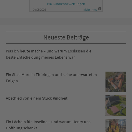
Neueste Beiträge
Was ich heute mache – und warum Loslassen die
beste Entscheidung meines Lebens war
Ein Stasi-Mord in Thüringen und seine unerwarteten
Folgen
Abschied von einem Stück Kindheit
Ein Lächeln für Josefine – und warum Henry uns
Hoffnung schenkt