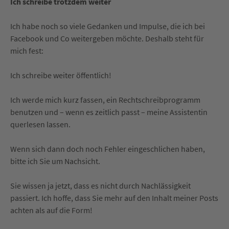
Ich schreibe trotzdem weiter
Ich habe noch so viele Gedanken und Impulse, die ich bei
Facebook und Co weitergeben möchte. Deshalb steht für
mich fest:
Ich schreibe weiter öffentlich!
Ich werde mich kurz fassen, ein Rechtschreibprogramm
benutzen und – wenn es zeitlich passt – meine Assistentin
querlesen lassen.
Wenn sich dann doch noch Fehler eingeschlichen haben,
bitte ich Sie um Nachsicht.
Sie wissen ja jetzt, dass es nicht durch Nachlässigkeit
passiert. Ich hoffe, dass Sie mehr auf den Inhalt meiner Posts
achten als auf die Form!