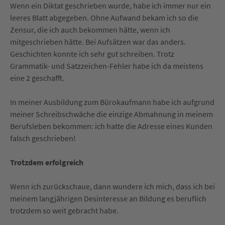
Wenn ein Diktat geschrieben wurde, habe ich immer nur ein
leeres Blatt abgegeben. Ohne Aufwand bekam ich so die
Zensur, die ich auch bekommen hätte, wenn ich
mitgeschrieben hätte. Bei Aufsätzen war das anders.
Geschichten konnte ich sehr gut schreiben. Trotz
Grammatik- und Satzzeichen-Fehler habe ich da meistens
eine 2 geschafft.
In meiner Ausbildung zum Bürokaufmann habe ich aufgrund
meiner Schreibschwäche die einzige Abmahnung in meinem
Berufsleben bekommen: ich hatte die Adresse eines Kunden
falsch geschrieben!
Trotzdem erfolgreich
Wenn ich zurückschaue, dann wundere ich mich, dass ich bei
meinem langjährigen Desinteresse an Bildung es beruflich
trotzdem so weit gebracht habe.