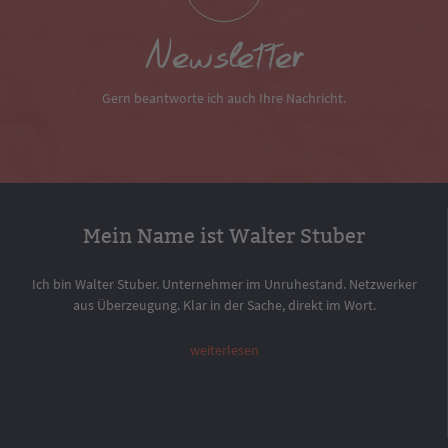
Newsletter
Gern beantworte ich auch Ihre Nachricht.
Mein Name ist Walter Stuber
Ich bin Walter Stuber. Unternehmer im Unruhestand. Netzwerker
aus Überzeugung. Klar in der Sache, direkt im Wort.
weiterlesen