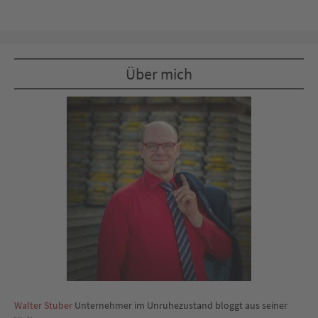
Über mich
Walter Stuber
Unternehmer im Unruhezustand bloggt aus seiner