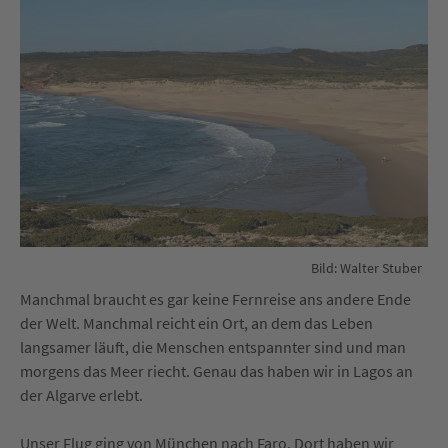
Bild: Walter Stuber
Manchmal braucht es gar keine Fernreise ans andere Ende
der Welt. Manchmal reicht ein Ort, an dem das Leben
langsamer läuft, die Menschen entspannter sind und man
morgens das Meer riecht. Genau das haben wir in Lagos an
der Algarve erlebt.
Unser Flug ging von München nach Faro. Dort haben wir