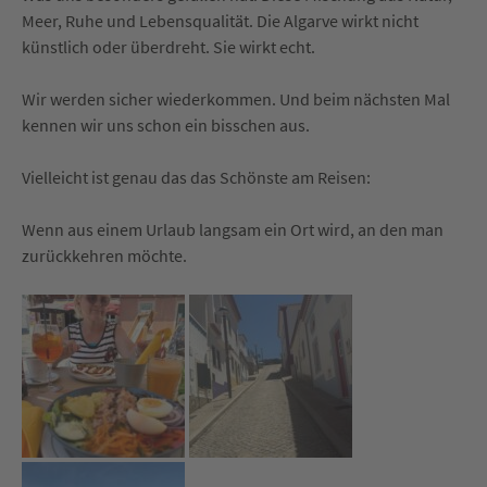
Meer, Ruhe und Lebensqualität. Die Algarve wirkt nicht
künstlich oder überdreht. Sie wirkt echt.
Wir werden sicher wiederkommen. Und beim nächsten Mal
kennen wir uns schon ein bisschen aus.
Vielleicht ist genau das das Schönste am Reisen:
Wenn aus einem Urlaub langsam ein Ort wird, an den man
zurückkehren möchte.