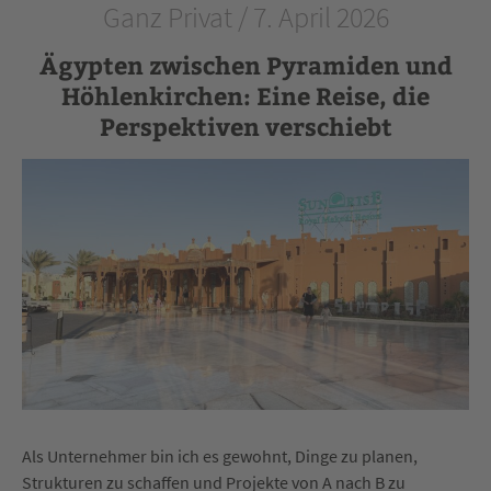
Ganz Privat / 7. April 2026
Ägypten zwischen Pyramiden und
Höhlenkirchen: Eine Reise, die
Perspektiven verschiebt
Als Unternehmer bin ich es gewohnt, Dinge zu planen,
Strukturen zu schaffen und Projekte von A nach B zu