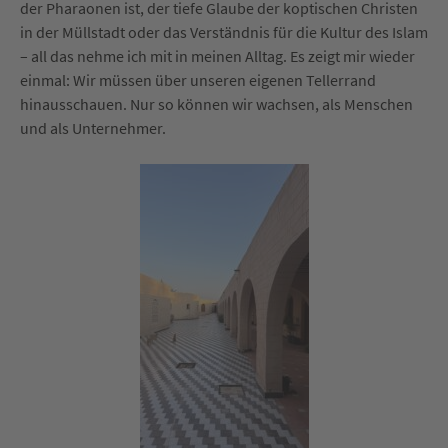
der Pharaonen ist, der tiefe Glaube der koptischen Christen
in der Müllstadt oder das Verständnis für die Kultur des Islam
– all das nehme ich mit in meinen Alltag. Es zeigt mir wieder
einmal: Wir müssen über unseren eigenen Tellerrand
hinausschauen. Nur so können wir wachsen, als Menschen
und als Unternehmer.