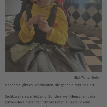
Bild: Walter Stuber
Manchmal gibt es Geschichten, die gehen direkt ins Herz.
Nicht, weil sie perfekt sind. Sondern weil Menschen trotz
schwerster Umstände nicht aufgeben.
Unsere Enkelin