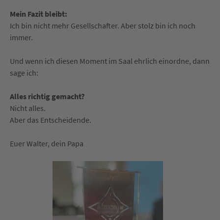
Mein Fazit bleibt:
Ich bin nicht mehr Gesellschafter. Aber stolz bin ich noch
immer.
Und wenn ich diesen Moment im Saal ehrlich einordne, dann
sage ich:
Alles richtig gemacht?
Nicht alles.
Aber das Entscheidende.
Euer Walter, dein Papa