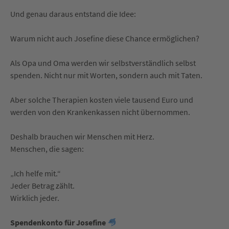
Und genau daraus entstand die Idee:
Warum nicht auch Josefine diese Chance ermöglichen?
Als Opa und Oma werden wir selbstverständlich selbst
spenden. Nicht nur mit Worten, sondern auch mit Taten.
Aber solche Therapien kosten viele tausend Euro und
werden von den Krankenkassen nicht übernommen.
Deshalb brauchen wir Menschen mit Herz.
Menschen, die sagen:
„Ich helfe mit.“
Jeder Betrag zählt.
Wirklich jeder.
Spendenkonto für Josefine