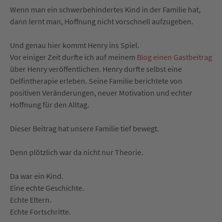
Wenn man ein schwerbehindertes Kind in der Familie hat,
dann lernt man, Hoffnung nicht vorschnell aufzugeben.
Und genau hier kommt Henry ins Spiel.
Vor einiger Zeit durfte ich auf meinem
Blog einen Gastbeitrag
über Henry veröffentlichen. Henry durfte selbst eine
Delfintherapie erleben. Seine Familie berichtete von
positiven Veränderungen, neuer Motivation und echter
Hoffnung für den Alltag.
Dieser Beitrag hat unsere Familie tief bewegt.
Denn plötzlich war da nicht nur Theorie.
Da war ein Kind.
Eine echte Geschichte.
Echte Eltern.
Echte Fortschritte.