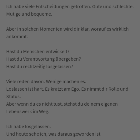
Ich habe viele Entscheidungen getroffen. Gute und schlechte.
Mutige und bequeme.
Aber in solchen Momenten wird dir klar, worauf es wirklich
ankommt:
Hast du Menschen entwickelt?
Hast du Verantwortung übergeben?
Hast du rechtzeitig losgelassen?
Viele reden davon. Wenige machen es.
Loslassen ist hart. Es kratzt am Ego. Es nimmt dir Rolle und
Status.
Aber wenn du es nicht tust, stehst du deinem eigenen
Lebenswerk im Weg.
Ich habe losgelassen.
Und heute sehe ich, was daraus geworden ist.