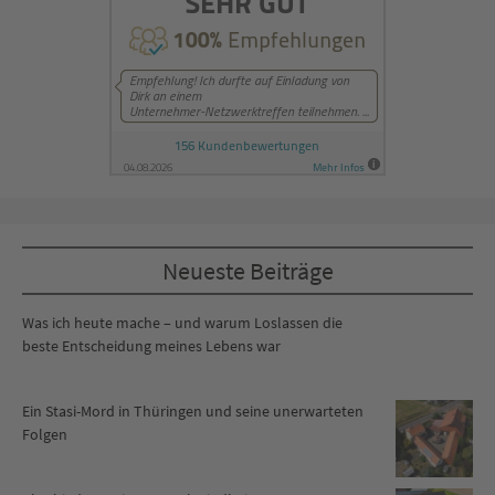
Neueste Beiträge
Was ich heute mache – und warum Loslassen die
beste Entscheidung meines Lebens war
Ein Stasi-Mord in Thüringen und seine unerwarteten
Folgen