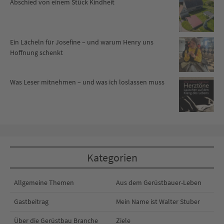
Abschied von einem Stück Kindheit
Ein Lächeln für Josefine – und warum Henry uns
Hoffnung schenkt
Was Leser mitnehmen – und was ich loslassen muss
Kategorien
Allgemeine Themen
Aus dem Gerüstbauer-Leben
Gastbeitrag
Mein Name ist Walter Stuber
Über die Gerüstbau Branche
Ziele