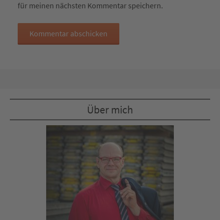
für meinen nächsten Kommentar speichern.
Über mich