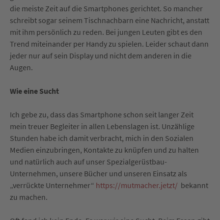
die meiste Zeit auf die Smartphones gerichtet. So mancher
schreibt sogar seinem Tischnachbarn eine Nachricht, anstatt
mit ihm persönlich zu reden. Bei jungen Leuten gibt es den
Trend miteinander per Handy zu spielen. Leider schaut dann
jeder nur auf sein Display und nicht dem anderen in die
Augen.
Wie eine Sucht
Ich gebe zu, dass das Smartphone schon seit langer Zeit
mein treuer Begleiter in allen Lebenslagen ist. Unzählige
Stunden habe ich damit verbracht, mich in den Sozialen
Medien einzubringen, Kontakte zu knüpfen und zu halten
und natürlich auch auf unser Spezialgerüstbau-
Unternehmen, unsere Bücher und unseren Einsatz als
„verrückte Unternehmer“
https://mutmacher.jetzt/
bekannt
zu machen.