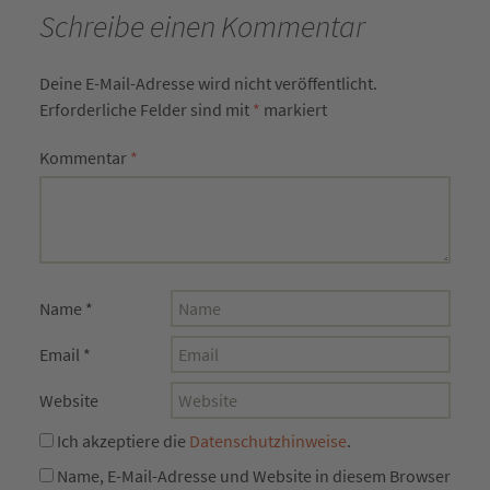
Schreibe einen Kommentar
Deine E-Mail-Adresse wird nicht veröffentlicht.
Erforderliche Felder sind mit
*
markiert
Kommentar
*
Name
*
Email
*
Website
Ich akzeptiere die
Datenschutzhinweise
.
Name, E-Mail-Adresse und Website in diesem Browser