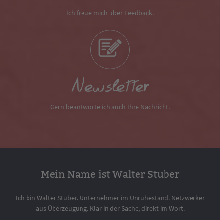
Ich freue mich über Feedback.
Newsletter
Gern beantworte ich auch Ihre Nachricht.
Mein Name ist Walter Stuber
Ich bin Walter Stuber. Unternehmer im Unruhestand. Netzwerker
aus Überzeugung. Klar in der Sache, direkt im Wort.