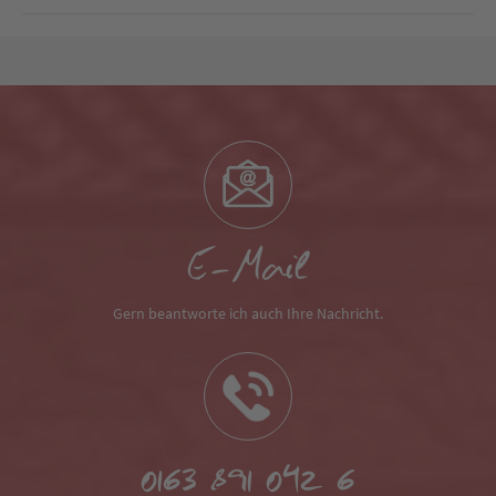
E-Mail
Gern beantworte ich auch Ihre Nachricht.
0163 891 042 6