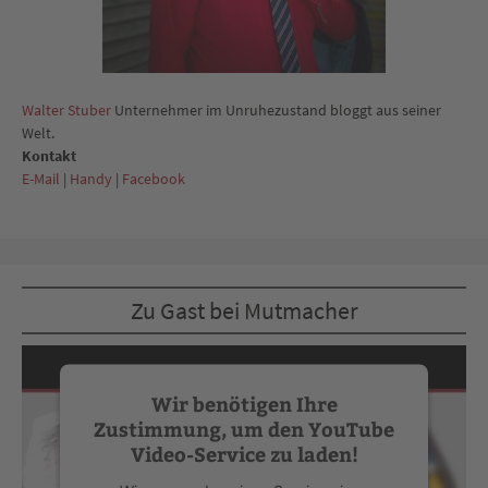
Walter Stuber
Unternehmer im Unruhezustand bloggt aus seiner
Welt.
Kontakt
E-Mail
|
Handy
|
Facebook
Zu Gast bei Mutmacher
Wir benötigen Ihre
Zustimmung, um den YouTube
Video-Service zu laden!