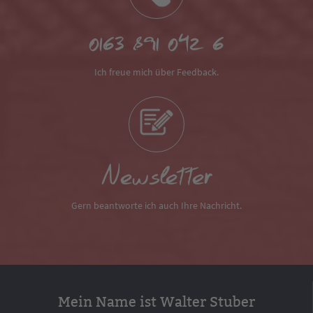
0163 891 042 6
Ich freue mich über Feedback.
Newsletter
Gern beantworte ich auch Ihre Nachricht.
Mein Name ist Walter Stuber