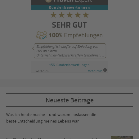
Neueste Beiträge
Was ich heute mache – und warum Loslassen die
beste Entscheidung meines Lebens war