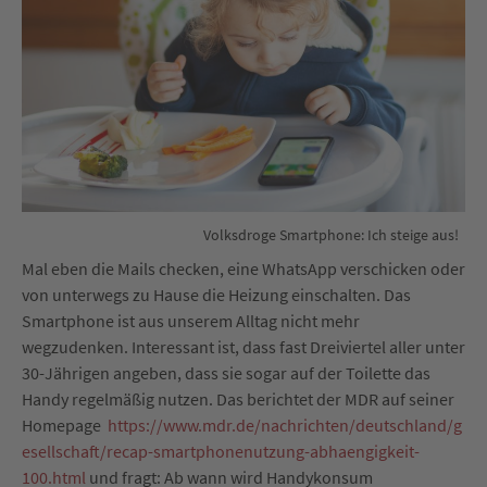
Volksdroge Smartphone: Ich steige aus!
Mal eben die Mails checken, eine WhatsApp verschicken oder
von unterwegs zu Hause die Heizung einschalten. Das
Smartphone ist aus unserem Alltag nicht mehr
wegzudenken. Interessant ist, dass fast Dreiviertel aller unter
30-Jährigen angeben, dass sie sogar auf der Toilette das
Handy regelmäßig nutzen. Das berichtet der MDR auf seiner
Homepage
https://www.mdr.de/nachrichten/deutschland/g
esellschaft/recap-smartphonenutzung-abhaengigkeit-
100.html
und fragt: Ab wann wird Handykonsum