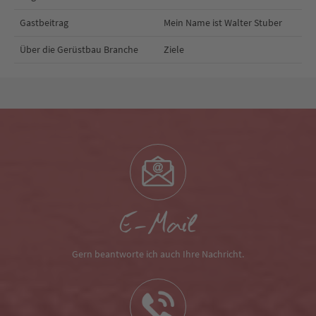
Gastbeitrag
Mein Name ist Walter Stuber
Über die Gerüstbau Branche
Ziele
E-Mail
Gern beantworte ich auch Ihre Nachricht.