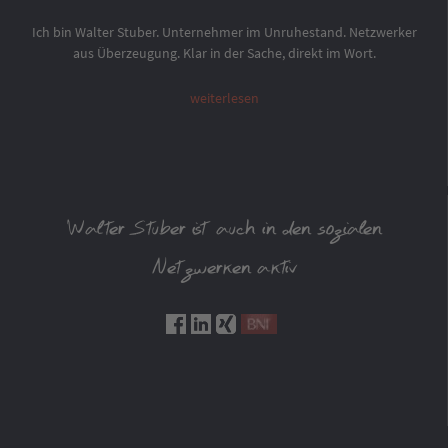
Ich bin Walter Stuber. Unternehmer im Unruhestand. Netzwerker
aus Überzeugung. Klar in der Sache, direkt im Wort.
weiterlesen
Walter Stuber ist auch in den sozialen
Netzwerken aktiv