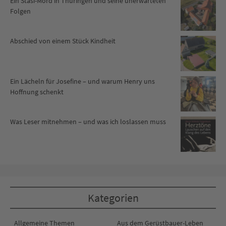
Ein Stasi-Mord in Thüringen und seine unerwarteten
Folgen
Abschied von einem Stück Kindheit
Ein Lächeln für Josefine – und warum Henry uns
Hoffnung schenkt
Was Leser mitnehmen – und was ich loslassen muss
Kategorien
Allgemeine Themen
Aus dem Gerüstbauer-Leben