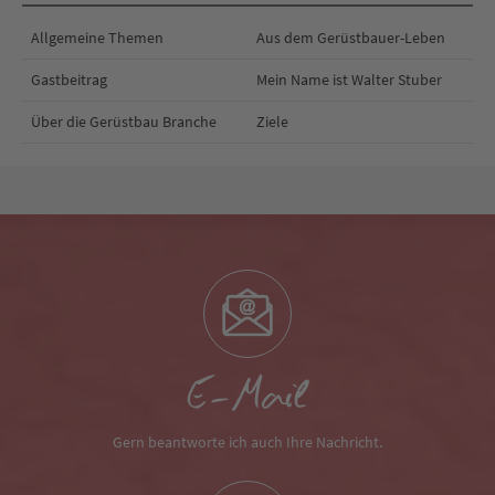
Allgemeine Themen
Aus dem Gerüstbauer-Leben
Gastbeitrag
Mein Name ist Walter Stuber
Über die Gerüstbau Branche
Ziele
E-Mail
Gern beantworte ich auch Ihre Nachricht.