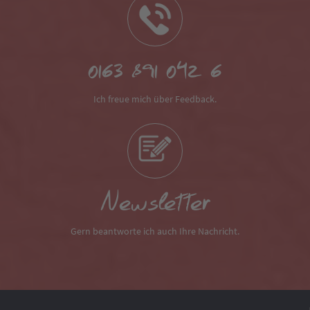
0163 891 042 6
Ich freue mich über Feedback.
Newsletter
Gern beantworte ich auch Ihre Nachricht.