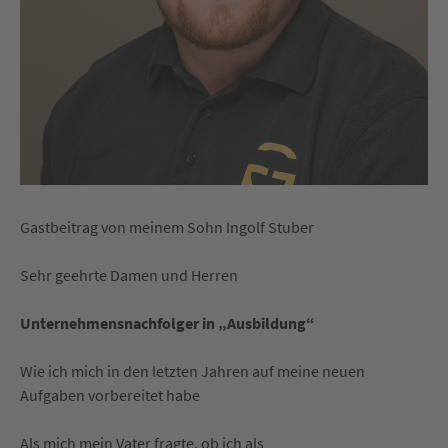
Gastbeitrag von meinem Sohn Ingolf Stuber
Sehr geehrte Damen und Herren
Unternehmensnachfolger in „Ausbildung“
Wie ich mich in den letzten Jahren auf meine neuen
Aufgaben vorbereitet habe
Als mich mein Vater fragte, ob ich als