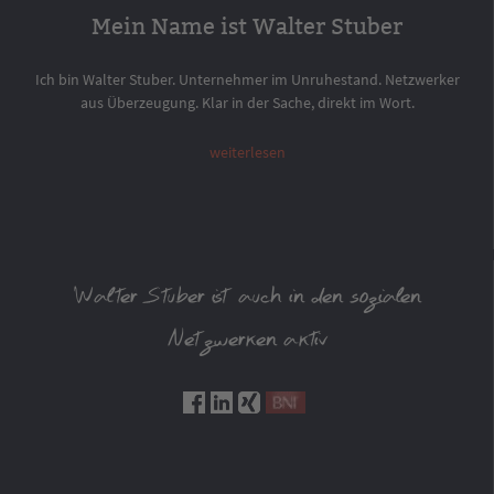
Mein Name ist Walter Stuber
Ich bin Walter Stuber. Unternehmer im Unruhestand. Netzwerker
aus Überzeugung. Klar in der Sache, direkt im Wort.
weiterlesen
Walter Stuber ist auch in den sozialen
Netzwerken aktiv