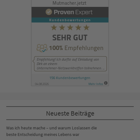
Neueste Beiträge
Was ich heute mache – und warum Loslassen die
beste Entscheidung meines Lebens war