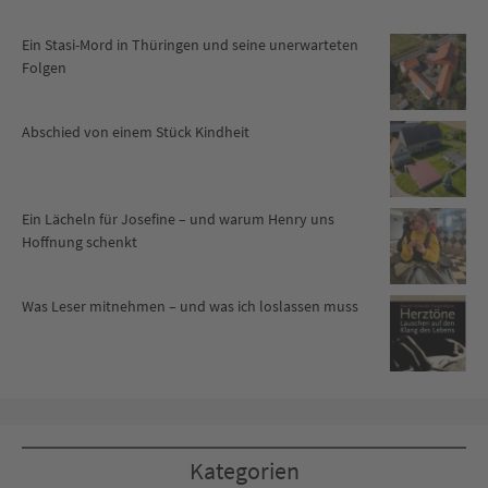
Ein Stasi-Mord in Thüringen und seine unerwarteten
Folgen
Abschied von einem Stück Kindheit
Ein Lächeln für Josefine – und warum Henry uns
Hoffnung schenkt
Was Leser mitnehmen – und was ich loslassen muss
Kategorien