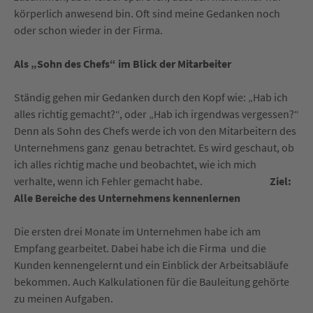
körperlich anwesend bin. Oft sind meine Gedanken noch
oder schon wieder in der Firma.
Als „Sohn des Chefs“ im Blick der Mitarbeiter
Ständig gehen mir Gedanken durch den Kopf wie: „Hab ich
alles richtig gemacht?“, oder „Hab ich irgendwas vergessen?“
Denn als Sohn des Chefs werde ich von den Mitarbeitern des
Unternehmens ganz genau betrachtet. Es wird geschaut, ob
ich alles richtig mache und beobachtet, wie ich mich
verhalte, wenn ich Fehler gemacht habe.
Ziel:
Alle Bereiche des Unternehmens kennenlernen
Die ersten drei Monate im Unternehmen habe ich am
Empfang gearbeitet. Dabei habe ich die Firma und die
Kunden kennengelernt und ein Einblick der Arbeitsabläufe
bekommen. Auch Kalkulationen für die Bauleitung gehörte
zu meinen Aufgaben.