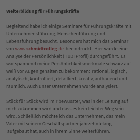
Weiterbildung für Führungskräfte
Begleitend habe ich einige Seminare für Führungskräfte mit
Unternehmensführung, Menschenführung und
Lebensführung besucht. Besonders hat mich das Seminar
von
www.
schmidtcolleg
.de
beeindruckt . Hier wurde eine
Analyse der Persönlichkeit (HBDI Profil) durchgeführt. Es
war spannend meine Persönlichkeitsmerkmale schwarz auf
weiß vor Augen gehalten zu bekommen: rational, logisch,
analytisch, kontrolliert, detailliert, kreativ, aufbauend und
räumlich. Auch unser Unternehmen wurde analysiert.
Stück für Stück wird mir bewusster, was in der Leitung auf
mich zukommen wird und dass es kein leichter Weg sein
wird. Schließlich möchte ich das Unternehmen, das mein
Vater mit seinem Geschäftspartner jahrzehntelang
aufgebaut hat, auch in ihrem Sinne weiterführen.