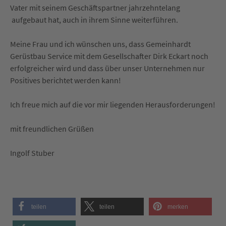
Vater mit seinem Geschäftspartner jahrzehntelang
aufgebaut hat, auch in ihrem Sinne weiterführen.
Meine Frau und ich wünschen uns, dass Gemeinhardt
Gerüstbau Service mit dem Gesellschafter Dirk Eckart noch
erfolgreicher wird und dass über unser Unternehmen nur
Positives berichtet werden kann!
Ich freue mich auf die vor mir liegenden Herausforderungen!
mit freundlichen Grüßen
Ingolf Stuber
teilen
teilen
merken