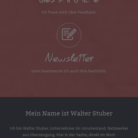
0163 891 042 6
Ich freue mich über Feedback.
Newsletter
Gern beantworte ich auch Ihre Nachricht.
Mein Name ist Walter Stuber
Ich bin Walter Stuber. Unternehmer im Unruhestand. Netzwerker
aus Überzeugung. Klar in der Sache, direkt im Wort.