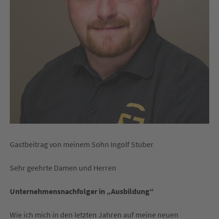
Gastbeitrag von meinem Sohn Ingolf Stuber
Sehr geehrte Damen und Herren
Unternehmensnachfolger in „Ausbildung“
Wie ich mich in den letzten Jahren auf meine neuen