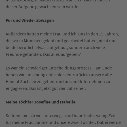
dieser Aufgabe gewachsen sein würde.
Für und Wieder abwägen
Außerdem hatten meine Frau und ich uns in den 15 Jahren,
die wir in München gelebt und gearbeitet hatten, nicht nur
beide beruflich etwas aufgebaut, sondern auch viele
Freunde gefunden. Das alles aufgeben?
Es war ein schwieriger Entscheidungsprozess – am Ende
haben wir uns mutig entschlossen zurück in unsere alte
Heimat Sachsen zu gehen und uns im Unternehmen zu
engagieren. Das ist jetzt gut vier Jahre her.
Meine Töchter Josefine und Isabelle
Seitdem bin ich viel unterwegs und habe leider wenig Zeit
für meine Frau Janine und unsere zwei Töchter. Dabei werde