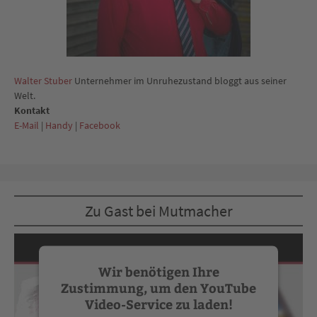
Walter Stuber
Unternehmer im Unruhezustand bloggt aus seiner
Welt.
Kontakt
E-Mail
|
Handy
|
Facebook
Zu Gast bei Mutmacher
Wir benötigen Ihre
Zustimmung, um den YouTube
Video-Service zu laden!