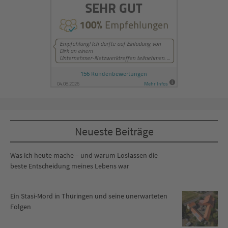
Neueste Beiträge
Was ich heute mache – und warum Loslassen die
beste Entscheidung meines Lebens war
Ein Stasi-Mord in Thüringen und seine unerwarteten
Folgen