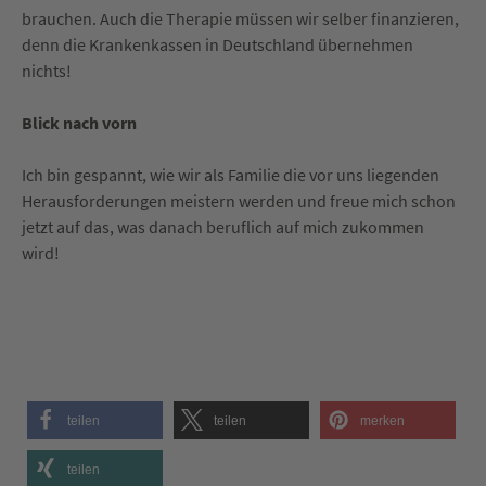
brauchen. Auch die Therapie müssen wir selber finanzieren,
denn die Krankenkassen in Deutschland übernehmen
nichts!
Blick nach vorn
Ich bin gespannt, wie wir als Familie die vor uns liegenden
Herausforderungen meistern werden und freue mich schon
jetzt auf das, was danach beruflich auf mich zukommen
wird!
teilen
teilen
merken
teilen