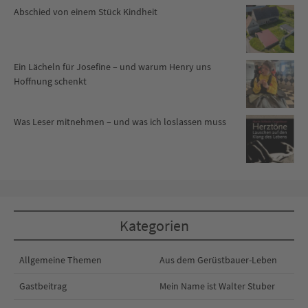
Abschied von einem Stück Kindheit
Ein Lächeln für Josefine – und warum Henry uns
Hoffnung schenkt
Was Leser mitnehmen – und was ich loslassen muss
Kategorien
Allgemeine Themen
Aus dem Gerüstbauer-Leben
Gastbeitrag
Mein Name ist Walter Stuber