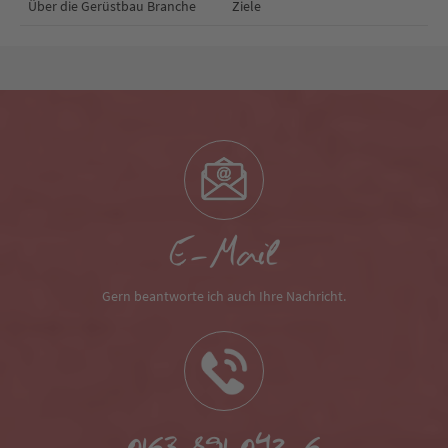
Über die Gerüstbau Branche
Ziele
E-Mail
Gern beantworte ich auch Ihre Nachricht.