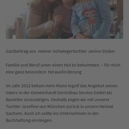
Gastbeitrag von meiner Schwiegertochter Janine Stuber
Familie und Beruf unter einen Hut zu bekommen – für mich
eine ganz besondere Herausforderung
Im Jahr 2012 bekam mein Mann Ingolf das Angebot seines
Vaters in der Gemeinhardt Gerüstbau Service GmbH als
Bauleiter einzusteigen. Deshalb zogen wir mit unserer
Tochter Josefine von München zurück in unsere Heimat
Sachsen. Auch ich sollte ins Unternehmen in der
Buchhaltung einsteigen.