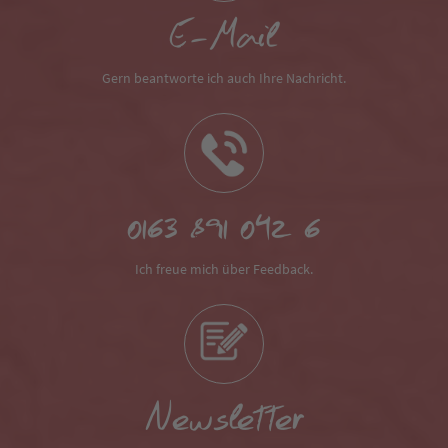
E-Mail
Gern beantworte ich auch Ihre Nachricht.
0163 891 042 6
Ich freue mich über Feedback.
Newsletter