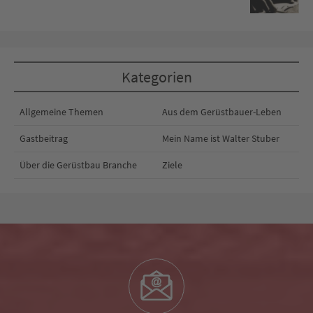
Kategorien
Allgemeine Themen
Aus dem Gerüstbauer-Leben
Gastbeitrag
Mein Name ist Walter Stuber
Über die Gerüstbau Branche
Ziele