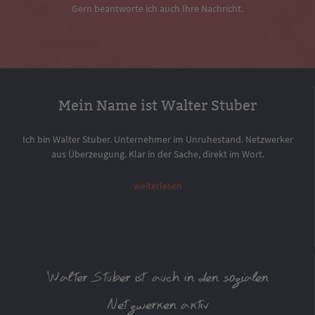
Gern beantworte ich auch Ihre Nachricht.
Mein Name ist Walter Stuber
Ich bin Walter Stuber. Unternehmer im Unruhestand. Netzwerker
aus Überzeugung. Klar in der Sache, direkt im Wort.
weiterlesen
Walter Stuber ist auch in den sozialen
Netzwerken aktiv