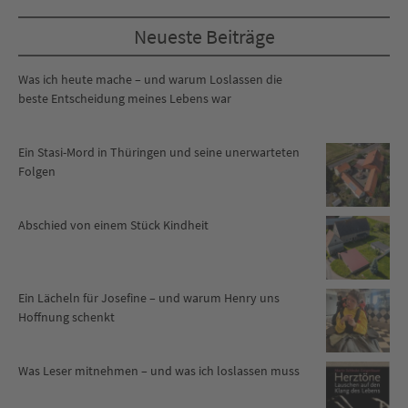
Neueste Beiträge
Was ich heute mache – und warum Loslassen die
beste Entscheidung meines Lebens war
Ein Stasi-Mord in Thüringen und seine unerwarteten
Folgen
Abschied von einem Stück Kindheit
Ein Lächeln für Josefine – und warum Henry uns
Hoffnung schenkt
Was Leser mitnehmen – und was ich loslassen muss