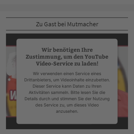
Zu Gast bei Mutmacher
Wir benötigen Ihre
Zustimmung, um den YouTube
Video-Service zu laden!
Wir verwenden einen Service eines
Drittanbieters, um Videoinhalte einzubetten.
Dieser Service kann Daten zu Ihren
Aktivitäten sammeln. Bitte lesen Sie die
Details durch und stimmen Sie der Nutzung
des Service zu, um dieses Video
anzusehen.
Mehr Informationen