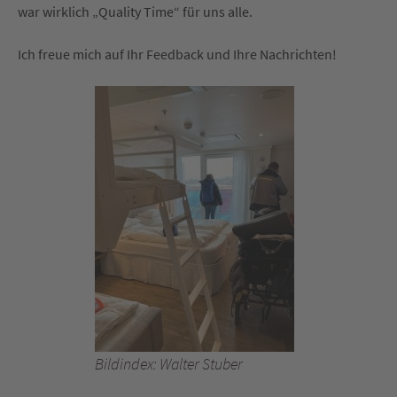
war wirklich „Quality Time“ für uns alle.
Ich freue mich auf Ihr Feedback und Ihre Nachrichten!
Bildindex: Walter Stuber