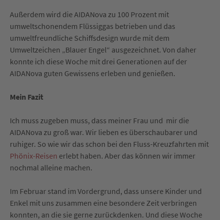
Außerdem wird die AIDANova zu 100 Prozent mit
umweltschonendem Flüssiggas betrieben und das
umweltfreundliche Schiffsdesign wurde mit dem
Umweltzeichen „Blauer Engel“ ausgezeichnet. Von daher
konnte ich diese Woche mit drei Generationen auf der
AIDANova guten Gewissens erleben und genießen.
Mein Fazit
Ich muss zugeben muss, dass meiner Frau und mir die
AIDANova zu groß war. Wir lieben es überschaubarer und
ruhiger. So wie wir das schon bei den Fluss-Kreuzfahrten mit
Phönix-Reisen
erlebt haben. Aber das können wir immer
nochmal alleine machen.
Im Februar stand im Vordergrund, dass unsere Kinder und
Enkel mit uns zusammen eine besondere Zeit verbringen
konnten, an die sie gerne zurückdenken. Und diese Woche