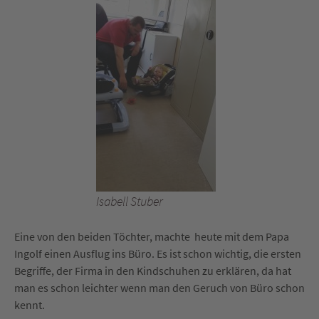
Isabell Stuber
Eine von den beiden Töchter, machte heute mit dem Papa
Ingolf einen Ausflug ins Büro. Es ist schon wichtig, die ersten
Begriffe, der Firma in den Kindschuhen zu erklären, da hat
man es schon leichter wenn man den Geruch von Büro schon
kennt.