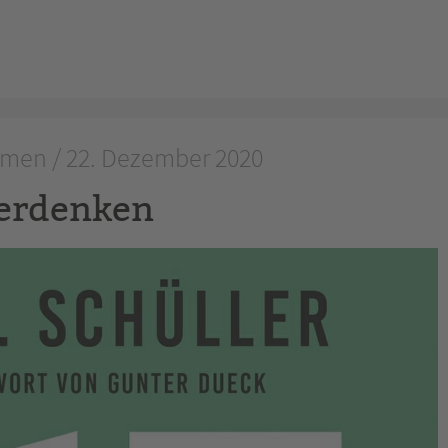
men / 22. Dezember 2020
erdenken