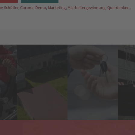
e Schüller
,
Corona
,
Demo
,
Marketing
,
Miarbeitergewinnung
,
Querdenken
,