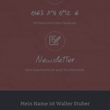
0163 891 042 6
Ich freue mich über Feedback.
Newsletter
Gern beantworte ich auch Ihre Nachricht.
Mein Name ist Walter Stuber