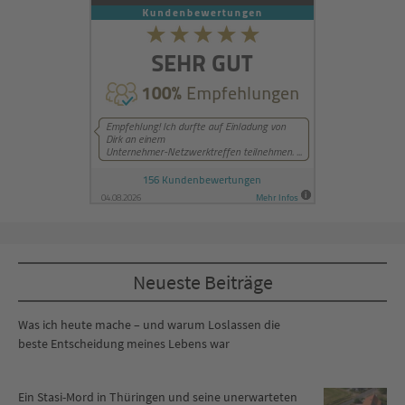
Neueste Beiträge
Was ich heute mache – und warum Loslassen die
beste Entscheidung meines Lebens war
Ein Stasi-Mord in Thüringen und seine unerwarteten