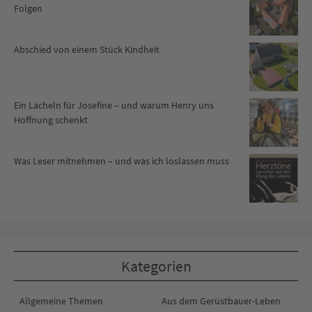
Folgen
Abschied von einem Stück Kindheit
Ein Lächeln für Josefine – und warum Henry uns
Hoffnung schenkt
Was Leser mitnehmen – und was ich loslassen muss
Kategorien
Allgemeine Themen
Aus dem Gerüstbauer-Leben