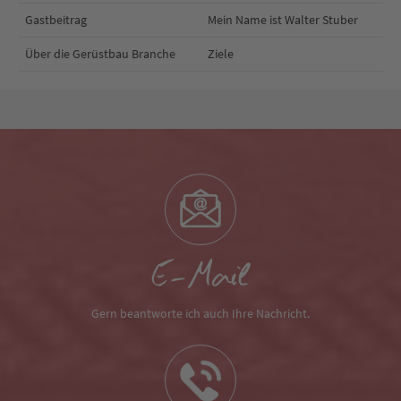
Gastbeitrag
Mein Name ist Walter Stuber
Über die Gerüstbau Branche
Ziele
E-Mail
Gern beantworte ich auch Ihre Nachricht.