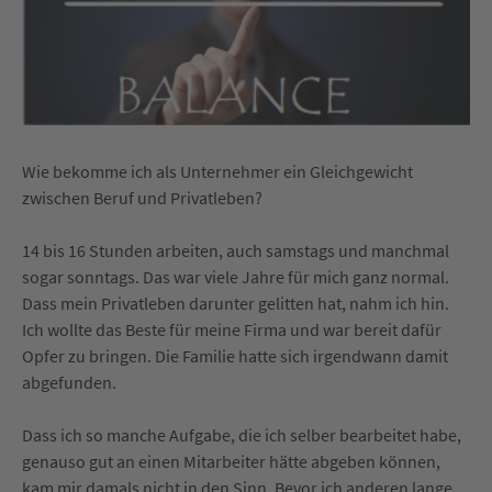
Wie bekomme ich als Unternehmer ein Gleichgewicht
zwischen Beruf und Privatleben?
14 bis 16 Stunden arbeiten, auch samstags und manchmal
sogar sonntags. Das war viele Jahre für mich ganz normal.
Dass mein Privatleben darunter gelitten hat, nahm ich hin.
Ich wollte das Beste für meine Firma und war bereit dafür
Opfer zu bringen. Die Familie hatte sich irgendwann damit
abgefunden.
Dass ich so manche Aufgabe, die ich selber bearbeitet habe,
genauso gut an einen Mitarbeiter hätte abgeben können,
kam mir damals nicht in den Sinn. Bevor ich anderen lange