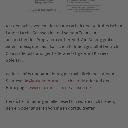
Karsten Schriever von der Männerarbeit der Ev.- lutherischen
Landeskirche Sachsen hat mit seinem Team ein
ansprechendes Programm vorbereitet. Am Anfang gibt es
einen Imbiss, den musikalischen Rahmen gestaltet Dietrich
Clauss (Selbstständiger IT-Berater/ Orgel-und Klavier-
Spieler) .
Weitere Infos und Anmeldung per mail direkt bei Karsten
Schriever
ks@maennerarbeit-sachsen.de
oder auf der
Homepage:
www.maennerarbeit-sachsen.de
Herzliche Einladung an alle Leser! Ich würde mich freuen,
den ein oder anderen von Ihnen dort zu treffen!