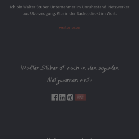
Ich bin Walter Stuber. Unternehmer im Unruhestand. Netzwerker
aus Überzeugung. Klar in der Sache, direkt im Wort.
weiterlesen
Walter Stuber ist auch in den sozialen
Netzwerken aktiv