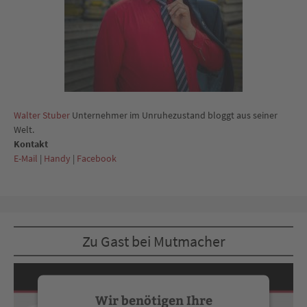
Walter Stuber
Unternehmer im Unruhezustand bloggt aus seiner
Welt.
Kontakt
E-Mail
|
Handy
|
Facebook
Zu Gast bei Mutmacher
Wir benötigen Ihre