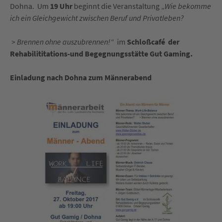
Dohna. Um
19 Uhr
beginnt die Veranstaltung „
Wie bekomme
ich ein Gleichgewicht zwischen Beruf und Privatleben?
> Brennen ohne auszubrennen!“
im
Schloßcafé der
Rehabilititations-und Begegnungsstätte Gut Gaming.
Einladung nach Dohna zum Männerabend