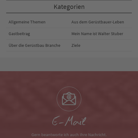
Kategorien
Allgemeine Themen
Aus dem Gerüstbauer-Leben
Gastbeitrag
Mein Name ist Walter Stuber
Über die Gerüstbau Branche
Ziele
E-Mail
Gern beantworte ich auch Ihre Nachricht.