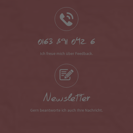
0163 891 042 6
Ich freue mich über Feedback.
Newsletter
Gern beantworte ich auch Ihre Nachricht.