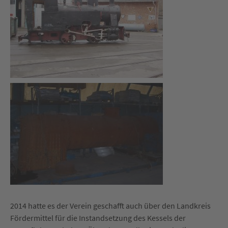
2014 hatte es der Verein geschafft auch über den Landkreis
Fördermittel für die Instandsetzung des Kessels der