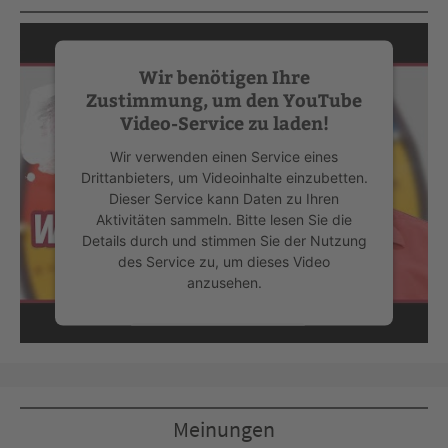
Wir benötigen Ihre
Zustimmung, um den YouTube
Video-Service zu laden!
Wir verwenden einen Service eines
Drittanbieters, um Videoinhalte einzubetten.
Dieser Service kann Daten zu Ihren
Aktivitäten sammeln. Bitte lesen Sie die
Details durch und stimmen Sie der Nutzung
des Service zu, um dieses Video
anzusehen.
Mehr Informationen
Akzeptieren
Meinungen
powered by
Usercentrics Consent