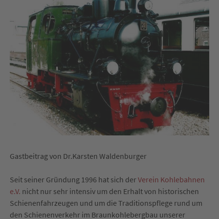
Gastbeitrag von Dr.Karsten Waldenburger
Seit seiner Gründung 1996 hat sich der
Verein Kohlebahnen
e.V.
nicht nur sehr intensiv um den Erhalt von historischen
Schienenfahrzeugen und um die Traditionspflege rund um
den Schienenverkehr im Braunkohlebergbau unserer