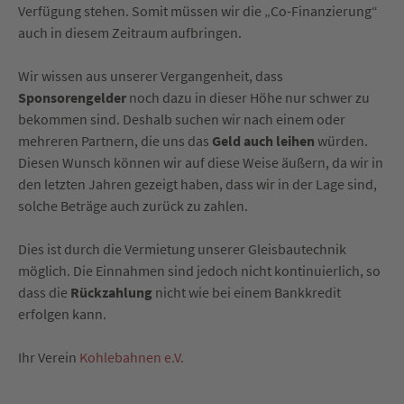
Verfügung stehen. Somit müssen wir die „Co-Finanzierung“
auch in diesem Zeitraum aufbringen.
Wir wissen aus unserer Vergangenheit, dass
Sponsorengelder
noch dazu in dieser Höhe nur schwer zu
bekommen sind. Deshalb suchen wir nach einem oder
mehreren Partnern, die uns das
Geld auch leihen
würden.
Diesen Wunsch können wir auf diese Weise äußern, da wir in
den letzten Jahren gezeigt haben, dass wir in der Lage sind,
solche Beträge auch zurück zu zahlen.
Dies ist durch die Vermietung unserer Gleisbautechnik
möglich. Die Einnahmen sind jedoch nicht kontinuierlich, so
dass die
Rückzahlung
nicht wie bei einem Bankkredit
erfolgen kann.
Ihr Verein
Kohlebahnen e.V.