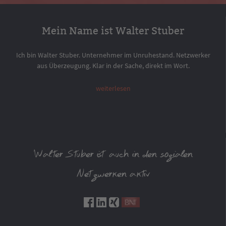
Mein Name ist Walter Stuber
Ich bin Walter Stuber. Unternehmer im Unruhestand. Netzwerker
aus Überzeugung. Klar in der Sache, direkt im Wort.
weiterlesen
Walter Stuber ist auch in den sozialen
Netzwerken aktiv