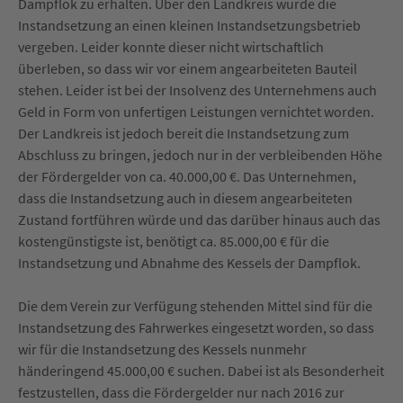
Dampflok zu erhalten. Über den Landkreis wurde die
Instandsetzung an einen kleinen Instandsetzungsbetrieb
vergeben. Leider konnte dieser nicht wirtschaftlich
überleben, so dass wir vor einem angearbeiteten Bauteil
stehen. Leider ist bei der Insolvenz des Unternehmens auch
Geld in Form von unfertigen Leistungen vernichtet worden.
Der Landkreis ist jedoch bereit die Instandsetzung zum
Abschluss zu bringen, jedoch nur in der verbleibenden Höhe
der Fördergelder von ca. 40.000,00 €. Das Unternehmen,
dass die Instandsetzung auch in diesem angearbeiteten
Zustand fortführen würde und das darüber hinaus auch das
kostengünstigste ist, benötigt ca. 85.000,00 € für die
Instandsetzung und Abnahme des Kessels der Dampflok.
Die dem Verein zur Verfügung stehenden Mittel sind für die
Instandsetzung des Fahrwerkes eingesetzt worden, so dass
wir für die Instandsetzung des Kessels nunmehr
händeringend 45.000,00 € suchen. Dabei ist als Besonderheit
festzustellen, dass die Fördergelder nur nach 2016 zur