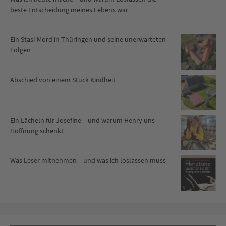
beste Entscheidung meines Lebens war
Ein Stasi-Mord in Thüringen und seine unerwarteten
Folgen
Abschied von einem Stück Kindheit
Ein Lächeln für Josefine – und warum Henry uns
Hoffnung schenkt
Was Leser mitnehmen – und was ich loslassen muss