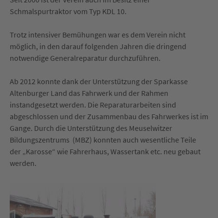
Schmalspurtraktor vom Typ KDL 10.
Trotz intensiver Bemühungen war es dem Verein nicht
möglich, in den darauf folgenden Jahren die dringend
notwendige Generalreparatur durchzuführen.
Ab 2012 konnte dank der Unterstützung der Sparkasse
Altenburger Land das Fahrwerk und der Rahmen
instandgesetzt werden. Die Reparaturarbeiten sind
abgeschlossen und der Zusammenbau des Fahrwerkes ist im
Gange. Durch die Unterstützung des Meuselwitzer
Bildungszentrums (MBZ) konnten auch wesentliche Teile
der „Karosse“ wie Fahrerhaus, Wassertank etc. neu gebaut
werden.