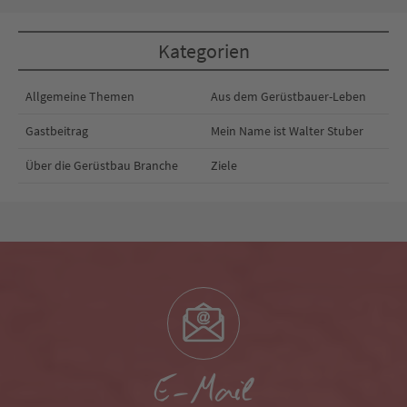
Kategorien
Allgemeine Themen
Aus dem Gerüstbauer-Leben
Gastbeitrag
Mein Name ist Walter Stuber
Über die Gerüstbau Branche
Ziele
E-Mail