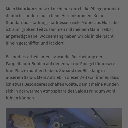
Mein Naturkonzept wird nicht nur durch die Pflegeprodukte
deutlich, sondern auch beim Hereinkommen: Keine
Standardausstattung, stattdessen viele Möbel aus Holz, die
ich zum großen Teil zusammen mit meinem Mann selbst
angefertigt habe. Wochenlang haben wir bis in die Nacht
hinein geschliffen und lackiert.
Besonders arbeitsintensiv war die Bearbeitung der
Pappelbaum-Bohlen auf denen wir die Spiegel für unsere
fünf Plätze montiert haben. Sie sind der Blickfang in
unserem Salon. Mein Antrieb in dieser Zeit war immer, dass
ich etwas Besonderes schaffen wollte, damit meine Kunden
sich in der warmen Atmosphäre des Salons rundum wohl
fühlen können.