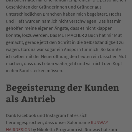
Geschichten der Gründerinnen und Gründer aus
unterschiedlichen Branchen haben mich begeistert. Hochs
und Tiefs wurden nämlich nicht verschwiegen. Das hat mir
geholfen meine eigenen Ängste, dass es nicht klappen
könnte, loszuwerden. Das MUTMACHER 2 Buch hat mir Mut
gemacht, gerade jetzt den Schritt in die Selbstständigkeit zu
wagen. Corona war sogar ein Ansporn für mich. So konnte
ich selber mit der Neueröffnung den Leuten ein bisschen Mut
machen, dass das Leben weitergeht und wir nicht den Kopf
in den Sand stecken müssen.
Begeisterung der Kunden
als Antrieb
Dank Facebook und Instagram hat es sich
herumgesprochen, dass unser Salonname
RUNWAY
HAIRDESIGN
by Nikoletta Programm ist. Runway hat zum