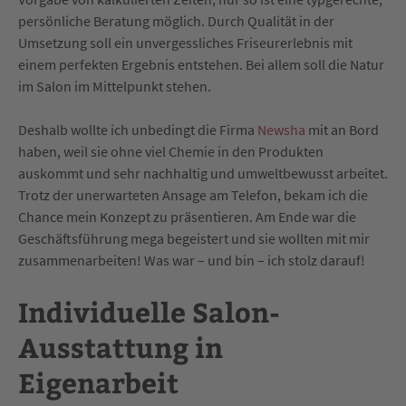
persönliche Beratung möglich. Durch Qualität in der
Umsetzung soll ein unvergessliches Friseurerlebnis mit
einem perfekten Ergebnis entstehen. Bei allem soll die Natur
im Salon im Mittelpunkt stehen.
Deshalb wollte ich unbedingt die Firma
Newsha
mit an Bord
haben, weil sie ohne viel Chemie in den Produkten
auskommt und sehr nachhaltig und umweltbewusst arbeitet.
Trotz der unerwarteten Ansage am Telefon, bekam ich die
Chance mein Konzept zu präsentieren. Am Ende war die
Geschäftsführung mega begeistert und sie wollten mit mir
zusammenarbeiten! Was war – und bin – ich stolz darauf!
Individuelle Salon-
Ausstattung in
Eigenarbeit