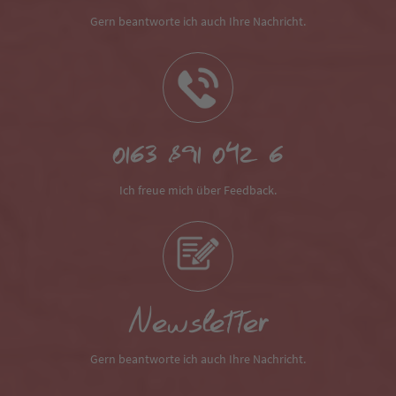
Gern beantworte ich auch Ihre Nachricht.
0163 891 042 6
Ich freue mich über Feedback.
Newsletter
Gern beantworte ich auch Ihre Nachricht.