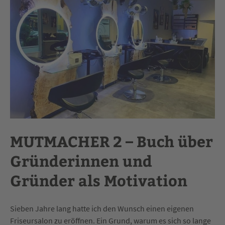
MUTMACHER 2 – Buch über
Gründerinnen und
Gründer als Motivation
Sieben Jahre lang hatte ich den Wunsch einen eigenen
Friseursalon zu eröffnen. Ein Grund, warum es sich so lange