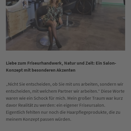
Liebe zum Friseurhandwerk, Natur und Zeit: Ein Salon-
Konzept mit besonderen Akzenten
„Nicht Sie entscheiden, ob Sie mit uns arbeiten, sondern wir
entscheiden, mit welchem Partner wir arbeiten.“ Diese Worte
waren wie ein Schock für mich. Mein großer Traum war kurz
davor Realität zu werden: ein eigener Friseursalon.
Eigentlich fehlten nur noch die Haarpflegeprodukte, die zu
meinem Konzept passen würden.