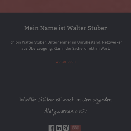
Mein Name ist Walter Stuber
Ich bin Walter Stuber. Unternehmer im Unruhestand. Netzwerker
aus Überzeugung. Klar in der Sache, direkt im Wort.
weiterlesen
Walter Stuber ist auch in den sozialen
Netzwerken aktiv