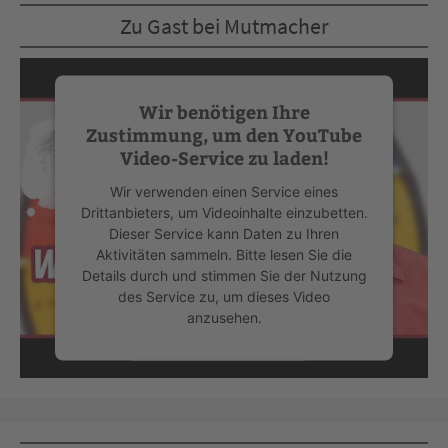
Zu Gast bei Mutmacher
Wir benötigen Ihre
Zustimmung, um den YouTube
Video-Service zu laden!
Wir verwenden einen Service eines
Drittanbieters, um Videoinhalte einzubetten.
Dieser Service kann Daten zu Ihren
Aktivitäten sammeln. Bitte lesen Sie die
Details durch und stimmen Sie der Nutzung
des Service zu, um dieses Video
anzusehen.
Mehr Informationen
Akzeptieren