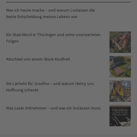
Was ich heute mache – und warum Loslassen die
beste Entscheidung meines Lebens war
Ein Stasi-Mord in Thüringen und seine unerwarteten
Folgen
Abschied von einem Stück Kindheit
Ein Lächeln für Josefine – und warum Henry uns
Hoffnung schenkt
Was Leser mitnehmen – und was ich loslassen muss