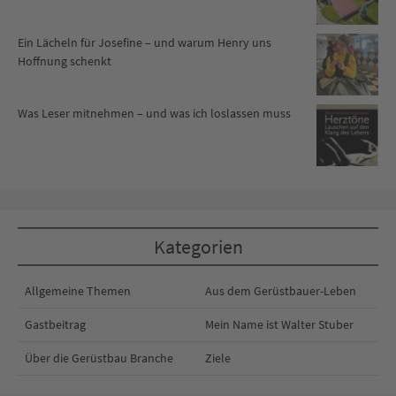
Ein Lächeln für Josefine – und warum Henry uns
Hoffnung schenkt
Was Leser mitnehmen – und was ich loslassen muss
Kategorien
Allgemeine Themen
Aus dem Gerüstbauer-Leben
Gastbeitrag
Mein Name ist Walter Stuber
Über die Gerüstbau Branche
Ziele