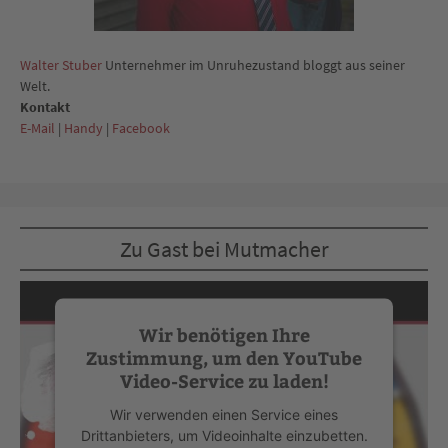
Walter Stuber
Unternehmer im Unruhezustand bloggt aus seiner
Welt.
Kontakt
E-Mail
|
Handy
|
Facebook
Zu Gast bei Mutmacher
Wir benötigen Ihre
Zustimmung, um den YouTube
Video-Service zu laden!
Wir verwenden einen Service eines
Drittanbieters, um Videoinhalte einzubetten.