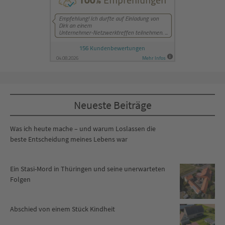
Neueste Beiträge
Was ich heute mache – und warum Loslassen die
beste Entscheidung meines Lebens war
Ein Stasi-Mord in Thüringen und seine unerwarteten
Folgen
Abschied von einem Stück Kindheit