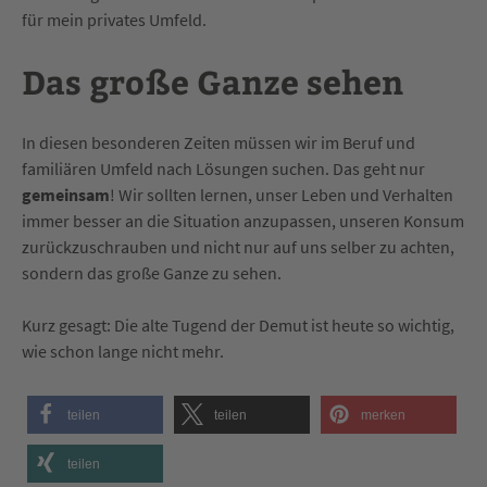
für mein privates Umfeld.
Das große Ganze sehen
In diesen besonderen Zeiten müssen wir im Beruf und
familiären Umfeld nach Lösungen suchen. Das geht nur
gemeinsam
! Wir sollten lernen, unser Leben und Verhalten
immer besser an die Situation anzupassen, unseren Konsum
zurückzuschrauben und nicht nur auf uns selber zu achten,
sondern das große Ganze zu sehen.
Kurz gesagt: Die alte Tugend der Demut ist heute so wichtig,
wie schon lange nicht mehr.
teilen
teilen
merken
teilen