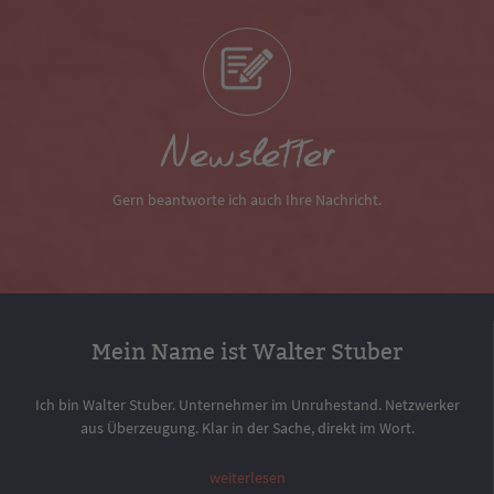
Newsletter
Gern beantworte ich auch Ihre Nachricht.
Mein Name ist Walter Stuber
Ich bin Walter Stuber. Unternehmer im Unruhestand. Netzwerker
aus Überzeugung. Klar in der Sache, direkt im Wort.
weiterlesen