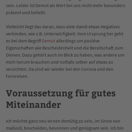
sein. Leider ist Demut als Wert bei uns nicht mehr besonders
präsent und beliebt.
Vielleicht liegt das daran, dass viele damit etwas Negatives
verbinden, wie z.B. Unterwürfigkeit. Vom Ursprung her geht
es bei dem Begriff
Demut
allerdings um positive
Eigenschaften wie Bescheidenheit und die Bereitschaft zum
Dienen. Dazu gehört auch im Blick zu haben, was andere um
mich herum brauchen und notfalls selber auf etwas zu
verzichten. Da sind wir wieder bei den Corona und den
Fernreisen.
Voraussetzung für gutes
Miteinander
Ich möchte ganz neu lernen demütig zu sein, im Sinne von
maßvoll, bescheiden, besonnen und genügsam sein. Ich bin