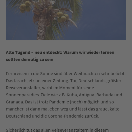
Alte Tugend – neu entdeckt: Warum wir wieder lernen
sollten demütig zu sein
Fernreisen in die Sonne sind über Weihnachten sehr beliebt.
Das las ich jetzt in einer Zeitung. Tui, Deutschlands größter
Reiseveranstalter, wirbt im Moment für seine
Sonnenparadies-Ziele wie z.B. Kuba, Antigua, Barbuda und
Granada. Das ist trotz Pandemie (noch) möglich und so
mancher ist dann mal eben weg und lässt das graue, kalte
Deutschland und die Corona-Pandemie zurück.
Sicherlich tut das allen Reiseveranstaltern in diesem