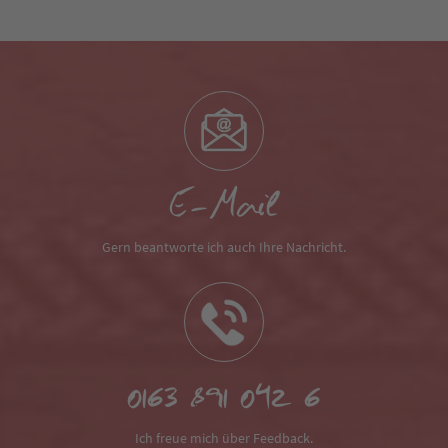
E-Mail
Gern beantworte ich auch Ihre Nachricht.
0163 891 042 6
Ich freue mich über Feedback.