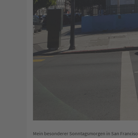
Mein besonderer Sonntagsmorgen in San Francisc