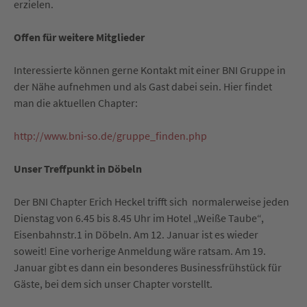
erzielen.
Offen für weitere Mitglieder
Interessierte können gerne Kontakt mit einer BNI Gruppe in
der Nähe aufnehmen und als Gast dabei sein. Hier findet
man die aktuellen Chapter:
http://www.bni-so.de/gruppe_finden.php
Unser Treffpunkt in Döbeln
Der BNI Chapter Erich Heckel trifft sich normalerweise jeden
Dienstag von 6.45 bis 8.45 Uhr im Hotel „Weiße Taube“,
Eisenbahnstr.1 in Döbeln. Am 12. Januar ist es wieder
soweit! Eine vorherige Anmeldung wäre ratsam. Am 19.
Januar gibt es dann ein besonderes Businessfrühstück für
Gäste, bei dem sich unser Chapter vorstellt.