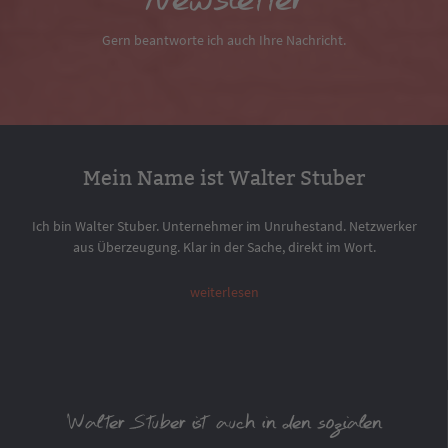
Newsletter
Gern beantworte ich auch Ihre Nachricht.
Mein Name ist Walter Stuber
Ich bin Walter Stuber. Unternehmer im Unruhestand. Netzwerker
aus Überzeugung. Klar in der Sache, direkt im Wort.
weiterlesen
Walter Stuber ist auch in den sozialen