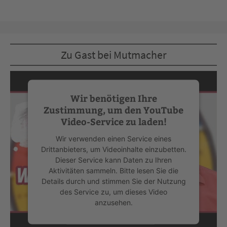
Zu Gast bei Mutmacher
Wir benötigen Ihre
Zustimmung, um den YouTube
Video-Service zu laden!
Wir verwenden einen Service eines
Drittanbieters, um Videoinhalte einzubetten.
Dieser Service kann Daten zu Ihren
Aktivitäten sammeln. Bitte lesen Sie die
Details durch und stimmen Sie der Nutzung
des Service zu, um dieses Video
anzusehen.