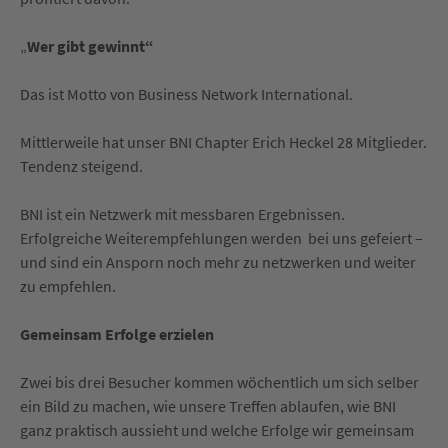
„
Wer gibt gewinnt“
Das ist Motto von Business Network International.
Mittlerweile hat unser BNI Chapter Erich Heckel 28 Mitglieder.
Tendenz steigend.
BNI ist ein Netzwerk mit messbaren Ergebnissen.
Erfolgreiche Weiterempfehlungen werden bei uns gefeiert –
und sind ein Ansporn noch mehr zu netzwerken und weiter
zu empfehlen.
Gemeinsam Erfolge erzielen
Zwei bis drei Besucher kommen wöchentlich um sich selber
ein Bild zu machen, wie unsere Treffen ablaufen, wie BNI
ganz praktisch aussieht und welche Erfolge wir gemeinsam