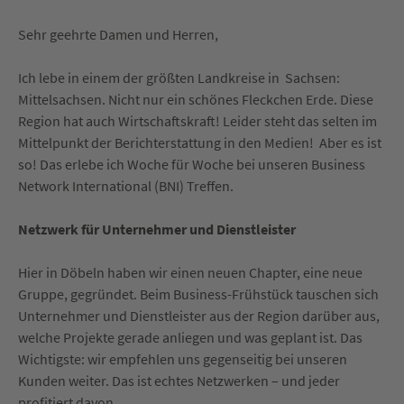
Sehr geehrte Damen und Herren,
Ich lebe in einem der größten Landkreise in Sachsen:
Mittelsachsen. Nicht nur ein schönes Fleckchen Erde. Diese
Region hat auch Wirtschaftskraft! Leider steht das selten im
Mittelpunkt der Berichterstattung in den Medien! Aber es ist
so! Das erlebe ich Woche für Woche bei unseren Business
Network International (BNI) Treffen.
Netzwerk für Unternehmer und Dienstleister
Hier in Döbeln haben wir einen neuen Chapter, eine neue
Gruppe, gegründet. Beim Business-Frühstück tauschen sich
Unternehmer und Dienstleister aus der Region darüber aus,
welche Projekte gerade anliegen und was geplant ist. Das
Wichtigste: wir empfehlen uns gegenseitig bei unseren
Kunden weiter. Das ist echtes Netzwerken – und jeder
profitiert davon.