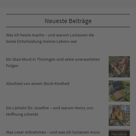
Neueste Beiträge
Was ich heute mache – und warum Loslassen die
beste Entscheidung meines Lebens war
Ein Stasi-Mord in Thüringen und seine unerwarteten
Folgen
Abschied von einem Stück Kindheit
Ein Lächeln für Josefine – und warum Henry uns
Hoffnung schenkt
Was Leser mitnehmen – und was ich loslassen muss