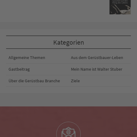
Kategorien
Allgemeine Themen
Aus dem Gerüstbauer-Leben
Gastbeitrag
Mein Name ist Walter Stuber
Über die Gerüstbau Branche
Ziele