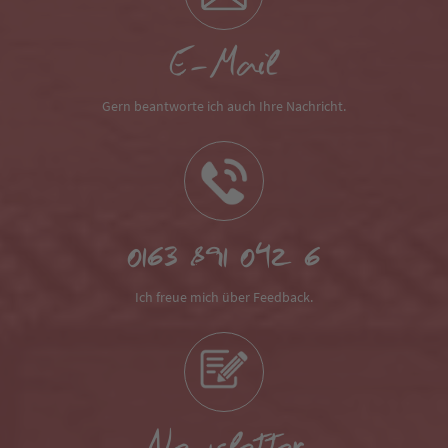
E-Mail
Gern beantworte ich auch Ihre Nachricht.
0163 891 042 6
Ich freue mich über Feedback.