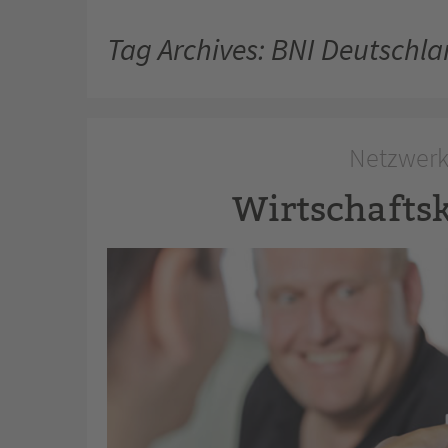
Tag Archives: BNI Deutschl
Netzwerke
Wirtschaftsk