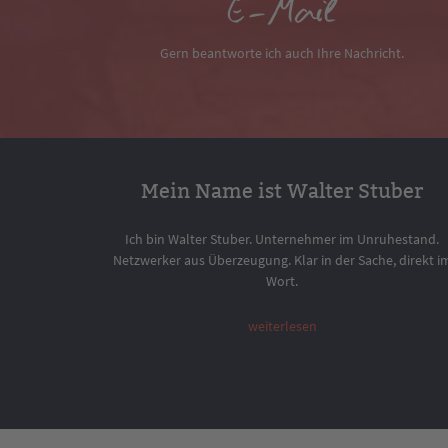
E-Mail
Gern beantworte ich auch Ihre Nachricht.
Mein Name ist Walter Stuber
Ich bin Walter Stuber. Unternehmer im Unruhestand.
Netzwerker aus Überzeugung. Klar in der Sache, direkt i
Wort.
weiterlesen