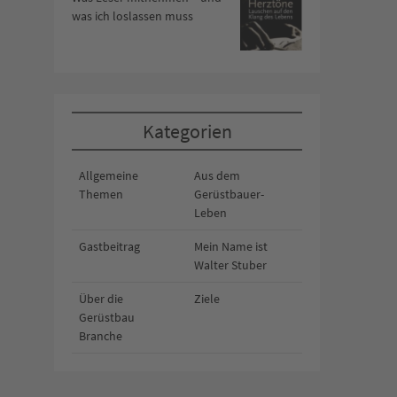
was ich loslassen muss
Kategorien
Allgemeine
Aus dem
Themen
Gerüstbauer-
Leben
Gastbeitrag
Mein Name ist
Walter Stuber
Über die
Ziele
Gerüstbau
Branche