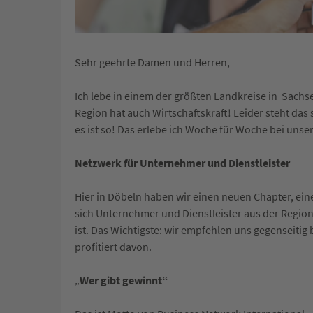
Sehr geehrte Damen und Herren,
Ich lebe in einem der größten Landkreise in Sachse
Region hat auch Wirtschaftskraft! Leider steht das
es ist so! Das erlebe ich Woche für Woche bei unse
Netzwerk für Unternehmer und Dienstleister
Hier in Döbeln haben wir einen neuen Chapter, ei
sich Unternehmer und Dienstleister aus der Region
ist. Das Wichtigste: wir empfehlen uns gegenseitig
profitiert davon.
„
Wer gibt gewinnt“