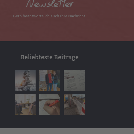
Newsletter
Gern beantworte ich auch Ihre Nachricht.
Beliebteste Beiträge