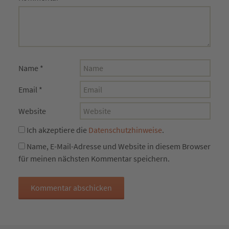
Name
*
Email
*
Website
Ich akzeptiere die
Datenschutzhinweise
.
Name, E-Mail-Adresse und Website in diesem Browser
für meinen nächsten Kommentar speichern.