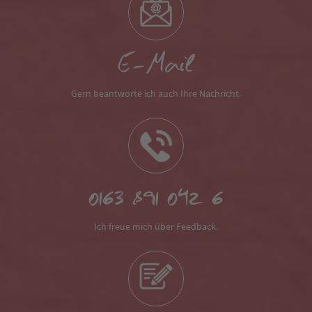
E-Mail
Gern beantworte ich auch Ihre Nachricht.
0163 891 042 6
Ich freue mich über Feedback.