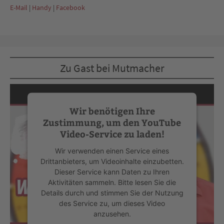
E-Mail
|
Handy
|
Facebook
Zu Gast bei Mutmacher
Wir benötigen Ihre
Zustimmung, um den YouTube
Video-Service zu laden!
Wir verwenden einen Service eines
Drittanbieters, um Videoinhalte einzubetten.
Dieser Service kann Daten zu Ihren
Aktivitäten sammeln. Bitte lesen Sie die
Details durch und stimmen Sie der Nutzung
des Service zu, um dieses Video
anzusehen.