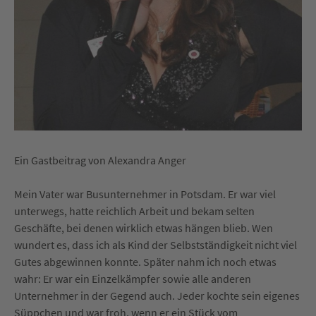
Ein Gastbeitrag von Alexandra Anger
Mein Vater war Busunternehmer in Potsdam. Er war viel
unterwegs, hatte reichlich Arbeit und bekam selten
Geschäfte, bei denen wirklich etwas hängen blieb. Wen
wundert es, dass ich als Kind der Selbstständigkeit nicht viel
Gutes abgewinnen konnte. Später nahm ich noch etwas
wahr: Er war ein Einzelkämpfer sowie alle anderen
Unternehmer in der Gegend auch. Jeder kochte sein eigenes
Süppchen und war froh, wenn er ein Stück vom