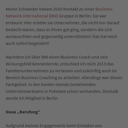
Meine Schwester bekam 2010 Kontakt zu einer
Business
Network International (BNI)
Gruppe in Berlin. Sie war
erstaunt: Hier erlebte sie Unternehmer, die nicht nur darauf
bedacht waren, dass es ihnen gut ging, sondern die sich
austauschten und gegenseitig unterstützten! Das hat mich
auch sofort begeistert!
Nachdem ich über BNI einen Business Coach und sein
Wirkungsfeld kennenlernte, entschied ich mich 2013 das
Familienunternehmen zu verlassen und zukünftig auch im
Bereich Business Coaching zu arbeiten. Allerdings war dieses
Fachgebiet in den beiden damals bestehenden
Unternehmerteams in Potsdam schon vorhanden. Deshalb
wurde ich Mitglied in Berlin.
Neue „Berufung“
Aufgrund meines Engagements beim Einladen von