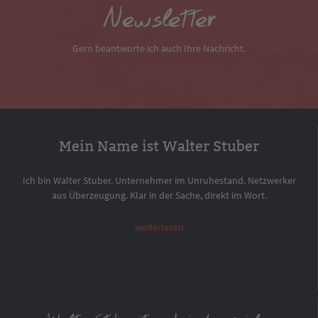
Newsletter
Gern beantworte ich auch Ihre Nachricht.
Mein Name ist Walter Stuber
Ich bin Walter Stuber. Unternehmer im Unruhestand. Netzwerker
aus Überzeugung. Klar in der Sache, direkt im Wort.
weiterlesen