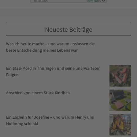
Neueste Beiträge
Was ich heute mache – und warum Loslassen die
beste Entscheidung meines Lebens war
Ein Stasi-Mord in Thüringen und seine unerwarteten
Folgen
Abschied von einem Stück Kindheit
Ein Lächeln für Josefine – und warum Henry uns
Hoffnung schenkt