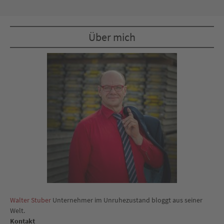
Über mich
Walter Stuber
Unternehmer im Unruhezustand bloggt aus seiner
Welt.
Kontakt