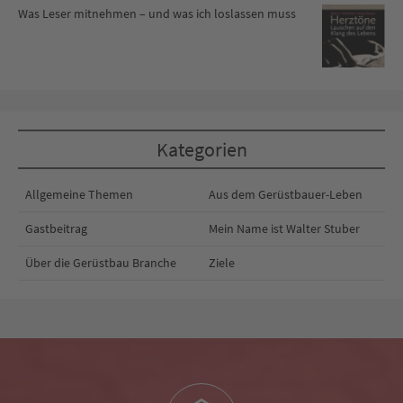
Was Leser mitnehmen – und was ich loslassen muss
Kategorien
Allgemeine Themen
Aus dem Gerüstbauer-Leben
Gastbeitrag
Mein Name ist Walter Stuber
Über die Gerüstbau Branche
Ziele