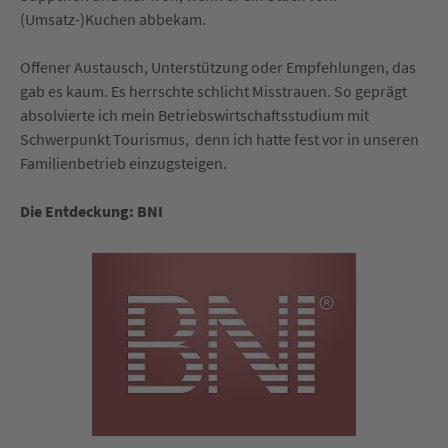
(Umsatz-)Kuchen abbekam.
Offener Austausch, Unterstützung oder Empfehlungen, das
gab es kaum. Es herrschte schlicht Misstrauen. So geprägt
absolvierte ich mein Betriebswirtschaftsstudium mit
Schwerpunkt Tourismus, denn ich hatte fest vor in unseren
Familienbetrieb einzugsteigen.
Die Entdeckung: BNI