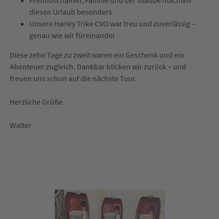
Freundschaften, Familie und der Glaube machten
diesen Urlaub besonders
Unsere Harley Trike CVO war treu und zuverlässig –
genau wie wir füreinander
Diese zehn Tage zu zweit waren ein Geschenk und ein
Abenteuer zugleich. Dankbar blicken wir zurück – und
freuen uns schon auf die nächste Tour.
Herzliche Grüße
Walter