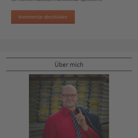
Über mich