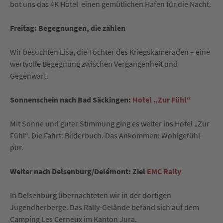
bot uns das 4K Hotel
einen gemütlichen Hafen für die Nacht.
Freitag: Begegnungen, die zählen
Wir besuchten Lisa, die Tochter des Kriegskameraden – eine
wertvolle Begegnung zwischen Vergangenheit und
Gegenwart.
Sonnenschein nach Bad Säckingen:
Hotel „Zur Fühl“
Mit Sonne und guter Stimmung ging es weiter ins Hotel „Zur
Fühl“. Die Fahrt: Bilderbuch. Das Ankommen: Wohlgefühl
pur.
Weiter nach Delsenburg/Delémont: Ziel
EMC Rally
In Delsenburg übernachteten wir in der dortigen
Jugendherberge. Das Rally-Gelände befand sich auf dem
Camping Les Cerneux im Kanton Jura.