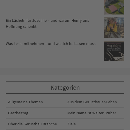
Ein Lächeln für Josefine – und warum Henry uns
Hoffnung schenkt
Was Leser mitnehmen – und was ich loslassen muss
Kategorien
Allgemeine Themen
Aus dem Gerüstbauer-Leben
Gastbeitrag
Mein Name ist Walter Stuber
Über die Gerüstbau Branche
Ziele