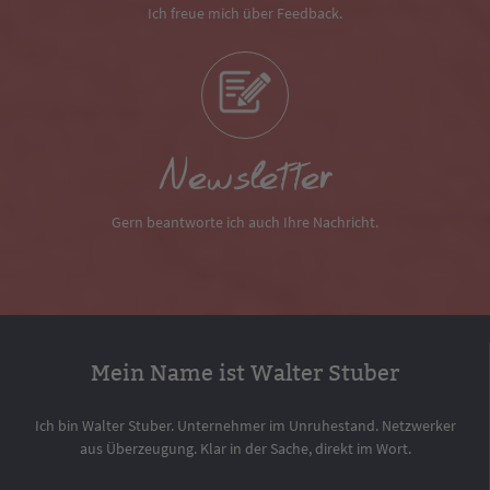
Ich freue mich über Feedback.
Newsletter
Gern beantworte ich auch Ihre Nachricht.
Mein Name ist Walter Stuber
Ich bin Walter Stuber. Unternehmer im Unruhestand. Netzwerker
aus Überzeugung. Klar in der Sache, direkt im Wort.