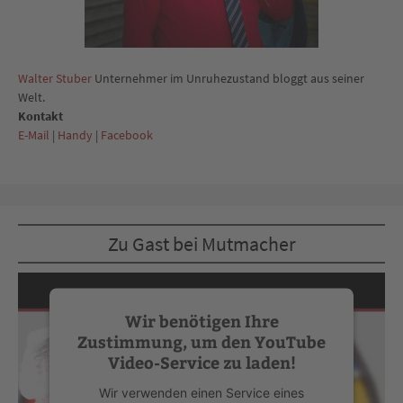
Walter Stuber
Unternehmer im Unruhezustand bloggt aus seiner
Welt.
Kontakt
E-Mail
|
Handy
|
Facebook
Zu Gast bei Mutmacher
Wir benötigen Ihre
Zustimmung, um den YouTube
Video-Service zu laden!
Wir verwenden einen Service eines