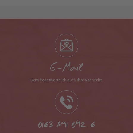
E-Mail
Gern beantworte ich auch Ihre Nachricht.
0163 891 042 6