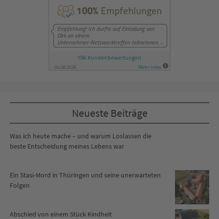
Neueste Beiträge
Was ich heute mache – und warum Loslassen die
beste Entscheidung meines Lebens war
Ein Stasi-Mord in Thüringen und seine unerwarteten
Folgen
Abschied von einem Stück Kindheit