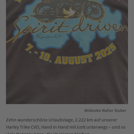
Bildindex Walter Stuber
Zehn wunderschöne Urlaubstage, 2.222 km auf unserer
Harley Trike CVO, Hand in Hand mit Gott unterwegs – und so