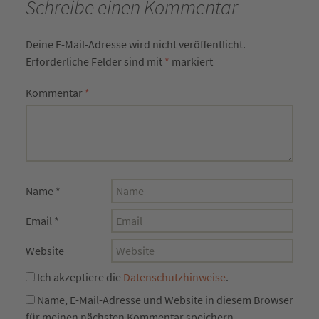
Schreibe einen Kommentar
Deine E-Mail-Adresse wird nicht veröffentlicht.
Erforderliche Felder sind mit
*
markiert
Kommentar
*
Name
*
Email
*
Website
Ich akzeptiere die
Datenschutzhinweise
.
Name, E-Mail-Adresse und Website in diesem Browser
für meinen nächsten Kommentar speichern.