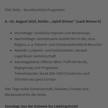
EMC Rally – Kurzüberblick Programm
6.–10. August 2025, Motto: „Spirit Driven“ (nach Römer 8)
Vormittage: Geistliche Impulse und Workshops
Nachmittage: Gemeinsame Ausfahrten in die Jura-
Region, u. a. Käserei- und Schokoladenfabrik-Besuche
Abende: Lobpreis- und Gebetszeiten, danach
Lagerfeuer-Gemeinschaft
Samstagabend: Offener Biker-Treff mit Musik,
Begegnung und Programm
Teilnehmende: Rund 200–500 Christinnen und
Christen aus ganz Europa
Vier Tage voller Gemeinschaft, Glauben, Freude und
Rückenwind für die Seele.
Sonntag: Aus der Schweiz ins Lieblingshotel