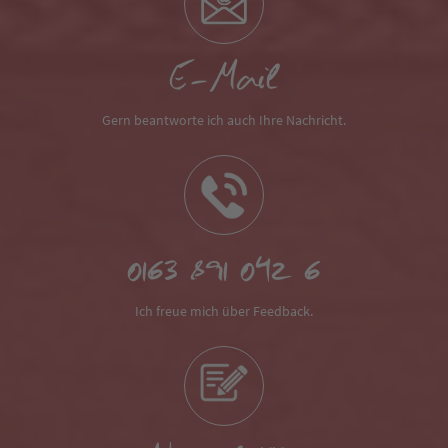
E-Mail
Gern beantworte ich auch Ihre Nachricht.
0163 891 042 6
Ich freue mich über Feedback.