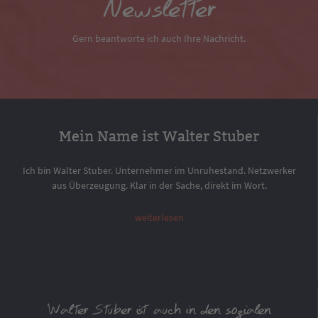
Newsletter
Gern beantworte ich auch Ihre Nachricht.
Mein Name ist Walter Stuber
Ich bin Walter Stuber. Unternehmer im Unruhestand. Netzwerker
aus Überzeugung. Klar in der Sache, direkt im Wort.
weiterlesen
Walter Stuber ist auch in den sozialen