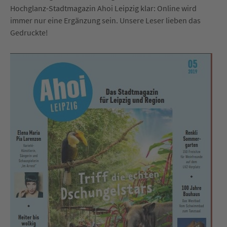
Hochglanz-Stadtmagazin Ahoi Leipzig klar: Online wird
immer nur eine Ergänzung sein. Unsere Leser lieben das
Gedruckte!