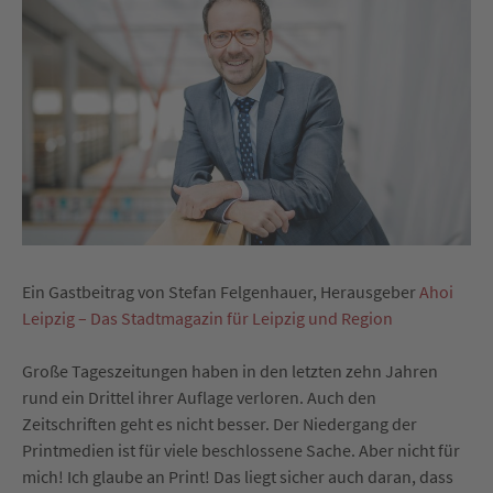
Ein Gastbeitrag von Stefan Felgenhauer, Herausgeber
Ahoi
Leipzig – Das Stadtmagazin für Leipzig und Region
Große Tageszeitungen haben in den letzten zehn Jahren
rund ein Drittel ihrer Auflage verloren. Auch den
Zeitschriften geht es nicht besser. Der Niedergang der
Printmedien ist für viele beschlossene Sache. Aber nicht für
mich! Ich glaube an Print! Das liegt sicher auch daran, dass