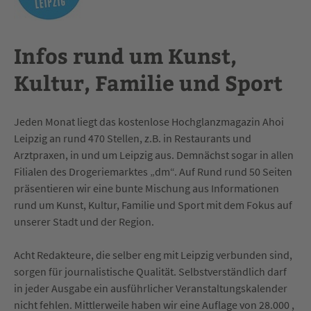
Infos rund um Kunst,
Kultur, Familie und Sport
Jeden Monat liegt das kostenlose Hochglanzmagazin Ahoi
Leipzig an rund 470 Stellen, z.B. in Restaurants und
Arztpraxen, in und um Leipzig aus. Demnächst sogar in allen
Filialen des Drogeriemarktes „dm“. Auf Rund rund 50 Seiten
präsentieren wir eine bunte Mischung aus Informationen
rund um Kunst, Kultur, Familie und Sport mit dem Fokus auf
unserer Stadt und der Region.
Acht Redakteure, die selber eng mit Leipzig verbunden sind,
sorgen für journalistische Qualität. Selbstverständlich darf
in jeder Ausgabe ein ausführlicher Veranstaltungskalender
nicht fehlen. Mittlerweile haben wir eine Auflage von 28.000 ,