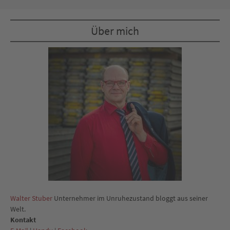
Über mich
Walter Stuber
Unternehmer im Unruhezustand bloggt aus seiner
Welt.
Kontakt