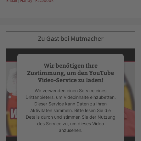
E-Mail
|
Handy
|
Facebook
Zu Gast bei Mutmacher
Wir benötigen Ihre
Zustimmung, um den YouTube
Video-Service zu laden!
Wir verwenden einen Service eines
Drittanbieters, um Videoinhalte einzubetten.
Dieser Service kann Daten zu Ihren
Aktivitäten sammeln. Bitte lesen Sie die
Details durch und stimmen Sie der Nutzung
des Service zu, um dieses Video
anzusehen.