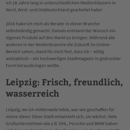
ich 18 Jahre lang in unterschiedlichen Medienhäusern in
Nord, West- und Ostdeutschland gearbeitet habe!
2016 habe ich mich als Berater in dieser Branche
selbstständig gemacht. Damals entstand der Wunsch ein
eigenes Produkt auf den Markt zu bringen. Während alle
anderen in der Medienbranche die Zukunft im Online-
Bereich sahen, stand für mich fest, dass ich – völlig
antizyklisch – ein hochwertiges Stadtmagazin in gedruckter
Form herausbringen wollte.
Leipzig: Frisch, freundlich,
wasserreich
Leipzig, wo ich mittlerweile lebte, war wie geschaffen für
meine Ideen: Diese Stadt entwickelt sich, sie wächst. Viele
Großunternehmen wie z.B. DHL, Porsche und BMW haben