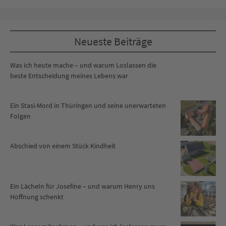
Neueste Beiträge
Was ich heute mache – und warum Loslassen die
beste Entscheidung meines Lebens war
Ein Stasi-Mord in Thüringen und seine unerwarteten
Folgen
Abschied von einem Stück Kindheit
Ein Lächeln für Josefine – und warum Henry uns
Hoffnung schenkt