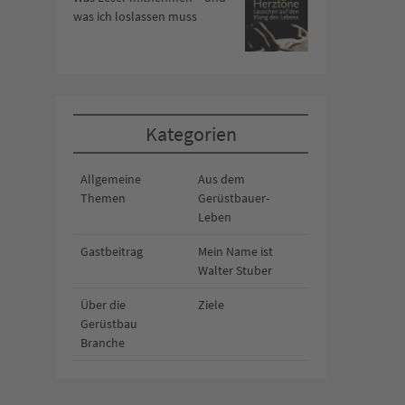
was ich loslassen muss
Kategorien
Allgemeine
Aus dem
Themen
Gerüstbauer-
Leben
Gastbeitrag
Mein Name ist
Walter Stuber
Über die
Ziele
Gerüstbau
Branche