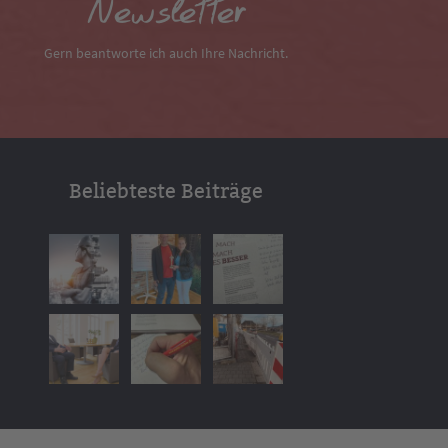
Newsletter
Gern beantworte ich auch Ihre Nachricht.
Beliebteste Beiträge