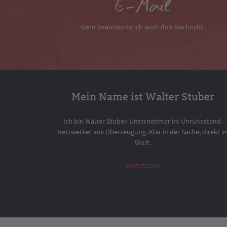
E-Mail
Gern beantworte ich auch Ihre Nachricht.
Mein Name ist Walter Stuber
Ich bin Walter Stuber. Unternehmer im Unruhestand.
Netzwerker aus Überzeugung. Klar in der Sache, direkt i
Wort.
weiterlesen